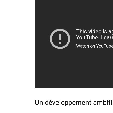
Un développement ambitie