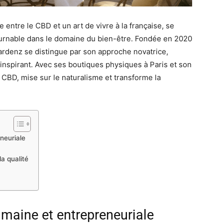
 entre le CBD et un art de vivre à la française, se
urnable dans le domaine du bien-être. Fondée en 2020
ardenz se distingue par son approche novatrice,
inspirant. Avec ses boutiques physiques à Paris et son
CBD, mise sur le naturalisme et transforme la
neuriale
a qualité
maine et entrepreneuriale