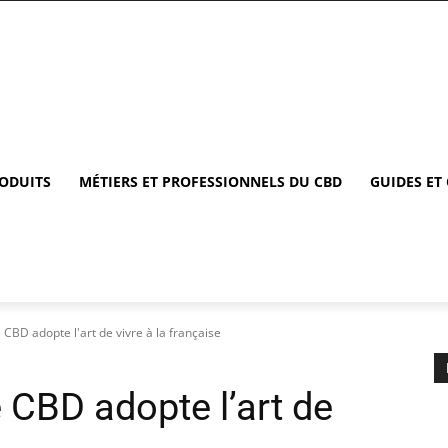
RODUITS
MÉTIERS ET PROFESSIONNELS DU CBD
GUIDES ET
 CBD adopte l'art de vivre à la française
 CBD adopte l’art de