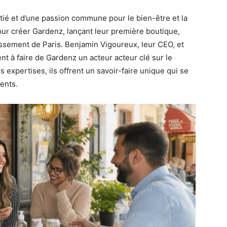
itié et d’une passion commune pour le bien-être et la
our créer Gardenz, lançant leur première boutique,
ssement de Paris. Benjamin Vigoureux, leur CEO, et
nt à faire de Gardenz un acteur acteur clé sur le
s expertises, ils offrent un savoir-faire unique qui se
ents.