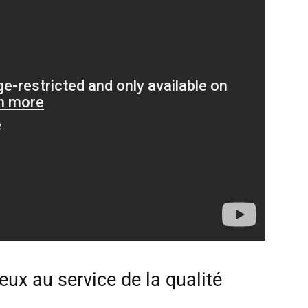
ux au service de la qualité