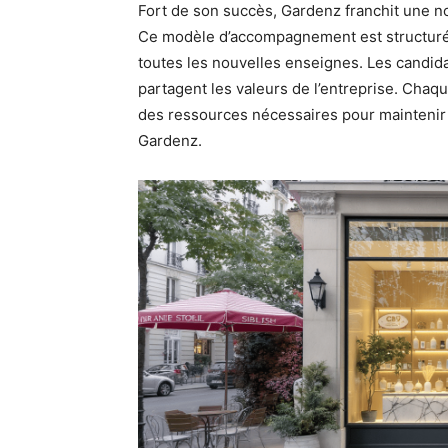
Fort de son succès, Gardenz franchit une n
Ce modèle d’accompagnement est structuré 
toutes les nouvelles enseignes. Les candid
partagent les valeurs de l’entreprise. Chaq
des ressources nécessaires pour maintenir la
Gardenz.