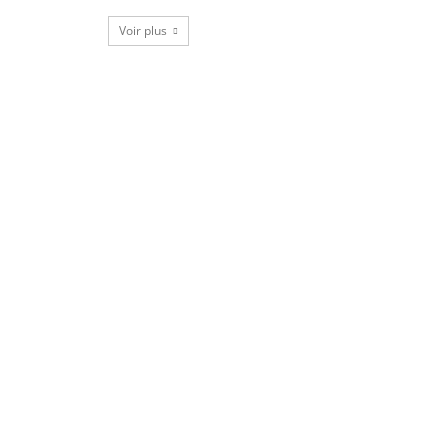
Voir plus