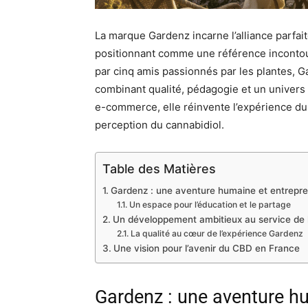
La marque Gardenz incarne l’alliance parfaite
positionnant comme une référence inconto
par cinq amis passionnés par les plantes, G
combinant qualité, pédagogie et un univers 
e-commerce, elle réinvente l’expérience du 
perception du cannabidiol.
Table des Matières
Gardenz : une aventure humaine et entrepre
Un espace pour l’éducation et le partage
Un développement ambitieux au service de l
La qualité au cœur de l’expérience Gardenz
Une vision pour l’avenir du CBD en France
Gardenz : une aventure hu