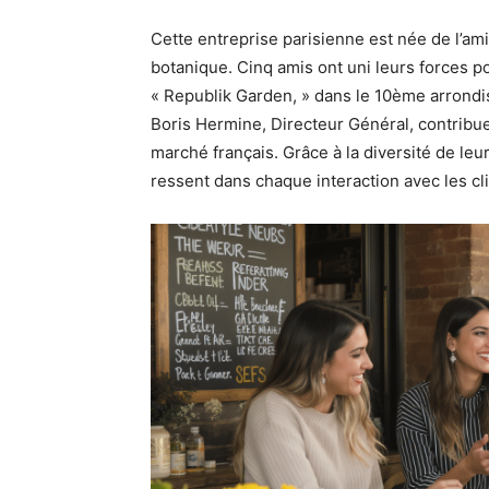
Cette entreprise parisienne est née de l’am
botanique. Cinq amis ont uni leurs forces p
« Republik Garden, » dans le 10ème arrondi
Boris Hermine, Directeur Général, contribue
marché français. Grâce à la diversité de leur
ressent dans chaque interaction avec les cli