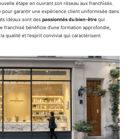
ouvelle étape en ouvrant son réseau aux franchisés.
pour garantir une expérience client uniformisée dans
ats idéaux sont des
passionnés du bien-être
qui
ue franchisé bénéficie d’une formation approfondie,
 qualité et l’esprit convivial qui caractérisent