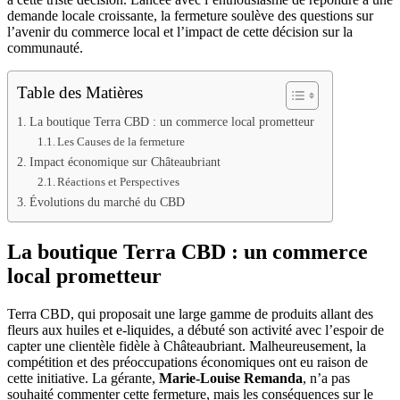
demande locale croissante, la fermeture soulève des questions sur
l’avenir du commerce local et l’impact de cette décision sur la
communauté.
Table des Matières
La boutique Terra CBD : un commerce local prometteur
Les Causes de la fermeture
Impact économique sur Châteaubriant
Réactions et Perspectives
Évolutions du marché du CBD
La boutique Terra CBD : un commerce
local prometteur
Terra CBD, qui proposait une large gamme de produits allant des
fleurs aux huiles et e-liquides, a débuté son activité avec l’espoir de
capter une clientèle fidèle à Châteaubriant. Malheureusement, la
compétition et des préoccupations économiques ont eu raison de
cette initiative. La gérante,
Marie-Louise Remanda
, n’a pas
souhaité commenter cette fermeture, mais les conséquences sur le