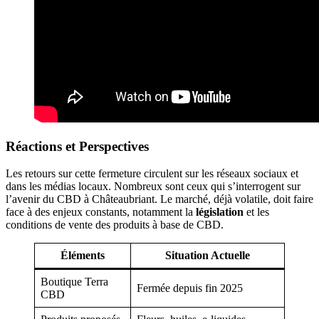
Réactions et Perspectives
Les retours sur cette fermeture circulent sur les réseaux sociaux et
dans les médias locaux. Nombreux sont ceux qui s’interrogent sur
l’avenir du CBD à Châteaubriant. Le marché, déjà volatile, doit faire
face à des enjeux constants, notamment la
législation
et les
conditions de vente des produits à base de CBD.
Éléments
Situation Actuelle
Boutique Terra
Fermée depuis fin 2025
CBD