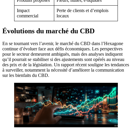
Produits proposés
Fleurs, huiles, e-liquides
Impact
Perte de clients et d’emplois
commercial
locaux
Évolutions du marché du CBD
En se tournant vers l’avenir, le marché du CBD dans l’Hexagone
continue d’évoluer face aux défis économiques. Les perspectives
pour le secteur demeurent ambiguës, mais des analyses indiquent
qu’il pourrait se stabiliser si des ajustements sont opérés au niveau
des prix et de la législation. Un rapport récent souligne les tendances
à surveiller, notamment la nécessité d’améliorer la communication
sur les bienfaits du CBD.