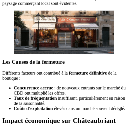
paysage commerçant local sont évidentes.
Les Causes de la fermeture
Différents facteurs ont contribué à la
fermeture définitive
de la
boutique :
Concurrence accrue
: de nouveaux entrants sur le marché du
CBD ont multiplié les offres.
Taux de fréquentation
insuffisant, particulièrement en raison
de la saisonnalité.
Coûts d’exploitation
élevés dans un marché souvent déréglé.
Impact économique sur Châteaubriant