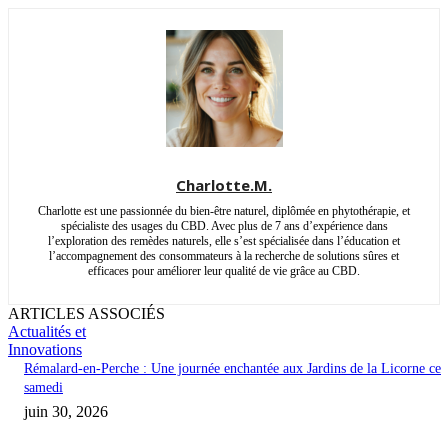
Charlotte.M.
Charlotte est une passionnée du bien-être naturel, diplômée en phytothérapie, et
spécialiste des usages du CBD. Avec plus de 7 ans d’expérience dans
l’exploration des remèdes naturels, elle s’est spécialisée dans l’éducation et
l’accompagnement des consommateurs à la recherche de solutions sûres et
efficaces pour améliorer leur qualité de vie grâce au CBD.
ARTICLES ASSOCIÉS
Actualités et
Innovations
Rémalard-en-Perche : Une journée enchantée aux Jardins de la Licorne ce
samedi
juin 30, 2026