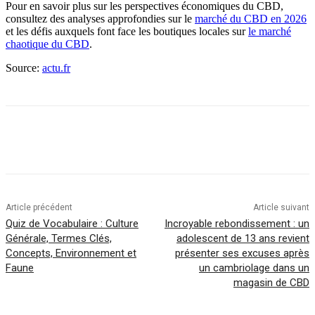
Pour en savoir plus sur les perspectives économiques du CBD,
consultez des analyses approfondies sur le
marché du CBD en 2026
et les défis auxquels font face les boutiques locales sur
le marché
chaotique du CBD
.
Source:
actu.fr
Article précédent
Article suivant
Quiz de Vocabulaire : Culture
Incroyable rebondissement : un
Générale, Termes Clés,
adolescent de 13 ans revient
Concepts, Environnement et
présenter ses excuses après
Faune
un cambriolage dans un
magasin de CBD