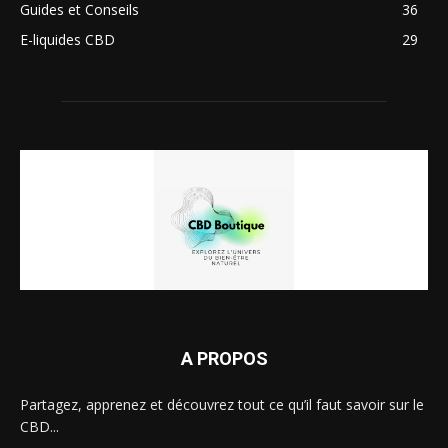
Guides et Conseils
36
E-liquides CBD
29
A PROPOS
Partagez, apprenez et découvrez tout ce qu’il faut savoir sur le
CBD...