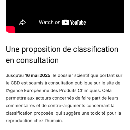
Une proposition de classification
en consultation
Jusqu’au
16 mai 2025
, le dossier scientifique portant sur
le CBD est soumis à consultation publique sur le site de
l’Agence Européenne des Produits Chimiques. Cela
permettra aux acteurs concernés de faire part de leurs
commentaires et de contre-arguments concernant la
classification proposée, qui suggère une toxicité pour la
reproduction chez l’humain.