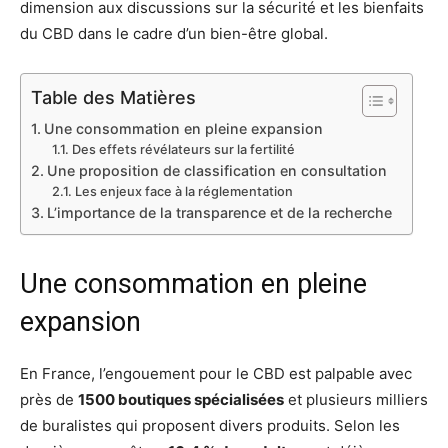
dimension aux discussions sur la sécurité et les bienfaits
du CBD dans le cadre d’un bien-être global.
Table des Matières
Une consommation en pleine expansion
Des effets révélateurs sur la fertilité
Une proposition de classification en consultation
Les enjeux face à la réglementation
L’importance de la transparence et de la recherche
Une consommation en pleine
expansion
En France, l’engouement pour le CBD est palpable avec
près de
1500 boutiques spécialisées
et plusieurs milliers
de buralistes qui proposent divers produits. Selon les