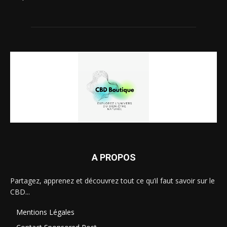
A PROPOS
Partagez, apprenez et découvrez tout ce qu’il faut savoir sur le
CBD...
Mentions Légales