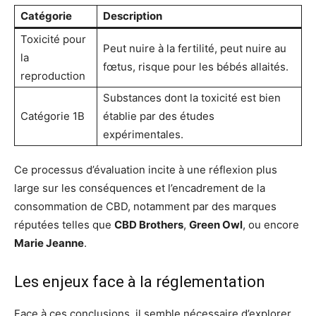
Catégorie
Description
Toxicité pour
Peut nuire à la fertilité, peut nuire au
la
fœtus, risque pour les bébés allaités.
reproduction
Substances dont la toxicité est bien
Catégorie 1B
établie par des études
expérimentales.
Ce processus d’évaluation incite à une réflexion plus
large sur les conséquences et l’encadrement de la
consommation de CBD, notamment par des marques
réputées telles que
CBD Brothers
,
Green Owl
, ou encore
Marie Jeanne
.
Les enjeux face à la réglementation
Face à ces conclusions, il semble nécessaire d’explorer