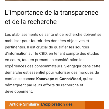
L’importance de la transparence
et de la recherche
Les établissements de santé et de recherche doivent se
mobiliser pour fournir des données objectives et
pertinentes. Il est crucial de qualifier les sources
d’information sur le CBD, en tenant compte des études
en cours, tout en prenant en considération les
expériences des consommateurs. S’engager dans cette
démarche est essentiel pour valoriser des marques de
confiance comme
Kanavape
et
CannaWeed
, qui se
démarquent par leurs efforts de recherche et
développement.
Article Similaire
L'exploration des