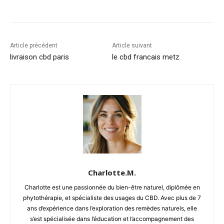
Article précédent
Article suivant
livraison cbd paris
le cbd francais metz
Charlotte.M.
Charlotte est une passionnée du bien-être naturel, diplômée en
phytothérapie, et spécialiste des usages du CBD. Avec plus de 7
ans d’expérience dans l’exploration des remèdes naturels, elle
s’est spécialisée dans l’éducation et l’accompagnement des