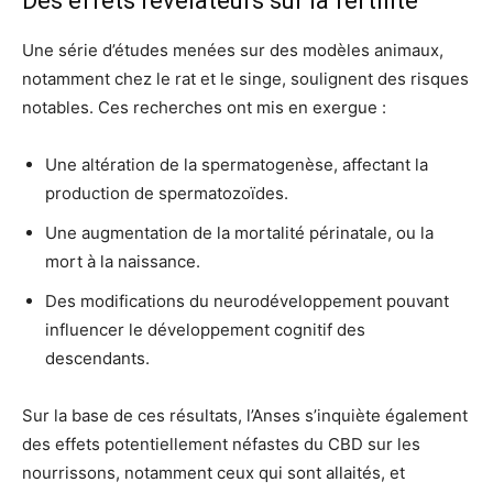
Des effets révélateurs sur la fertilité
Une série d’études menées sur des modèles animaux,
notamment chez le rat et le singe, soulignent des risques
notables. Ces recherches ont mis en exergue :
Une altération de la spermatogenèse, affectant la
production de spermatozoïdes.
Une augmentation de la mortalité périnatale, ou la
mort à la naissance.
Des modifications du neurodéveloppement pouvant
influencer le développement cognitif des
descendants.
Sur la base de ces résultats, l’Anses s’inquiète également
des effets potentiellement néfastes du CBD sur les
nourrissons, notamment ceux qui sont allaités, et