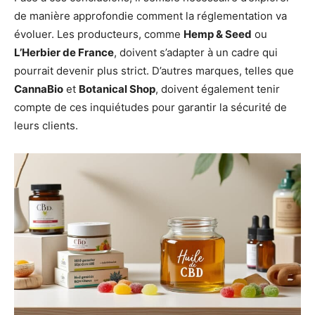
de manière approfondie comment la réglementation va
évoluer. Les producteurs, comme
Hemp & Seed
ou
L’Herbier de France
, doivent s’adapter à un cadre qui
pourrait devenir plus strict. D’autres marques, telles que
CannaBio
et
Botanical Shop
, doivent également tenir
compte de ces inquiétudes pour garantir la sécurité de
leurs clients.