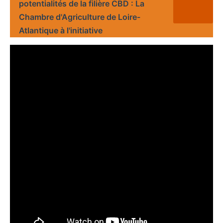
potentialités de la filière CBD : La
Chambre d'Agriculture de Loire-
Atlantique à l'initiative