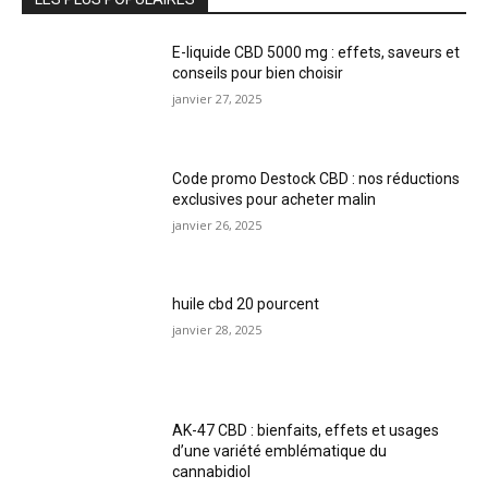
E-liquide CBD 5000 mg : effets, saveurs et
conseils pour bien choisir
janvier 27, 2025
Code promo Destock CBD : nos réductions
exclusives pour acheter malin
janvier 26, 2025
huile cbd 20 pourcent
janvier 28, 2025
AK-47 CBD : bienfaits, effets et usages
d’une variété emblématique du
cannabidiol