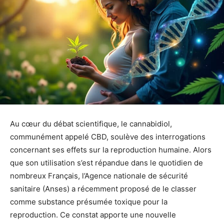
Au cœur du débat scientifique, le cannabidiol,
communément appelé CBD, soulève des interrogations
concernant ses effets sur la reproduction humaine. Alors
que son utilisation s’est répandue dans le quotidien de
nombreux Français, l’Agence nationale de sécurité
sanitaire (Anses) a récemment proposé de le classer
comme substance présumée toxique pour la
reproduction. Ce constat apporte une nouvelle