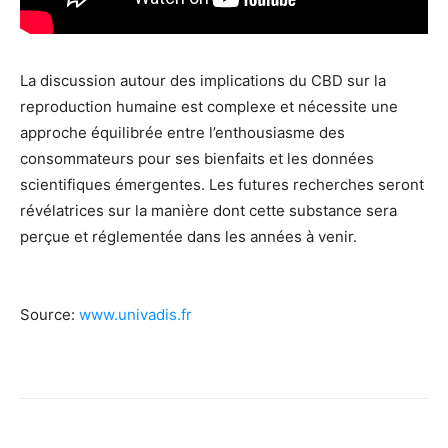
La discussion autour des implications du CBD sur la
reproduction humaine est complexe et nécessite une
approche équilibrée entre l’enthousiasme des
consommateurs pour ses bienfaits et les données
scientifiques émergentes. Les futures recherches seront
révélatrices sur la manière dont cette substance sera
perçue et réglementée dans les années à venir.
Source:
www.univadis.fr