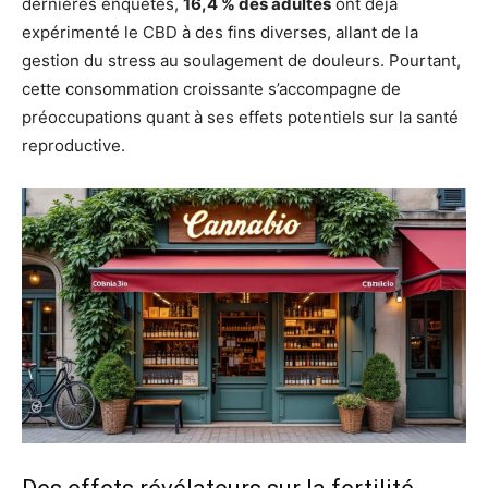
dernières enquêtes,
16,4 % des adultes
ont déjà
expérimenté le CBD à des fins diverses, allant de la
gestion du stress au soulagement de douleurs. Pourtant,
cette consommation croissante s’accompagne de
préoccupations quant à ses effets potentiels sur la santé
reproductive.