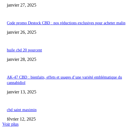
janvier 27, 2025
Code promo Destock CBD : nos réductions exclusives pour acheter malin
janvier 26, 2025
huile cbd 20 pourcent
janvier 28, 2025
AK-47 CBD : bienfaits, effets et usages d’une variété emblématique du
cannabidiol
janvier 13, 2025
cbd saint maximin
février 12, 2025
Voir plus