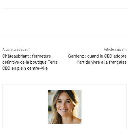
Article précédent
Article suivant
Châteaubriant : fermeture
Gardenz : quand le CBD adopte
définitive de la boutique Terra
l’art de vivre à la française
CBD en plein centre-ville