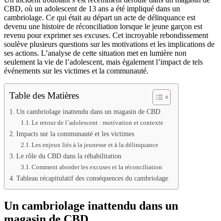
CBD, où un adolescent de 13 ans a été impliqué dans un
cambriolage. Ce qui était au départ un acte de délinquance est
devenu une histoire de réconciliation lorsque le jeune garçon est
revenu pour exprimer ses excuses. Cet incroyable rebondissement
soulève plusieurs questions sur les motivations et les implications de
ses actions. L’analyse de cette situation met en lumière non
seulement la vie de l’adolescent, mais également l’impact de tels
événements sur les victimes et la communauté.
Table des Matières
Un cambriolage inattendu dans un magasin de CBD
Le retour de l’adolescent : motivation et contexte
Impacts sur la communauté et les victimes
Les enjeux liés à la jeunesse et à la délinquance
Le rôle du CBD dans la réhabilitation
Comment aborder les excuses et la réconciliation
Tableau récapitulatif des conséquences du cambriolage
Un cambriolage inattendu dans un
magasin de CBD