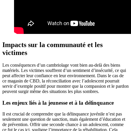
Impacts sur la communauté et les
victimes
Les conséquences d’un cambriolage vont bien au-delà des biens
matériels. Les victimes souffrent d’un sentiment d’insécurité, ce qui
peut affecter leur confiance en leur environnement. Dans le cas de
ce magasin de CBD, la réconciliation avec l’adolescent pourrait
servir d’exemple positif pour montrer que la compassion et le pardon
peuvent surgir même des situations les plus sombres.
Les enjeux liés à la jeunesse et à la délinquance
Il est crucial de comprendre que la délinquance juvénile n’est pas
seulement une question de sanction, mais également d’éducation et
de prévention. Offrir une seconde chance à un adolescent, comme
ce fut le cas ici, souligne l’importance de la réhabilitation. Cela