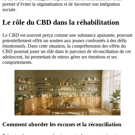
permet d’éviter la stigmatisation et de favoriser son intégration
sociale.
Le rôle du CBD dans la réhabilitation
Le CBD est souvent perçu comme une substance apaisante, pouvant
potentiellement offrir un soutien aux jeunes confrontés à des défis
émotionnels. Dans cette situation, la compréhension des effets du
CBD pourrait jouer un rôle dans le parcours de réconciliation de cet
adolescent, lui permettant de mieux gérer ses émotions et ses
comportements.
Comment aborder les excuses et la réconciliation