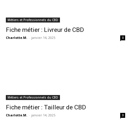
Métiers et Professionnels du CBD
Fiche métier : Livreur de CBD
Charlotte.M.
-
janvier 14, 2025
0
Métiers et Professionnels du CBD
Fiche métier : Tailleur de CBD
Charlotte.M.
-
janvier 14, 2025
0