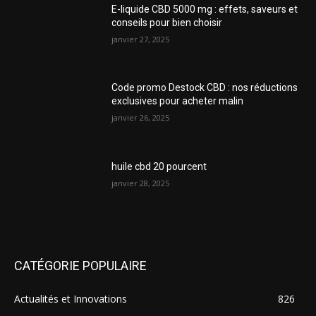
E-liquide CBD 5000 mg : effets, saveurs et
conseils pour bien choisir
janvier 27, 2025
Code promo Destock CBD : nos réductions
exclusives pour acheter malin
janvier 26, 2025
huile cbd 20 pourcent
janvier 28, 2025
CATÉGORIE POPULAIRE
Actualités et Innovations
826