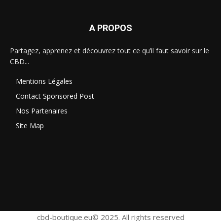
A PROPOS
Partagez, apprenez et découvrez tout ce qu’il faut savoir sur le
CBD...
Mentions Légales
Contact Sponsored Post
Nos Partenaires
Site Map
cbd-boutique.eu© 2025. All rights reserved