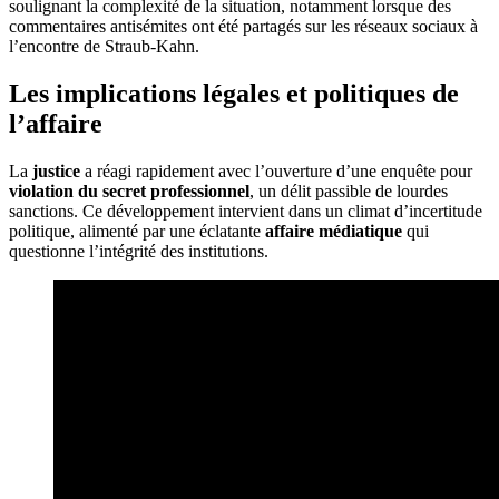
soulignant la complexité de la situation, notamment lorsque des
commentaires antisémites ont été partagés sur les réseaux sociaux à
l’encontre de Straub-Kahn.
Les implications légales et politiques de
l’affaire
La
justice
a réagi rapidement avec l’ouverture d’une enquête pour
violation du secret professionnel
, un délit passible de lourdes
sanctions. Ce développement intervient dans un climat d’incertitude
politique, alimenté par une éclatante
affaire médiatique
qui
questionne l’intégrité des institutions.