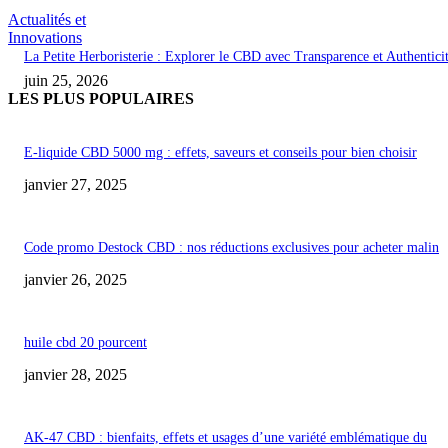
Actualités et
Innovations
La Petite Herboristerie : Explorer le CBD avec Transparence et Authentici
juin 25, 2026
LES PLUS POPULAIRES
E-liquide CBD 5000 mg : effets, saveurs et conseils pour bien choisir
janvier 27, 2025
Code promo Destock CBD : nos réductions exclusives pour acheter malin
janvier 26, 2025
huile cbd 20 pourcent
janvier 28, 2025
AK-47 CBD : bienfaits, effets et usages d’une variété emblématique du