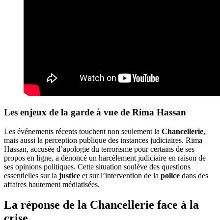
Les enjeux de la garde à vue de Rima Hassan
Les événements récents touchent non seulement la
Chancellerie
,
mais aussi la perception publique des instances judiciaires. Rima
Hassan, accusée d’apologie du terrorisme pour certains de ses
propos en ligne, a dénoncé un harcèlement judiciaire en raison de
ses opinions politiques. Cette situation soulève des questions
essentielles sur la
justice
et sur l’intervention de la
police
dans des
affaires hautement médiatisées.
La réponse de la Chancellerie face à la
crise