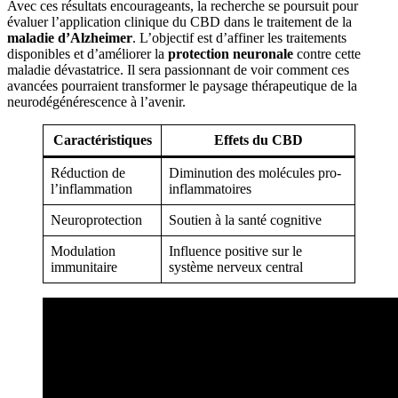
Avec ces résultats encourageants, la recherche se poursuit pour
évaluer l’application clinique du CBD dans le traitement de la
maladie d’Alzheimer
. L’objectif est d’affiner les traitements
disponibles et d’améliorer la
protection neuronale
contre cette
maladie dévastatrice. Il sera passionnant de voir comment ces
avancées pourraient transformer le paysage thérapeutique de la
neurodégénérescence à l’avenir.
Caractéristiques
Effets du CBD
Réduction de
Diminution des molécules pro-
l’inflammation
inflammatoires
Neuroprotection
Soutien à la santé cognitive
Modulation
Influence positive sur le
immunitaire
système nerveux central