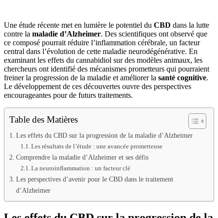
Une étude récente met en lumière le potentiel du
CBD
dans la lutte
contre la
maladie d’Alzheimer
. Des scientifiques ont observé que
ce composé pourrait réduire l’inflammation cérébrale, un facteur
central dans l’évolution de cette maladie neurodégénérative. En
examinant les effets du cannabidiol sur des modèles animaux, les
chercheurs ont identifié des mécanismes prometteurs qui pourraient
freiner la progression de la maladie et améliorer la
santé cognitive
.
Le développement de ces découvertes ouvre des perspectives
encourageantes pour de futurs traitements.
Table des Matières
Les effets du CBD sur la progression de la maladie d’Alzheimer
Les résultats de l’étude : une avancée prometteuse
Comprendre la maladie d’Alzheimer et ses défis
La neuroinflammation : un facteur clé
Les perspectives d’avenir pour le CBD dans le traitement
d’Alzheimer
Les effets du CBD sur la progression de la