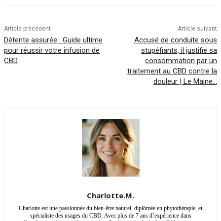
Article précédent
Article suivant
Détente assurée : Guide ultime
Accusé de conduite sous
pour réussir votre infusion de
stupéfiants, il justifie sa
CBD
consommation par un
traitement au CBD contre la
douleur | Le Maine…
Charlotte.M.
Charlotte est une passionnée du bien-être naturel, diplômée en phytothérapie, et
spécialiste des usages du CBD. Avec plus de 7 ans d’expérience dans