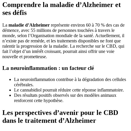
Comprendre la maladie d’Alzheimer et
ses défis
La
maladie d’Alzheimer
représente environ 60 à 70 % des cas de
démence, avec 55 millions de personnes touchées à travers le
monde, selon l’Organisation mondiale de la santé. Actuellement, il
n’existe pas de remède, et les traitements disponibles ne font que
ralentir la progression de la maladie. La recherche sur le CBD, qui
fait l’objet d’un intérêt croissant, pourrait ainsi offrir une voie
nouvelle et prometteuse.
La neuroinflammation : un facteur clé
La neuroinflammation contribue à la dégradation des cellules
cérébrales.
Le cannabidiol pourrait réduire cette réponse inflammatoire.
Des résultats positifs observés sur des modèles animaux
renforcent cette hypothèse.
Les perspectives d’avenir pour le CBD
dans le traitement d’Alzheimer