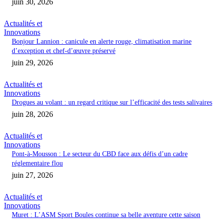
juin 30, 2026
Actualités et
Innovations
Bonjour Lannion : canicule en alerte rouge, climatisation marine
d’exception et chef-d’œuvre préservé
juin 29, 2026
Actualités et
Innovations
Drogues au volant : un regard critique sur l’efficacité des tests salivaires
juin 28, 2026
Actualités et
Innovations
Pont-à-Mousson : Le secteur du CBD face aux défis d’un cadre
réglementaire flou
juin 27, 2026
Actualités et
Innovations
Muret : L’ASM Sport Boules continue sa belle aventure cette saison