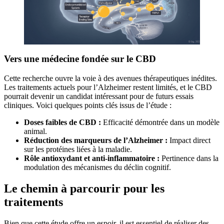
Vers une médecine fondée sur le CBD
Cette recherche ouvre la voie à des avenues thérapeutiques inédites.
Les traitements actuels pour l’Alzheimer restent limités, et le CBD
pourrait devenir un candidat intéressant pour de futurs essais
cliniques. Voici quelques points clés issus de l’étude :
Doses faibles de CBD :
Efficacité démontrée dans un modèle
animal.
Réduction des marqueurs de l’Alzheimer :
Impact direct
sur les protéines liées à la maladie.
Rôle antioxydant et anti-inflammatoire :
Pertinence dans la
modulation des mécanismes du déclin cognitif.
Le chemin à parcourir pour les
traitements
Bien que cette étude offre un espoir, il est essentiel de réaliser des