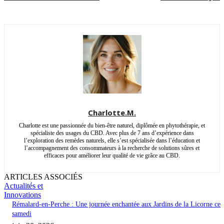
Charlotte.M.
Charlotte est une passionnée du bien-être naturel, diplômée en phytothérapie, et
spécialiste des usages du CBD. Avec plus de 7 ans d’expérience dans
l’exploration des remèdes naturels, elle s’est spécialisée dans l’éducation et
l’accompagnement des consommateurs à la recherche de solutions sûres et
efficaces pour améliorer leur qualité de vie grâce au CBD.
ARTICLES ASSOCIÉS
Actualités et
Innovations
Rémalard-en-Perche : Une journée enchantée aux Jardins de la Licorne ce
samedi