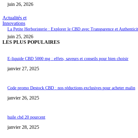
juin 26, 2026
Actualités et
Innovations
La Petite Herboristerie : Explorer le CBD avec Transparence et Authentici
juin 25, 2026
LES PLUS POPULAIRES
E-liquide CBD 5000 mg : effets, saveurs et conseils pour bien choisir
janvier 27, 2025
Code promo Destock CBD : nos réductions exclusives pour acheter malin
janvier 26, 2025
huile cbd 20 pourcent
janvier 28, 2025