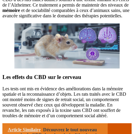
de l’Alzheimer. Ce traitement a permis de maintenir des niveaux de
mémoire
et de sociabilité comparables à ceux d’animaux sains, une
avancée significative dans le domaine des thérapies potentielles.
Les effets du CBD sur le cerveau
Les tests ont mis en évidence des améliorations dans la mémoire
spatiale et la reconnaissance d’objets. Les rats traités avec le CBD
ont montré moins de signes de retrait social, un comportement
souvent observé chez ceux qui développent la maladie. En
revanche, les rats exposés à la toxine sans CBD ont souffert de
troubles de mémoire et d’un comportement social altéré.
Article Similaire
Découvrez le tout nouveau