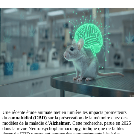
Une récente étude animale met en lumière les impacts prometteurs
du
cannabidiol (CBD)
sur la préservation de la mémoire chez des
modèles de la maladie d’
Alzheimer
. Cette recherche, parue en 2025
dans la revue Neuropsychopharmacology, indique que de faibles
doses de CBD pourraient contrer des comportements liés à des