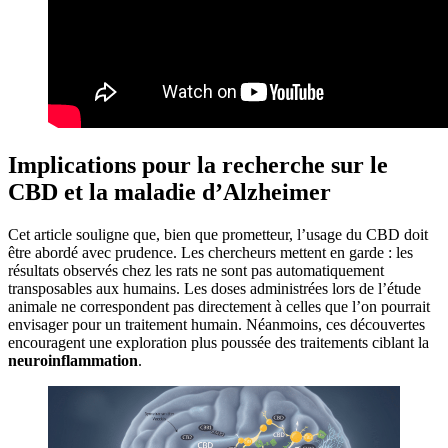
Implications pour la recherche sur le
CBD et la maladie d’Alzheimer
Cet article souligne que, bien que prometteur, l’usage du CBD doit
être abordé avec prudence. Les chercheurs mettent en garde : les
résultats observés chez les rats ne sont pas automatiquement
transposables aux humains. Les doses administrées lors de l’étude
animale ne correspondent pas directement à celles que l’on pourrait
envisager pour un traitement humain. Néanmoins, ces découvertes
encouragent une exploration plus poussée des traitements ciblant la
neuroinflammation
.