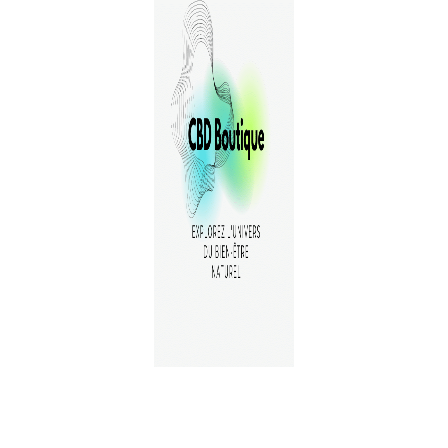
A PROPOS