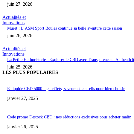
juin 27, 2026
Actualités et
Innovations
Muret : L’ASM Sport Boules continue sa belle aventure cette saison
juin 26, 2026
Actualités et
Innovations
La Petite Herboristerie : Explorer le CBD avec Transparence et Authentici
juin 25, 2026
LES PLUS POPULAIRES
E-liquide CBD 5000 mg : effets, saveurs et conseils pour bien choisir
janvier 27, 2025
Code promo Destock CBD : nos réductions exclusives pour acheter malin
janvier 26, 2025