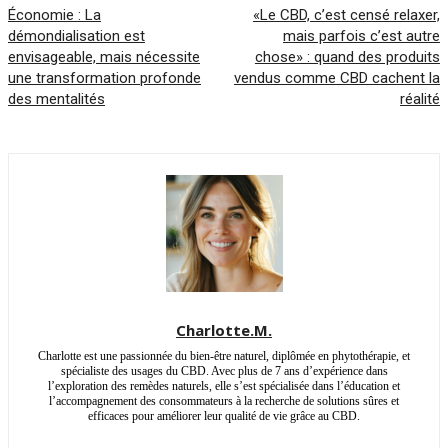
Économie : La
«Le CBD, c’est censé relaxer,
démondialisation est
mais parfois c’est autre
envisageable, mais nécessite
chose» : quand des produits
une transformation profonde
vendus comme CBD cachent la
des mentalités
réalité
Charlotte.M.
Charlotte est une passionnée du bien-être naturel, diplômée en phytothérapie, et
spécialiste des usages du CBD. Avec plus de 7 ans d’expérience dans
l’exploration des remèdes naturels, elle s’est spécialisée dans l’éducation et
l’accompagnement des consommateurs à la recherche de solutions sûres et
efficaces pour améliorer leur qualité de vie grâce au CBD.