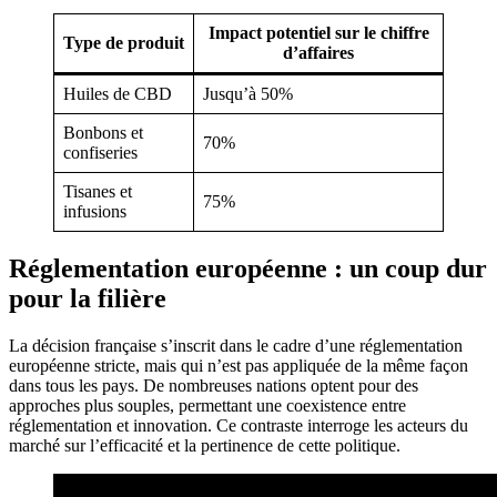
Impact potentiel sur le chiffre
Type de produit
d’affaires
Huiles de CBD
Jusqu’à 50%
Bonbons et
70%
confiseries
Tisanes et
75%
infusions
Réglementation européenne : un coup dur
pour la filière
La décision française s’inscrit dans le cadre d’une réglementation
européenne stricte, mais qui n’est pas appliquée de la même façon
dans tous les pays. De nombreuses nations optent pour des
approches plus souples, permettant une coexistence entre
réglementation et innovation. Ce contraste interroge les acteurs du
marché sur l’efficacité et la pertinence de cette politique.