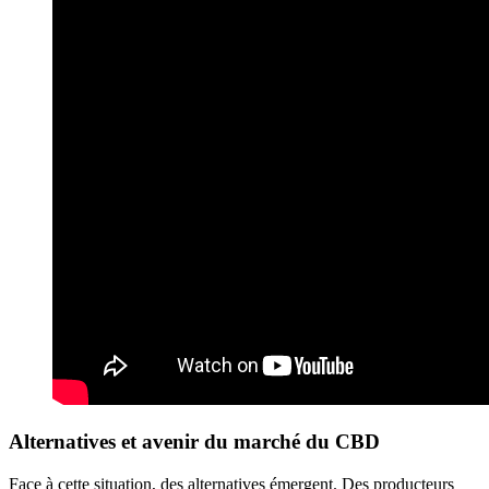
Alternatives et avenir du marché du CBD
Face à cette situation, des alternatives émergent. Des producteurs