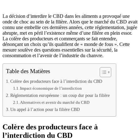
La décision d’interdire le CBD dans les aliments a provoqué une
onde de choc au sein de la filière. Alors que le marché du CBD avait
connu une embellie ces dernières années, cette réglementation, jugée
abrupte, met en péril l’existence même d’une filière en plein essor.
La colère des producteurs et commerçants se fait entendre,
dénonçant un choix qu’ils qualifient de « monde de fous ». Cette
mesure soulève des questions essentielles sur la sécurité, la
consommation et l’avenir de l’industrie du chanvre.
Table des Matières
Colère des producteurs face à l’interdiction du CBD
Impact économique de l’interdiction
Réglementation européenne : un coup dur pour la filière
Alternatives et avenir du marché du CBD
Un appel à l’action pour la filière CBD
Colère des producteurs face à
l’interdiction du CBD