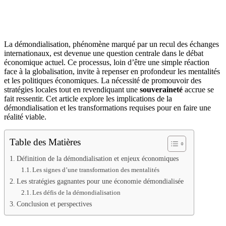
La démondialisation, phénomène marqué par un recul des échanges
internationaux, est devenue une question centrale dans le débat
économique actuel. Ce processus, loin d’être une simple réaction
face à la globalisation, invite à repenser en profondeur les mentalités
et les politiques économiques. La nécessité de promouvoir des
stratégies locales tout en revendiquant une
souveraineté
accrue se
fait ressentir. Cet article explore les implications de la
démondialisation et les transformations requises pour en faire une
réalité viable.
Table des Matières
Définition de la démondialisation et enjeux économiques
Les signes d’une transformation des mentalités
Les stratégies gagnantes pour une économie démondialisée
Les défis de la démondialisation
Conclusion et perspectives