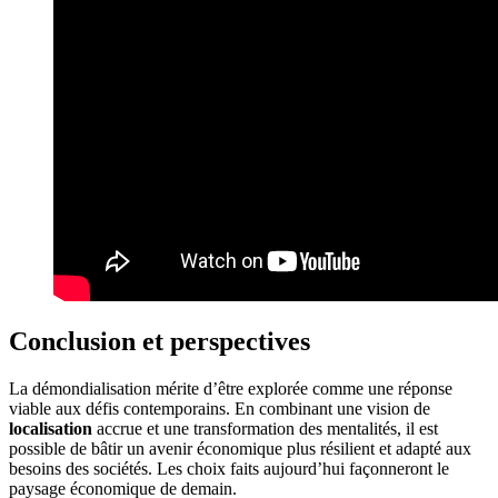
Conclusion et perspectives
La démondialisation mérite d’être explorée comme une réponse
viable aux défis contemporains. En combinant une vision de
localisation
accrue et une transformation des mentalités, il est
possible de bâtir un avenir économique plus résilient et adapté aux
besoins des sociétés. Les choix faits aujourd’hui façonneront le
paysage économique de demain.