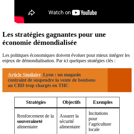
Les stratégies gagnantes pour une
économie démondialisée
Les politiques économiques doivent évoluer pour mieux intégrer les
enjeux de démondialisation. Par ici quelques stratégies clés :
Article Similaire
Lyon : un magasin
contraint de suspendre la vente de bonbons
au CBD trop chargés en THC
Stratégies
Objectifs
Exemples
Incitations
Renforcement de la
Assurer la
pour
souveraineté
sécurité
l’agriculture
alimentaire
alimentaire
locale