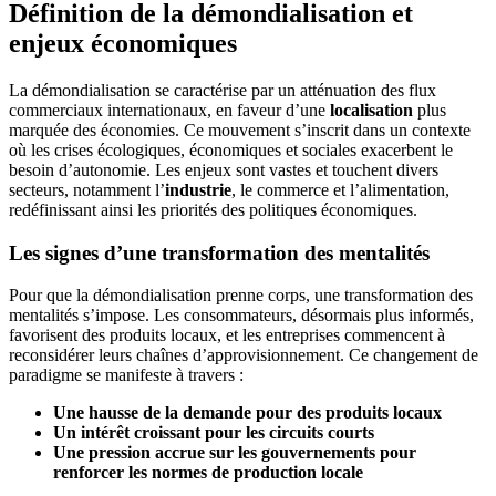
Définition de la démondialisation et
enjeux économiques
La démondialisation se caractérise par un atténuation des flux
commerciaux internationaux, en faveur d’une
localisation
plus
marquée des économies. Ce mouvement s’inscrit dans un contexte
où les crises écologiques, économiques et sociales exacerbent le
besoin d’autonomie. Les enjeux sont vastes et touchent divers
secteurs, notamment l’
industrie
, le commerce et l’alimentation,
redéfinissant ainsi les priorités des politiques économiques.
Les signes d’une transformation des mentalités
Pour que la démondialisation prenne corps, une transformation des
mentalités s’impose. Les consommateurs, désormais plus informés,
favorisent des produits locaux, et les entreprises commencent à
reconsidérer leurs chaînes d’approvisionnement. Ce changement de
paradigme se manifeste à travers :
Une hausse de la demande pour des produits locaux
Un intérêt croissant pour les circuits courts
Une pression accrue sur les gouvernements pour
renforcer les normes de production locale