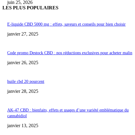
juin 25, 2026
LES PLUS POPULAIRES
E-liquide CBD 5000 mg : effets, saveurs et conseils pour bien choisir
janvier 27, 2025
Code promo Destock CBD : nos réductions exclusives pour acheter malin
janvier 26, 2025
huile cbd 20 pourcent
janvier 28, 2025
AK-47 CBD : bienfaits, effets et usages d’une variété emblématique du
cannabidiol
janvier 13, 2025