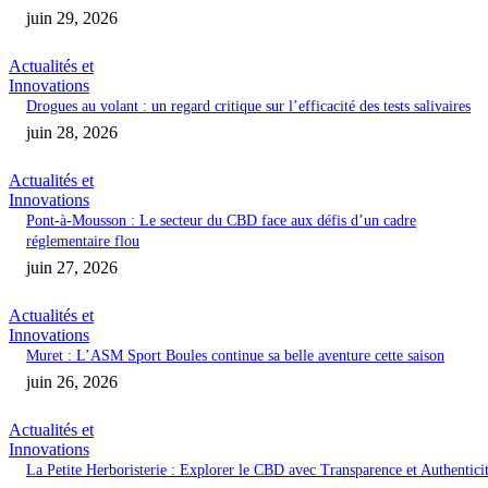
juin 29, 2026
Actualités et
Innovations
Drogues au volant : un regard critique sur l’efficacité des tests salivaires
juin 28, 2026
Actualités et
Innovations
Pont-à-Mousson : Le secteur du CBD face aux défis d’un cadre
réglementaire flou
juin 27, 2026
Actualités et
Innovations
Muret : L’ASM Sport Boules continue sa belle aventure cette saison
juin 26, 2026
Actualités et
Innovations
La Petite Herboristerie : Explorer le CBD avec Transparence et Authentici