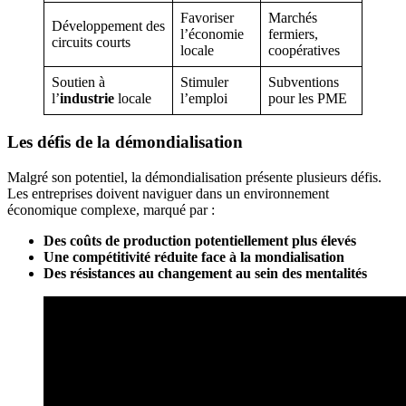
Favoriser
Marchés
Développement des
l’économie
fermiers,
circuits courts
locale
coopératives
Soutien à
Stimuler
Subventions
l’
industrie
locale
l’emploi
pour les PME
Les défis de la démondialisation
Malgré son potentiel, la démondialisation présente plusieurs défis.
Les entreprises doivent naviguer dans un environnement
économique complexe, marqué par :
Des coûts de production potentiellement plus élevés
Une compétitivité réduite face à la mondialisation
Des résistances au changement au sein des mentalités