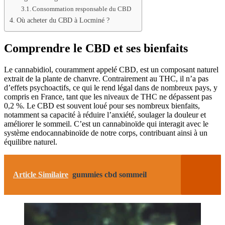
Consommation responsable du CBD
Où acheter du CBD à Locminé ?
Comprendre le CBD et ses bienfaits
Le cannabidiol, couramment appelé CBD, est un composant naturel
extrait de la plante de chanvre. Contrairement au THC, il n’a pas
d’effets psychoactifs, ce qui le rend légal dans de nombreux pays, y
compris en France, tant que les niveaux de THC ne dépassent pas
0,2 %. Le CBD est souvent loué pour ses nombreux bienfaits,
notamment sa capacité à réduire l’anxiété, soulager la douleur et
améliorer le sommeil. C’est un cannabinoïde qui interagit avec le
système endocannabinoïde de notre corps, contribuant ainsi à un
équilibre naturel.
Article Similaire
gummies cbd sommeil