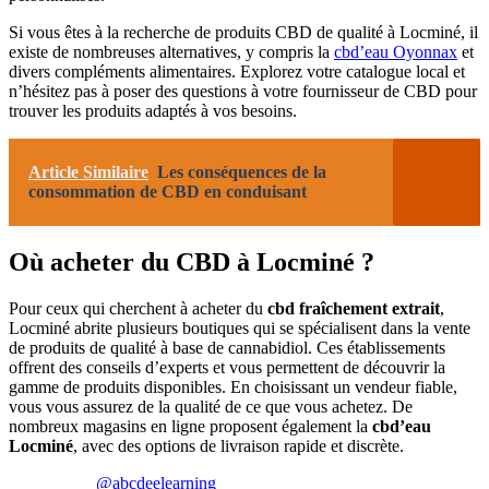
Si vous êtes à la recherche de produits CBD de qualité à Locminé, il
existe de nombreuses alternatives, y compris la
cbd’eau Oyonnax
et
divers compléments alimentaires. Explorez votre catalogue local et
n’hésitez pas à poser des questions à votre fournisseur de CBD pour
trouver les produits adaptés à vos besoins.
Article Similaire
Les conséquences de la
consommation de CBD en conduisant
Où acheter du CBD à Locminé ?
Pour ceux qui cherchent à acheter du
cbd fraîchement extrait
,
Locminé abrite plusieurs boutiques qui se spécialisent dans la vente
de produits de qualité à base de cannabidiol. Ces établissements
offrent des conseils d’experts et vous permettent de découvrir la
gamme de produits disponibles. En choisissant un vendeur fiable,
vous vous assurez de la qualité de ce que vous achetez. De
nombreux magasins en ligne proposent également la
cbd’eau
Locminé
, avec des options de livraison rapide et discrète.
@abcdeelearning