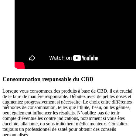
Consommation responsable du CBD
Lorsque vous consommez des produits à base de CBD, il est crucial
de le faire de manière responsable. Débutez avec de petites doses et
augmentez progressivement si nécessaire. Le choix entre différentes
méthodes de consommation, telles que l’huile, l’eau, ou les gélules,
peut également influencer les résultats. N’oubliez pas de tenir
compte d’éventuelles contre-indications, notamment si vous êtes
enceinte, allaitante, ou sous traitement médicamenteux. Consultez
toujours un professionnel de santé pour obtenir des conseils
personnalisés.