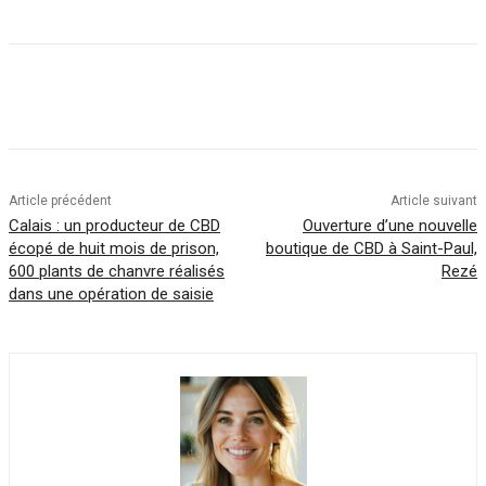
Article précédent
Article suivant
Calais : un producteur de CBD
Ouverture d’une nouvelle
écopé de huit mois de prison,
boutique de CBD à Saint-Paul,
600 plants de chanvre réalisés
Rezé
dans une opération de saisie