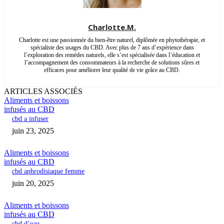
Charlotte.M.
Charlotte est une passionnée du bien-être naturel, diplômée en phytothérapie, et
spécialiste des usages du CBD. Avec plus de 7 ans d’expérience dans
l’exploration des remèdes naturels, elle s’est spécialisée dans l’éducation et
l’accompagnement des consommateurs à la recherche de solutions sûres et
efficaces pour améliorer leur qualité de vie grâce au CBD.
ARTICLES ASSOCIÉS
Aliments et boissons
infusés au CBD
cbd a infuser
juin 23, 2025
Aliments et boissons
infusés au CBD
cbd aphrodisiaque femme
juin 20, 2025
Aliments et boissons
infusés au CBD
cbd d’eau