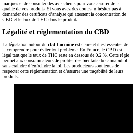
marques et de consulter des avis clients pour vous assurer de la
qualité de vos produits. Si vous avez des doutes, n’hésitez pas à
demander des certificats d’analyse qui attestent la concentration de
CBD et le taux de THC dans le produit.
Légalité et réglementation du CBD
La législation autour du
cbd Locminé
est claire et il est essentiel de
la comprendre pour éviter tout problème. En France, le CBD est
légal tant que le taux de THC reste en dessous de 0,2 %. Cette règle
permet aux consommateurs de profiter des bienfaits du cannabidiol
sans craindre d’enfreindre la loi. Les producteurs sont tenus de
respecter cette réglementation et d’assurer une traçabilité de leurs
produits.