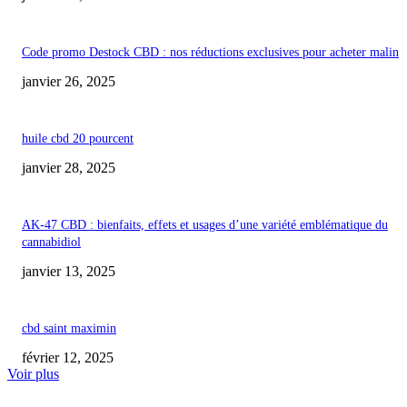
Code promo Destock CBD : nos réductions exclusives pour acheter malin
janvier 26, 2025
huile cbd 20 pourcent
janvier 28, 2025
AK-47 CBD : bienfaits, effets et usages d’une variété emblématique du
cannabidiol
janvier 13, 2025
cbd saint maximin
février 12, 2025
Voir plus