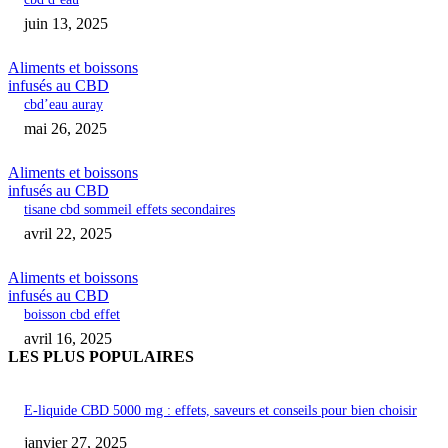
juin 13, 2025
Aliments et boissons
infusés au CBD
cbd’eau auray
mai 26, 2025
Aliments et boissons
infusés au CBD
tisane cbd sommeil effets secondaires
avril 22, 2025
Aliments et boissons
infusés au CBD
boisson cbd effet
avril 16, 2025
LES PLUS POPULAIRES
E-liquide CBD 5000 mg : effets, saveurs et conseils pour bien choisir
janvier 27, 2025