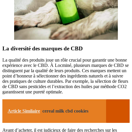
La diversité des marques de CBD
La qualité des produits joue un rôle crucial pour garantir une bonne
expérience avec le CBD. À Locminé, plusieurs marques de CBD se
distinguent par la qualité de leurs produits. Ces marques mettent un
point d’honneur à sélectionner des ingrédients naturels et à suivre
des pratiques de culture durables. Par exemple, la sélection de fleurs
de CBD sans pesticides et l’extraction des huiles par méthode CO2
garantissent une pureté optimale.
Article Similaire
cereal milk cbd cookies
Avant d’acheter, il est judicieux de faire des recherches sur les