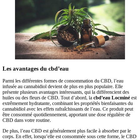
Les avantages du cbd’eau
Parmi les différentes formes de consommation du CBD, l’eau
infusée au cannabidiol devient de plus en plus populaire. Elle
présente plusieurs avantages intéressants, qui la différencient des
huiles ou des fleurs de CBD. Tout d’abord, la
cbd’eau Locminé
est
extrêmement hydratante, combinant les propriétés bienfaisantes du
cannabidiol avec les effets rafraîchissants de l’eau. Ce produit peut
être consommé quotidiennement, apportant une dose régulière de
CBD dans votre routine.
De plus, l’eau CBD est généralement plus facile à absorber par le
corps. En effet, lorsqu’elle est consommée sous cette forme, le CBD