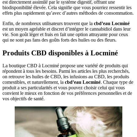
est directement assimilé par le système digestif, offrant une
biodisponibilité élevée. Cela signifie que vous pourriez ressentir les
effets plus rapidement qu’avec d’autres méthodes de consommation.
Enfin, de nombreux utilisateurs trouvent que la
cbd’eau Locminé
est un moyen agréable et discret d’intégrer le cannabidiol dans leur
vie. Son goût léger et frais en fait une option attrayante pour ceux
qui ne sont pas fans des goûts forts des huiles ou des fleurs.
Produits CBD disponibles à Locminé
La boutique CBD à Locminé propose une variété de produits qui
répondent à tous les besoins. Parmi les articles les plus recherchés,
on retrouve les huiles de CBD, les infusions au CBD, les produits
comestibles, et naturellement, la
cbd’eau Locminé
. Chaque type de
produit a ses particularités et vous pouvez choisir celui qui vous
convient le mieux en fonction de vos préférences personnelles et de
vos objectifs de santé.