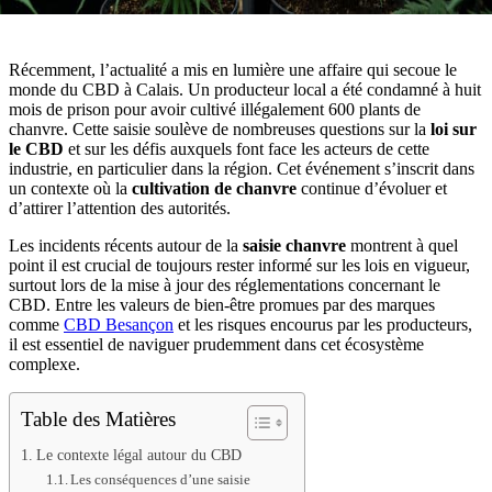
Récemment, l’actualité a mis en lumière une affaire qui secoue le
monde du CBD à Calais. Un producteur local a été condamné à huit
mois de prison pour avoir cultivé illégalement 600 plants de
chanvre. Cette saisie soulève de nombreuses questions sur la
loi sur
le CBD
et sur les défis auxquels font face les acteurs de cette
industrie, en particulier dans la région. Cet événement s’inscrit dans
un contexte où la
cultivation de chanvre
continue d’évoluer et
d’attirer l’attention des autorités.
Les incidents récents autour de la
saisie chanvre
montrent à quel
point il est crucial de toujours rester informé sur les lois en vigueur,
surtout lors de la mise à jour des réglementations concernant le
CBD. Entre les valeurs de bien-être promues par des marques
comme
CBD Besançon
et les risques encourus par les producteurs,
il est essentiel de naviguer prudemment dans cet écosystème
complexe.
Table des Matières
Le contexte légal autour du CBD
Les conséquences d’une saisie