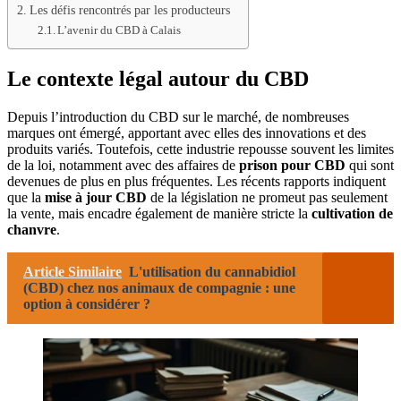
Les défis rencontrés par les producteurs
L’avenir du CBD à Calais
Le contexte légal autour du CBD
Depuis l’introduction du CBD sur le marché, de nombreuses
marques ont émergé, apportant avec elles des innovations et des
produits variés. Toutefois, cette industrie repousse souvent les limites
de la loi, notamment avec des affaires de
prison pour CBD
qui sont
devenues de plus en plus fréquentes. Les récents rapports indiquent
que la
mise à jour CBD
de la législation ne promeut pas seulement
la vente, mais encadre également de manière stricte la
cultivation de
chanvre
.
Article Similaire
L'utilisation du cannabidiol
(CBD) chez nos animaux de compagnie : une
option à considérer ?