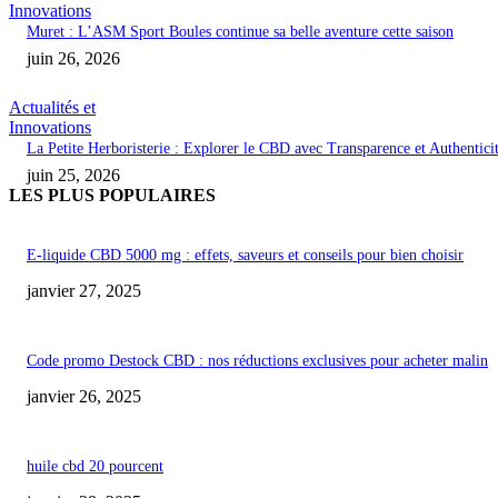
Innovations
Muret : L’ASM Sport Boules continue sa belle aventure cette saison
juin 26, 2026
Actualités et
Innovations
La Petite Herboristerie : Explorer le CBD avec Transparence et Authentici
juin 25, 2026
LES PLUS POPULAIRES
E-liquide CBD 5000 mg : effets, saveurs et conseils pour bien choisir
janvier 27, 2025
Code promo Destock CBD : nos réductions exclusives pour acheter malin
janvier 26, 2025
huile cbd 20 pourcent