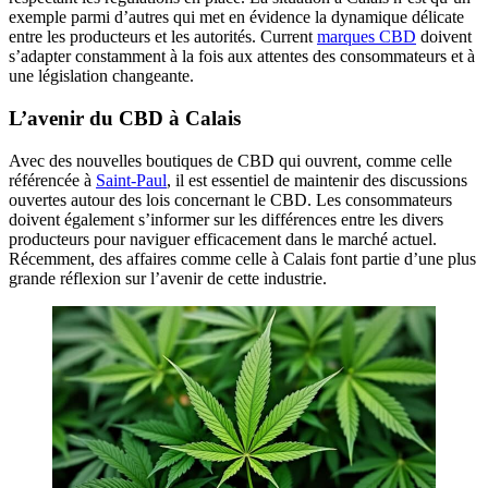
exemple parmi d’autres qui met en évidence la dynamique délicate
entre les producteurs et les autorités. Current
marques CBD
doivent
s’adapter constamment à la fois aux attentes des consommateurs et à
une législation changeante.
L’avenir du CBD à Calais
Avec des nouvelles boutiques de CBD qui ouvrent, comme celle
référencée à
Saint-Paul
, il est essentiel de maintenir des discussions
ouvertes autour des lois concernant le CBD. Les consommateurs
doivent également s’informer sur les différences entre les divers
producteurs pour naviguer efficacement dans le marché actuel.
Récemment, des affaires comme celle à Calais font partie d’une plus
grande réflexion sur l’avenir de cette industrie.