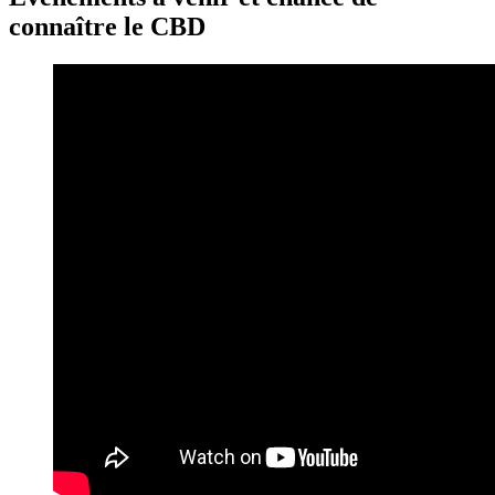
connaître le CBD