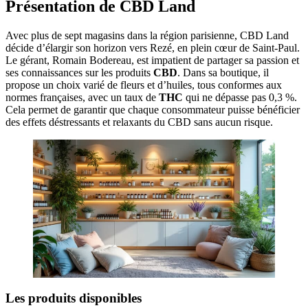
Présentation de CBD Land
Avec plus de sept magasins dans la région parisienne, CBD Land
décide d’élargir son horizon vers Rezé, en plein cœur de Saint-Paul.
Le gérant, Romain Bodereau, est impatient de partager sa passion et
ses connaissances sur les produits
CBD
. Dans sa boutique, il
propose un choix varié de fleurs et d’huiles, tous conformes aux
normes françaises, avec un taux de
THC
qui ne dépasse pas 0,3 %.
Cela permet de garantir que chaque consommateur puisse bénéficier
des effets déstressants et relaxants du CBD sans aucun risque.
Les produits disponibles