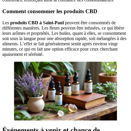
Comment consommer les produits CBD
Les
produits CBD à Saint-Paul
peuvent être consommés de
différentes manières. Les fleurs peuvent être infusées, ce qui libère
leurs arômes et propriétés. Les huiles, quant à elles, se consomment
soit sous la langue pour une absorption rapide, soit mélangées à des
aliments. L’effet se fait généralement sentir après environ vingt
minutes, ce qui en fait une option efficace pour ceux cherchant
apaisement et sérénité.
Événements à venir et chance de