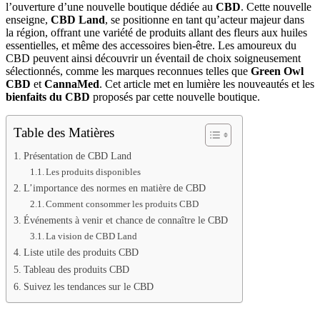
l’ouverture d’une nouvelle boutique dédiée au
CBD
. Cette nouvelle
enseigne,
CBD Land
, se positionne en tant qu’acteur majeur dans
la région, offrant une variété de produits allant des fleurs aux huiles
essentielles, et même des accessoires bien-être. Les amoureux du
CBD peuvent ainsi découvrir un éventail de choix soigneusement
sélectionnés, comme les marques reconnues telles que
Green Owl
CBD
et
CannaMed
. Cet article met en lumière les nouveautés et les
bienfaits du CBD
proposés par cette nouvelle boutique.
Table des Matières
Présentation de CBD Land
Les produits disponibles
L’importance des normes en matière de CBD
Comment consommer les produits CBD
Événements à venir et chance de connaître le CBD
La vision de CBD Land
Liste utile des produits CBD
Tableau des produits CBD
Suivez les tendances sur le CBD