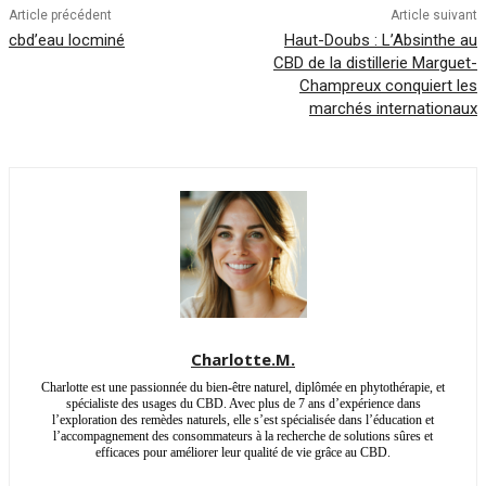
Article précédent
Article suivant
cbd’eau locminé
Haut-Doubs : L’Absinthe au
CBD de la distillerie Marguet-
Champreux conquiert les
marchés internationaux
Charlotte.M.
Charlotte est une passionnée du bien-être naturel, diplômée en phytothérapie, et
spécialiste des usages du CBD. Avec plus de 7 ans d’expérience dans
l’exploration des remèdes naturels, elle s’est spécialisée dans l’éducation et
l’accompagnement des consommateurs à la recherche de solutions sûres et
efficaces pour améliorer leur qualité de vie grâce au CBD.