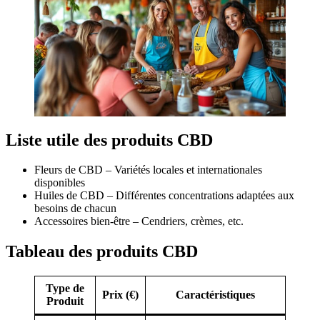
Liste utile des produits CBD
Fleurs de CBD – Variétés locales et internationales
disponibles
Huiles de CBD – Différentes concentrations adaptées aux
besoins de chacun
Accessoires bien-être – Cendriers, crèmes, etc.
Tableau des produits CBD
Type de
Prix (€)
Caractéristiques
Produit