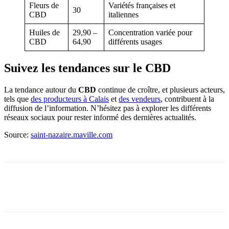
Fleurs de
Variétés françaises et
30
CBD
italiennes
Huiles de
29,90 –
Concentration variée pour
CBD
64,90
différents usages
Suivez les tendances sur le CBD
La tendance autour du
CBD
continue de croître, et plusieurs acteurs,
tels que
des producteurs à Calais
et
des vendeurs
, contribuent à la
diffusion de l’information. N’hésitez pas à explorer les différents
réseaux sociaux pour rester informé des dernières actualités.
Source:
saint-nazaire.maville.com