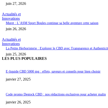
juin 27, 2026
Actualités et
Innovations
Muret : L’ASM Sport Boules continue sa belle aventure cette saison
juin 26, 2026
Actualités et
Innovations
La Petite Herboristerie : Explorer le CBD avec Transparence et Authentici
juin 25, 2026
LES PLUS POPULAIRES
E-liquide CBD 5000 mg : effets, saveurs et conseils pour bien choisir
janvier 27, 2025
Code promo Destock CBD : nos réductions exclusives pour acheter malin
janvier 26, 2025