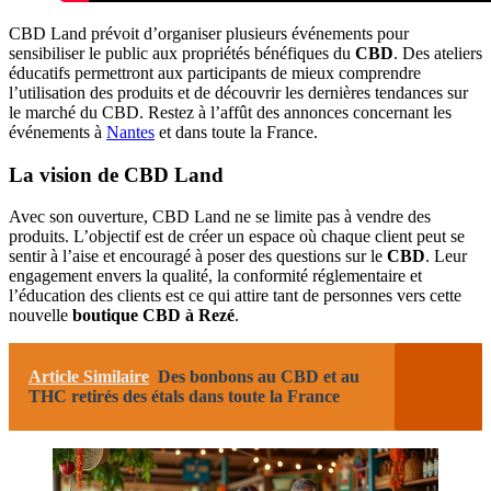
CBD Land prévoit d’organiser plusieurs événements pour
sensibiliser le public aux propriétés bénéfiques du
CBD
. Des ateliers
éducatifs permettront aux participants de mieux comprendre
l’utilisation des produits et de découvrir les dernières tendances sur
le marché du CBD. Restez à l’affût des annonces concernant les
événements à
Nantes
et dans toute la France.
La vision de CBD Land
Avec son ouverture, CBD Land ne se limite pas à vendre des
produits. L’objectif est de créer un espace où chaque client peut se
sentir à l’aise et encouragé à poser des questions sur le
CBD
. Leur
engagement envers la qualité, la conformité réglementaire et
l’éducation des clients est ce qui attire tant de personnes vers cette
nouvelle
boutique CBD à Rezé
.
Article Similaire
Des bonbons au CBD et au
THC retirés des étals dans toute la France