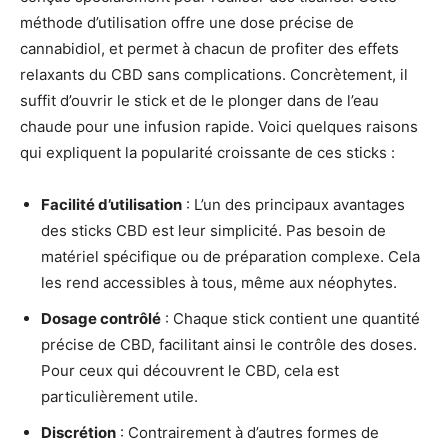
méthode d’utilisation offre une dose précise de
cannabidiol, et permet à chacun de profiter des effets
relaxants du CBD sans complications. Concrètement, il
suffit d’ouvrir le stick et de le plonger dans de l’eau
chaude pour une infusion rapide. Voici quelques raisons
qui expliquent la popularité croissante de ces sticks :
Facilité d’utilisation
: L’un des principaux avantages
des sticks CBD est leur simplicité. Pas besoin de
matériel spécifique ou de préparation complexe. Cela
les rend accessibles à tous, même aux néophytes.
Dosage contrôlé
: Chaque stick contient une quantité
précise de CBD, facilitant ainsi le contrôle des doses.
Pour ceux qui découvrent le CBD, cela est
particulièrement utile.
Discrétion
: Contrairement à d’autres formes de