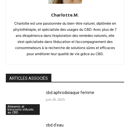
Charlotte.M.
Charlotte est une passionnée du bien-être naturel, diplômée en
phytothérapie, et spécialiste des usages du CBD. Avec plus de 7
ans d’expérience dans l’exploration des remèdes naturels, elle
s’est spécialisée dans l’éducation et l’accompagnement des
consommateurs à la recherche de solutions sûres et efficaces
pour améliorer leur qualité de vie grâce au CBD.
ARTICLES ASSOCIÉS
cbd aphrodisiaque femme
juin 20, 2025
Aliments et
boissons infusés
au CBD
cbd d’eau