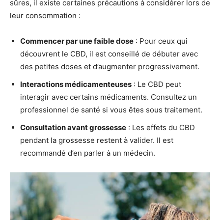
sûres, il existe certaines précautions à considérer lors de
leur consommation :
Commencer par une faible dose
: Pour ceux qui
découvrent le CBD, il est conseillé de débuter avec
des petites doses et d’augmenter progressivement.
Interactions médicamenteuses
: Le CBD peut
interagir avec certains médicaments. Consultez un
professionnel de santé si vous êtes sous traitement.
Consultation avant grossesse
: Les effets du CBD
pendant la grossesse restent à valider. Il est
recommandé d’en parler à un médecin.