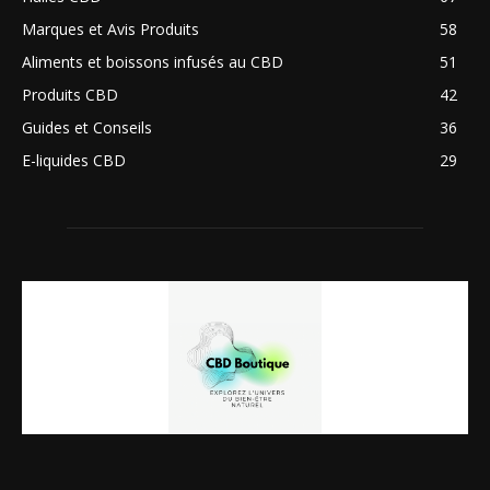
Marques et Avis Produits
58
Aliments et boissons infusés au CBD
51
Produits CBD
42
Guides et Conseils
36
E-liquides CBD
29