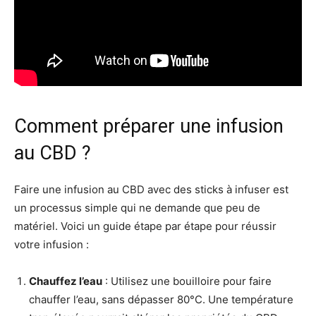
Comment préparer une infusion
au CBD ?
Faire une infusion au CBD avec des sticks à infuser est
un processus simple qui ne demande que peu de
matériel. Voici un guide étape par étape pour réussir
votre infusion :
Chauffez l’eau
: Utilisez une bouilloire pour faire
chauffer l’eau, sans dépasser 80°C. Une température