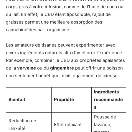
corps gras à votre infusion, comme de l’huile de coco ou
du lait. En effet, le CBD étant liposoluble, l’ajout de
graisses permet une meilleure absorption des
cannabinoïdes par l’organisme.
Les amateurs de tisanes peuvent expérimenter avec
divers ingrédients naturels afin d’améliorer l’expérience.
Par exemple, combiner le CBD aux propriétés apaisantes
de la
verveine
ou du
gingembre
peut offrir une boisson
non seulement bénéfique, mais également délicieuse.
Ingrédients
Bienfait
Propriété
recommandé
s
Pousse de
Réduction de
Effet relaxant
lavande,
l’anxiété