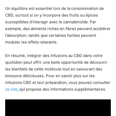
Un équilibre est essentiel lors de la consommation de
CBD, surtout si on y incorpore des fruits ou épices
susceptibles d’interagir avec le cannabinoïde. Par
exemple, des aliments riches en fibres peuvent accélérer
l’absorption, tandis que certaines herbes peuvent
moduler les effets relaxants.
En résumé, intégrer des infusions au CBD dans votre
quotidien peut offrir une belle opportunité de découvrir
les bienfaits de cette molécule tout en savourant des
boissons délicieuses. Pour en savoir plus sur les
infusions CBD et leur préparation, vous pouvez consulter
ce site
, qui propose des informations supplémentaires.