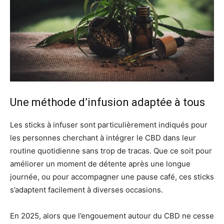
Une méthode d’infusion adaptée à tous
Les sticks à infuser sont particulièrement indiqués pour
les personnes cherchant à intégrer le CBD dans leur
routine quotidienne sans trop de tracas. Que ce soit pour
améliorer un moment de détente après une longue
journée, ou pour accompagner une pause café, ces sticks
s’adaptent facilement à diverses occasions.
En 2025, alors que l’engouement autour du CBD ne cesse