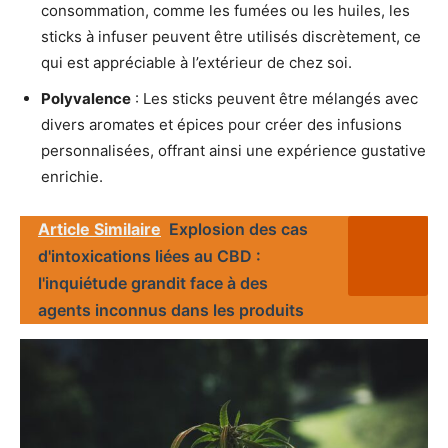
consommation, comme les fumées ou les huiles, les
sticks à infuser peuvent être utilisés discrètement, ce
qui est appréciable à l’extérieur de chez soi.
Polyvalence
: Les sticks peuvent être mélangés avec
divers aromates et épices pour créer des infusions
personnalisées, offrant ainsi une expérience gustative
enrichie.
Article Similaire
Explosion des cas
d'intoxications liées au CBD :
l'inquiétude grandit face à des
agents inconnus dans les produits