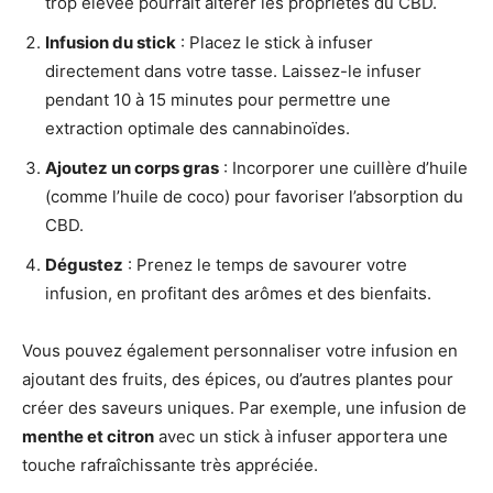
trop élevée pourrait altérer les propriétés du CBD.
Infusion du stick
: Placez le stick à infuser
directement dans votre tasse. Laissez-le infuser
pendant 10 à 15 minutes pour permettre une
extraction optimale des cannabinoïdes.
Ajoutez un corps gras
: Incorporer une cuillère d’huile
(comme l’huile de coco) pour favoriser l’absorption du
CBD.
Dégustez
: Prenez le temps de savourer votre
infusion, en profitant des arômes et des bienfaits.
Vous pouvez également personnaliser votre infusion en
ajoutant des fruits, des épices, ou d’autres plantes pour
créer des saveurs uniques. Par exemple, une infusion de
menthe et citron
avec un stick à infuser apportera une
touche rafraîchissante très appréciée.