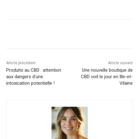
Article précédent
Article suivant
Produits au CBD : attention
Une nouvelle boutique de
aux dangers d’une
CBD voit le jour en Ille-et-
intoxication potentielle !
Vilaine