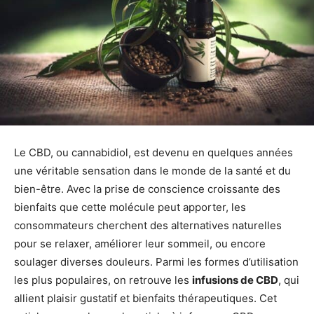
Le CBD, ou cannabidiol, est devenu en quelques années
une véritable sensation dans le monde de la santé et du
bien-être. Avec la prise de conscience croissante des
bienfaits que cette molécule peut apporter, les
consommateurs cherchent des alternatives naturelles
pour se relaxer, améliorer leur sommeil, ou encore
soulager diverses douleurs. Parmi les formes d’utilisation
les plus populaires, on retrouve les
infusions de CBD
, qui
allient plaisir gustatif et bienfaits thérapeutiques. Cet