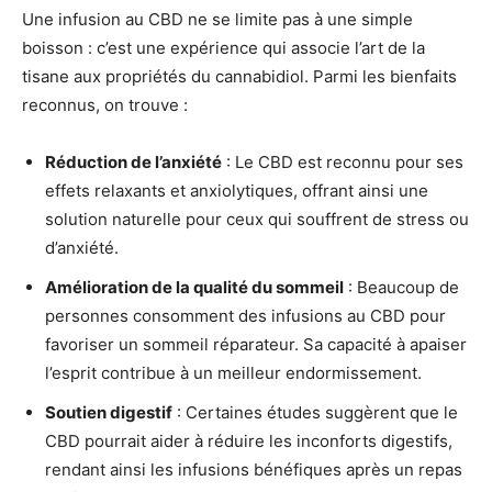
Une infusion au CBD ne se limite pas à une simple
boisson : c’est une expérience qui associe l’art de la
tisane aux propriétés du cannabidiol. Parmi les bienfaits
reconnus, on trouve :
Réduction de l’anxiété
: Le CBD est reconnu pour ses
effets relaxants et anxiolytiques, offrant ainsi une
solution naturelle pour ceux qui souffrent de stress ou
d’anxiété.
Amélioration de la qualité du sommeil
: Beaucoup de
personnes consomment des infusions au CBD pour
favoriser un sommeil réparateur. Sa capacité à apaiser
l’esprit contribue à un meilleur endormissement.
Soutien digestif
: Certaines études suggèrent que le
CBD pourrait aider à réduire les inconforts digestifs,
rendant ainsi les infusions bénéfiques après un repas