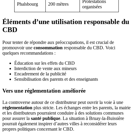
Protestations
Phalsbourg
200 mètres
organisées
Éléments d’une utilisation responsable du
CBD
Pour tenter de répondre aux préoccupations, il est crucial de
promouvoir une
consommation
responsable du CBD. Voici
quelques recommandations :
Éducation sur les effets du CBD
Interdiction de vente aux mineurs
Encadrement de la publicité
Sensibilisation des parents et des enseignants
Vers une réglementation améliorée
La controverse autour de ce distributeur peut ouvrir la voie à une
réglementation
plus stricte. Les échanges entre les parents, la mairie
et les distributeurs pourraient conduire à des solutions communes
pour assurer la
santé publique
. La situation à Bruay-la-Buissière
pourrait également inspirer d’autres villes à reconsidérer leurs
propres politiques concernant le CBD.