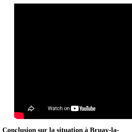
Conclusion sur la situation à Bruay-la-