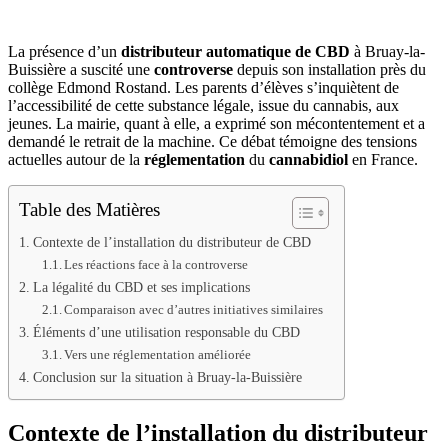
La présence d’un
distributeur automatique de CBD
à Bruay-la-
Buissière a suscité une
controverse
depuis son installation près du
collège Edmond Rostand. Les parents d’élèves s’inquiètent de
l’accessibilité de cette substance légale, issue du cannabis, aux
jeunes. La mairie, quant à elle, a exprimé son mécontentement et a
demandé le retrait de la machine. Ce débat témoigne des tensions
actuelles autour de la
réglementation
du
cannabidiol
en France.
Table des Matières
Contexte de l’installation du distributeur de CBD
Les réactions face à la controverse
La légalité du CBD et ses implications
Comparaison avec d’autres initiatives similaires
Éléments d’une utilisation responsable du CBD
Vers une réglementation améliorée
Conclusion sur la situation à Bruay-la-Buissière
Contexte de l’installation du distributeur