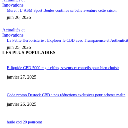
Innovations
Muret : L’ASM Sport Boules continue sa belle aventure cette saison
juin 26, 2026
Actualités et
Innovations
La Petite Herboristerie : Explorer le CBD avec Transparence et Authentici
juin 25, 2026
LES PLUS POPULAIRES
E-liquide CBD 5000 mg : effets, saveurs et conseils pour bien choisir
janvier 27, 2025
Code promo Destock CBD : nos réductions exclusives pour acheter malin
janvier 26, 2025
huile cbd 20 pourcent