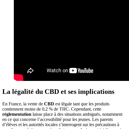
La légalité du CBD et ses implications
En France, la vente de
CBD
est légale tant que les produits
contiennent moins de 0,2 % de THC. Cependant, cette
réglementation
laisse place à des situations ambiguës, notamment
en ce qui concerne l’accessibilité pour les jeunes. Les parents
d’élèves et les autorités locales s’interrogent sur les précautions à