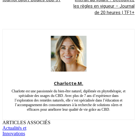
les règles en vigueur – Journal
de 20 heures | TF1+
Charlotte.M.
Charlotte est une passionnée du bien-être naturel, diplômée en phytothérapie, et
spécialiste des usages du CBD. Avec plus de 7 ans d’expérience dans
l’exploration des remèdes naturels, elle s’est spécialisée dans l’éducation et
l’accompagnement des consommateurs à la recherche de solutions sûres et
efficaces pour améliorer leur qualité de vie grâce au CBD.
ARTICLES ASSOCIÉS
Actualités et
Innovations