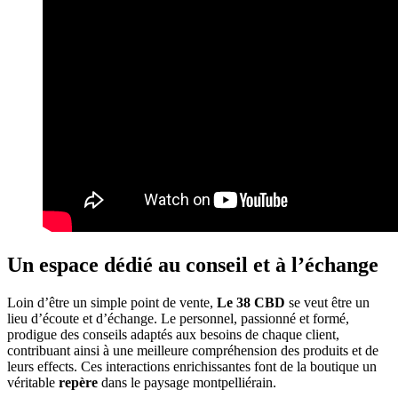
Un espace dédié au conseil et à l’échange
Loin d’être un simple point de vente,
Le 38 CBD
se veut être un
lieu d’écoute et d’échange. Le personnel, passionné et formé,
prodigue des conseils adaptés aux besoins de chaque client,
contribuant ainsi à une meilleure compréhension des produits et de
leurs effects. Ces interactions enrichissantes font de la boutique un
véritable
repère
dans le paysage montpelliérain.