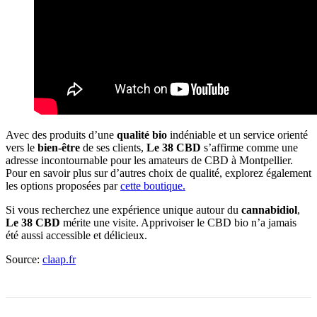
Avec des produits d’une
qualité bio
indéniable et un service orienté
vers le
bien-être
de ses clients,
Le 38 CBD
s’affirme comme une
adresse incontournable pour les amateurs de CBD à Montpellier.
Pour en savoir plus sur d’autres choix de qualité, explorez également
les options proposées par
cette boutique.
Si vous recherchez une expérience unique autour du
cannabidiol
,
Le 38 CBD
mérite une visite. Apprivoiser le CBD bio n’a jamais
été aussi accessible et délicieux.
Source:
claap.fr