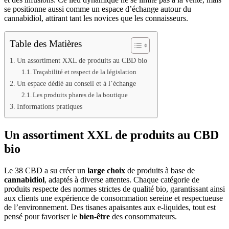
se positionne aussi comme un espace d’échange autour du
cannabidiol, attirant tant les novices que les connaisseurs.
Table des Matières
Un assortiment XXL de produits au CBD bio
Traçabilité et respect de la législation
Un espace dédié au conseil et à l’échange
Les produits phares de la boutique
Informations pratiques
Un assortiment XXL de produits au CBD
bio
Le 38 CBD a su créer un
large choix
de produits à base de
cannabidiol
, adaptés à diverse attentes. Chaque catégorie de
produits respecte des normes strictes de qualité bio, garantissant ainsi
aux clients une expérience de consommation sereine et respectueuse
de l’environnement. Des tisanes apaisantes aux e-liquides, tout est
pensé pour favoriser le
bien-être
des consommateurs.