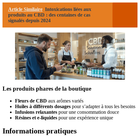
Article Similaire
Intoxications liées aux
produits au CBD : des centaines de cas
signalés depuis 2024
Les produits phares de la boutique
Fleurs de CBD
aux arômes variés
Huiles à différents dosages
pour s’adapter à tous les besoins
Infusions relaxantes
pour une consommation douce
Résines et e-liquides
pour une expérience unique
Informations pratiques