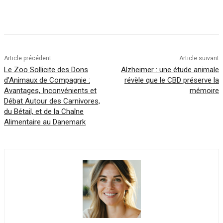
Article précédent
Article suivant
Le Zoo Sollicite des Dons
Alzheimer : une étude animale
d’Animaux de Compagnie :
révèle que le CBD préserve la
Avantages, Inconvénients et
mémoire
Débat Autour des Carnivores,
du Bétail, et de la Chaîne
Alimentaire au Danemark