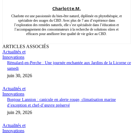
Charlotte.M.
Charlotte est une passionnée du bien-être naturel, diplômée en phytothérapie, et
spécialiste des usages du CBD. Avec plus de 7 ans d’expérience dans
l’exploration des remèdes naturels, elle s’est spécialisée dans l’éducation et
l’accompagnement des consommateurs à la recherche de solutions sûres et
efficaces pour améliorer leur qualité de vie grâce au CBD.
ARTICLES ASSOCIÉS
Actualités et
Innovations
Rémalard-en-Perche : Une journée enchantée aux Jardins de la Licorne ce
samedi
juin 30, 2026
Actualités et
Innovations
Bonjour Lannion : canicule en alerte rouge, climatisation marine
d’exception et chef-d’œuvre préservé
juin 29, 2026
Actualités et
Innovations