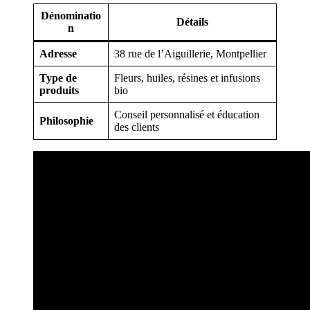
Dénominatio
Détails
n
Adresse
38 rue de l’Aiguillerie, Montpellier
Type de
Fleurs, huiles, résines et infusions
produits
bio
Conseil personnalisé et éducation
Philosophie
des clients