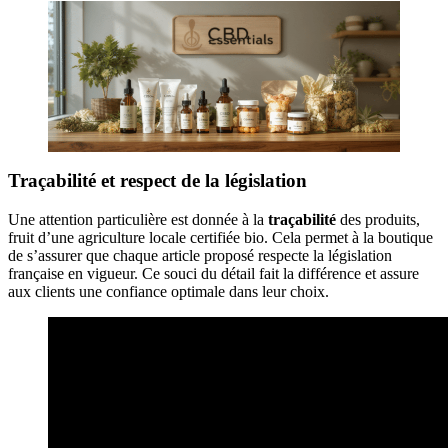
Traçabilité et respect de la législation
Une attention particulière est donnée à la
traçabilité
des produits,
fruit d’une agriculture locale certifiée bio. Cela permet à la boutique
de s’assurer que chaque article proposé respecte la législation
française en vigueur. Ce souci du détail fait la différence et assure
aux clients une confiance optimale dans leur choix.