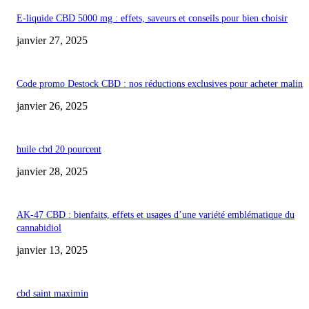
E-liquide CBD 5000 mg : effets, saveurs et conseils pour bien choisir
janvier 27, 2025
Code promo Destock CBD : nos réductions exclusives pour acheter malin
janvier 26, 2025
huile cbd 20 pourcent
janvier 28, 2025
AK-47 CBD : bienfaits, effets et usages d’une variété emblématique du
cannabidiol
janvier 13, 2025
cbd saint maximin