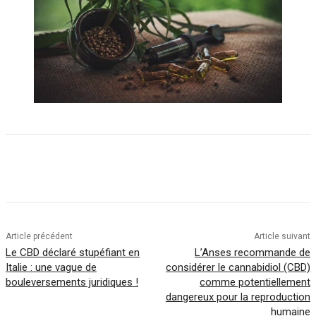
Article précédent
Article suivant
Le CBD déclaré stupéfiant en
L’Anses recommande de
Italie : une vague de
considérer le cannabidiol (CBD)
bouleversements juridiques !
comme potentiellement
dangereux pour la reproduction
humaine