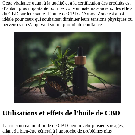
Cette vigilance quant à la qualité et à la certification des produits est
d’autant plus importante pour les consommateurs soucieux des effets
du CBD sur leur santé. L’huile de CBD d’Aroma Zone est ainsi
idéale pour ceux qui souhaitent diminuer leurs tensions physiques ou
nerveuses en s’appuyant sur un produit de confiance.
Utilisations et effets de l’huile de CBD
La consommation d’huile de CBD peut revêtir plusieurs usages,
allant du bien-être général à l’approche de problèmes plus