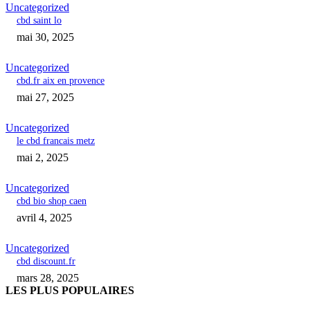
Uncategorized
cbd saint lo
mai 30, 2025
Uncategorized
cbd.fr aix en provence
mai 27, 2025
Uncategorized
le cbd francais metz
mai 2, 2025
Uncategorized
cbd bio shop caen
avril 4, 2025
Uncategorized
cbd discount.fr
mars 28, 2025
LES PLUS POPULAIRES