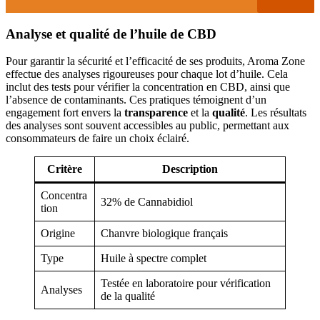
Analyse et qualité de l’huile de CBD
Pour garantir la sécurité et l’efficacité de ses produits, Aroma Zone
effectue des analyses rigoureuses pour chaque lot d’huile. Cela
inclut des tests pour vérifier la concentration en CBD, ainsi que
l’absence de contaminants. Ces pratiques témoignent d’un
engagement fort envers la
transparence
et la
qualité
. Les résultats
des analyses sont souvent accessibles au public, permettant aux
consommateurs de faire un choix éclairé.
Critère
Description
Concentra
32% de Cannabidiol
tion
Origine
Chanvre biologique français
Type
Huile à spectre complet
Testée en laboratoire pour vérification
Analyses
de la qualité