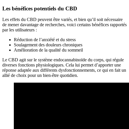
Les bénéfices potentiels du CBD
Les effets du CBD peuvent être variés, et bien qu’il soit nécessaire
de mener davantage de recherches, voici certains bénéfices rapportés
par les utilisateurs :
Réduction de l’anxiété et du stress
Soulagement des douleurs chroniques
Amélioration de la qualité du sommeil
Le CBD agit sur le système endocannabinoïde du corps, qui régule
diverses fonctions physiologiques. Cela lui permet d’apporter une
réponse adaptée aux différents dysfonctionnements, ce qui en fait un
allié de choix pour un bien-être quotidien.