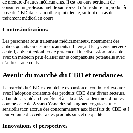
de prendre d’autres médicaments. Il est toujours pertinent de
consulter un professionnel de santé avant d’introduire un produit à
base de CBD dans sa routine quotidienne, surtout en cas de
traitement médical en cours.
Contre-indications
Les personnes sous traitement médicamenteux, notamment des
anticoagulants ou des médicaments influençant le système nerveux
central, doivent redoubler de prudence. Une discussion préalable
avec un médecin peut éclairer sur la compatibilité potentielle avec
d’autres traitements.
Avenir du marché du CBD et tendances
Le marché du CBD est en pleine expansion et continue d’évoluer
avec l’adoption croissante des produits CBD dans divers secteurs,
allant de la santé au bien-être et à la beauté. La demande d’huiles
comme celle de
Aroma Zone
devrait augmenter grâce à une
sensibilisation accrue des consommateurs aux bienfaits du CBD et à
leur volonté d’accéder à des produits sûrs et de qualité.
Innovations et perspectives