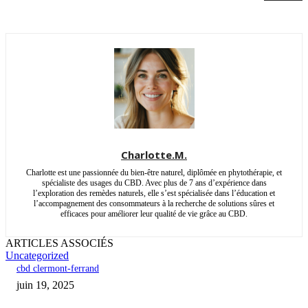
Charlotte.M.
Charlotte est une passionnée du bien-être naturel, diplômée en phytothérapie, et
spécialiste des usages du CBD. Avec plus de 7 ans d’expérience dans
l’exploration des remèdes naturels, elle s’est spécialisée dans l’éducation et
l’accompagnement des consommateurs à la recherche de solutions sûres et
efficaces pour améliorer leur qualité de vie grâce au CBD.
ARTICLES ASSOCIÉS
Uncategorized
cbd clermont-ferrand
juin 19, 2025