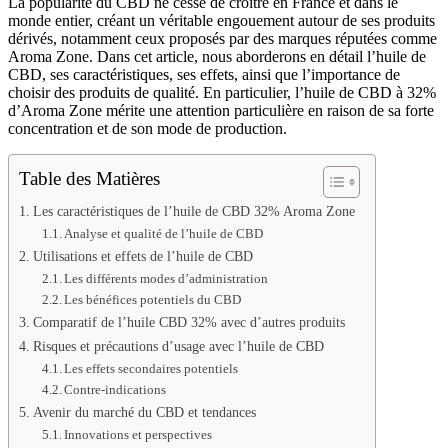
La popularité du CBD ne cesse de croître en France et dans le
monde entier, créant un véritable engouement autour de ses produits
dérivés, notamment ceux proposés par des marques réputées comme
Aroma Zone. Dans cet article, nous aborderons en détail l’huile de
CBD, ses caractéristiques, ses effets, ainsi que l’importance de
choisir des produits de qualité. En particulier, l’huile de CBD à 32%
d’Aroma Zone mérite une attention particulière en raison de sa forte
concentration et de son mode de production.
Table des Matières
Les caractéristiques de l’huile de CBD 32% Aroma Zone
Analyse et qualité de l’huile de CBD
Utilisations et effets de l’huile de CBD
Les différents modes d’administration
Les bénéfices potentiels du CBD
Comparatif de l’huile CBD 32% avec d’autres produits
Risques et précautions d’usage avec l’huile de CBD
Les effets secondaires potentiels
Contre-indications
Avenir du marché du CBD et tendances
Innovations et perspectives