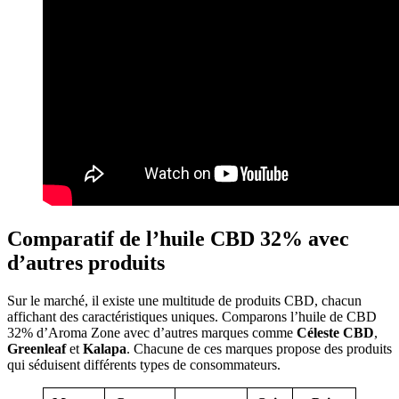
Comparatif de l’huile CBD 32% avec
d’autres produits
Sur le marché, il existe une multitude de produits CBD, chacun
affichant des caractéristiques uniques. Comparons l’huile de CBD
32% d’Aroma Zone avec d’autres marques comme
Céleste CBD
,
Greenleaf
et
Kalapa
. Chacune de ces marques propose des produits
qui séduisent différents types de consommateurs.