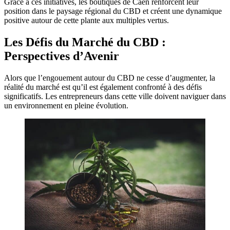
Grâce à ces initiatives, les boutiques de Caen renforcent leur
position dans le paysage régional du CBD et créent une dynamique
positive autour de cette plante aux multiples vertus.
Les Défis du Marché du CBD :
Perspectives d’Avenir
Alors que l’engouement autour du CBD ne cesse d’augmenter, la
réalité du marché est qu’il est également confronté à des défis
significatifs. Les entrepreneurs dans cette ville doivent naviguer dans
un environnement en pleine évolution.