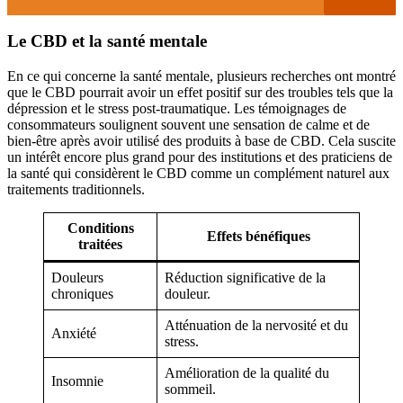
Le CBD et la santé mentale
En ce qui concerne la santé mentale, plusieurs recherches ont montré
que le CBD pourrait avoir un effet positif sur des troubles tels que la
dépression et le stress post-traumatique. Les témoignages de
consommateurs soulignent souvent une sensation de calme et de
bien-être après avoir utilisé des produits à base de CBD. Cela suscite
un intérêt encore plus grand pour des institutions et des praticiens de
la santé qui considèrent le CBD comme un complément naturel aux
traitements traditionnels.
Conditions
Effets bénéfiques
traitées
Douleurs
Réduction significative de la
chroniques
douleur.
Atténuation de la nervosité et du
Anxiété
stress.
Amélioration de la qualité du
Insomnie
sommeil.