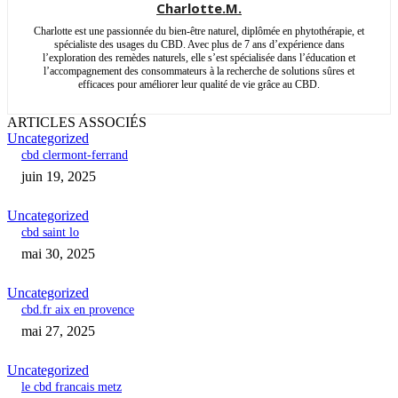
Charlotte.M.
Charlotte est une passionnée du bien-être naturel, diplômée en phytothérapie, et
spécialiste des usages du CBD. Avec plus de 7 ans d’expérience dans
l’exploration des remèdes naturels, elle s’est spécialisée dans l’éducation et
l’accompagnement des consommateurs à la recherche de solutions sûres et
efficaces pour améliorer leur qualité de vie grâce au CBD.
ARTICLES ASSOCIÉS
Uncategorized
cbd clermont-ferrand
juin 19, 2025
Uncategorized
cbd saint lo
mai 30, 2025
Uncategorized
cbd.fr aix en provence
mai 27, 2025
Uncategorized
le cbd francais metz