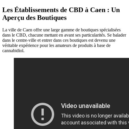
Les Établissements de CBD à Caen : Un
Aperçu des Boutiques
La ville de Caen offre une large gamme de boutiques spécialisées
dans le CBD, chacune mettant en avant ses particularités. Se balader
dans le centre-ville et entrer dans ces boutiques est devenu une
véritable expérience pour les amateurs de produits à base de
cannabidiol.