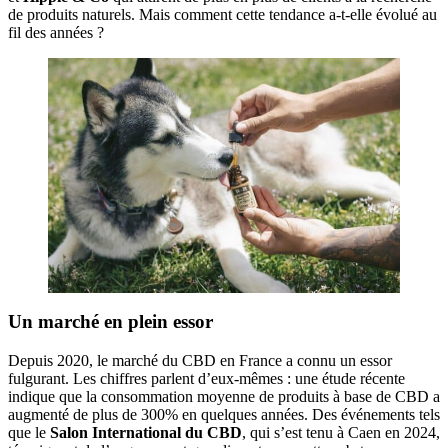
de produits naturels. Mais comment cette tendance a-t-elle évolué au
fil des années ?
Un marché en plein essor
Depuis 2020, le marché du CBD en France a connu un essor
fulgurant. Les chiffres parlent d’eux-mêmes : une étude récente
indique que la consommation moyenne de produits à base de CBD a
augmenté de plus de 300% en quelques années. Des événements tels
que le
Salon International du CBD
, qui s’est tenu à Caen en 2024,