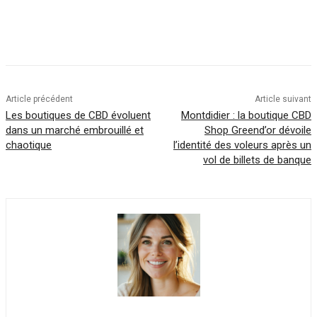
Article précédent
Article suivant
Les boutiques de CBD évoluent
Montdidier : la boutique CBD
dans un marché embrouillé et
Shop Greend’or dévoile
chaotique
l’identité des voleurs après un
vol de billets de banque