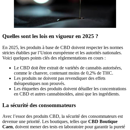
Quelles sont les lois en vigueur en 2025 ?
En 2025, les produits à base de CBD doivent respecter les normes
strictes établies par l’Union européenne et les autorités nationales.
Voici quelques points clés des réglementations en cours :
Le CBD doit être extrait de variétés de cannabis autorisées,
comme le chanvre, contenant moins de 0,2% de THC.
Les produits ne doivent pas revendiquer des effets
thérapeutiques non prouvés.
Les étiquettes des produits doivent détailler les concentrations
en CBD et autres cannabinoïdes, ainsi que les ingrédients.
La sécurité des consommateurs
Avec l’essor des produits CBD, la sécurité des consommateurs est
devenue une priorité. Les boutiques, telles que
CBD Boutique
Caen
, doivent mener des tests en laboratoire pour garantir la pureté