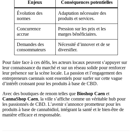
Enjeux
Conséquences potentielles
Évolution des
Adaptation nécessaire des
normes
produits et services.
Concurrence
Pression sur les prix et les
accrue
marges bénéficiaires.
Demandes des
Nécessité d’innover et de se
consommateurs
diversifier.
Pour faire face à ces défis, les acteurs locaux peuvent s’appuyer sur
leur connaissance du marché et sur un réseau solide pour renforcer
leur présence sur la scène locale. La passion et l’engagement des
entrepreneurs caennais sont essentiels pour surfer sur cette vague
d’intérêt croissant pour les produits à base de CBD.
Avec des boutiques de renom telles que
Bioshop Caen
et
CannaShop Caen
, la ville s’affiche comme un véritable hub pour
les passionnés de CBD. L’avenir s’annonce prometteur pour les
produits à base de cannabidiol, intégrant la santé et le bien-être de
manière efficace et responsable.