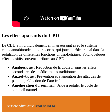
Les effets apaisants du CBD
Le CBD agit principalement en interagissant avec le système
endocannabinoïde de notre corps, qui joue un rôle crucial dans la
régulation de différentes fonctions physiologiques. Voici quelques
effets positifs souvent attribués au CBD :
Analgésique :
Réduction de la douleur sans les effets
secondaires des médicaments traditionnels.
Anxiolytique :
Prévention et atténuation des attaques de
panique, réduction de l’anxiété.
Amélioration du sommeil :
Aide à réguler le cycle de
sommeil naturel.
Article Similaire
cbd saint lo