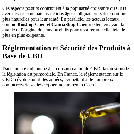
Ces aspects positifs contribuent à la popularité croissante du CBD,
avec des consommateurs de tous âges s’alignant vers des solutions
plus naturelles pour leur santé. En parallèle, les acteurs locaux
comme
Bioshop Caen
et
CannaShop Caen
mettent en avant la
qualité et l’origine de leurs produits pour rassurer une clientèle de
plus en plus exigeante.
Réglementation et Sécurité des Produits à
Base de CBD
Dans tout ce qui touche à la consommation de CBD, la question de
la législation est primordiale. En France, la réglementation sur le
CBD a évolué au fil des années, permettant à de nombreux
commerces de se développer, notamment à Caen.