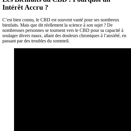
Intérêt Accru ?
C’est bien connu, le CBD est souvent vanté pour ses nombreux
bienfaits. Mais que dit réellement la science à son sujet ? De
nombreuses personnes se tournent vers le CBD pour sa capacité à
soulager divers maux, allant des douleurs chroniques à l’anxiété, en
passant par des troubles du sommeil.