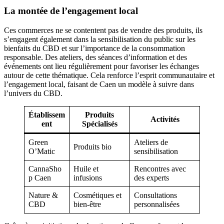
La montée de l’engagement local
Ces commerces ne se contentent pas de vendre des produits, ils
s’engagent également dans la sensibilisation du public sur les
bienfaits du CBD et sur l’importance de la consommation
responsable. Des ateliers, des séances d’information et des
événements ont lieu régulièrement pour favoriser les échanges
autour de cette thématique. Cela renforce l’esprit communautaire et
l’engagement local, faisant de Caen un modèle à suivre dans
l’univers du CBD.
Établissem
Produits
Activités
ent
Spécialisés
Green
Ateliers de
Produits bio
O’Matic
sensibilisation
CannaSho
Huile et
Rencontres avec
p Caen
infusions
des experts
Nature &
Cosmétiques et
Consultations
CBD
bien-être
personnalisées