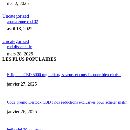
mai 2, 2025
Uncategorized
aroma zone cbd 32
avril 18, 2025
Uncategorized
cbd discount.fr
mars 28, 2025
LES PLUS POPULAIRES
E-liquide CBD 5000 mg : effets, saveurs et conseils pour bien choisir
janvier 27, 2025
Code promo Destock CBD : nos réductions exclusives pour acheter malin
janvier 26, 2025
huile cbd 20 pourcent