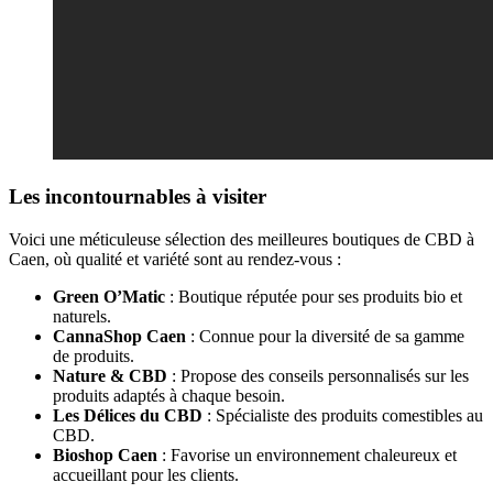
Les incontournables à visiter
Voici une méticuleuse sélection des meilleures boutiques de CBD à
Caen, où qualité et variété sont au rendez-vous :
Green O’Matic
: Boutique réputée pour ses produits bio et
naturels.
CannaShop Caen
: Connue pour la diversité de sa gamme
de produits.
Nature & CBD
: Propose des conseils personnalisés sur les
produits adaptés à chaque besoin.
Les Délices du CBD
: Spécialiste des produits comestibles au
CBD.
Bioshop Caen
: Favorise un environnement chaleureux et
accueillant pour les clients.