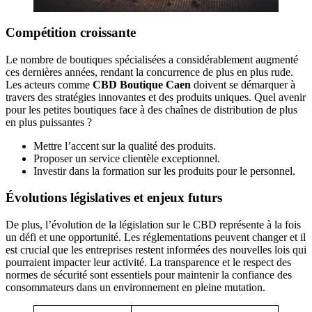
Compétition croissante
Le nombre de boutiques spécialisées a considérablement augmenté
ces dernières années, rendant la concurrence de plus en plus rude.
Les acteurs comme
CBD Boutique Caen
doivent se démarquer à
travers des stratégies innovantes et des produits uniques. Quel avenir
pour les petites boutiques face à des chaînes de distribution de plus
en plus puissantes ?
Mettre l’accent sur la qualité des produits.
Proposer un service clientèle exceptionnel.
Investir dans la formation sur les produits pour le personnel.
Évolutions législatives et enjeux futurs
De plus, l’évolution de la législation sur le CBD représente à la fois
un défi et une opportunité. Les réglementations peuvent changer et il
est crucial que les entreprises restent informées des nouvelles lois qui
pourraient impacter leur activité. La transparence et le respect des
normes de sécurité sont essentiels pour maintenir la confiance des
consommateurs dans un environnement en pleine mutation.