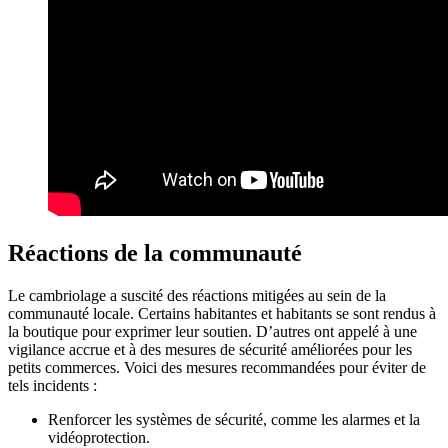
Réactions de la communauté
Le cambriolage a suscité des réactions mitigées au sein de la
communauté locale. Certains habitantes et habitants se sont rendus à
la boutique pour exprimer leur soutien. D’autres ont appelé à une
vigilance accrue et à des mesures de sécurité améliorées pour les
petits commerces. Voici des mesures recommandées pour éviter de
tels incidents :
Renforcer les systèmes de sécurité, comme les alarmes et la
vidéoprotection.