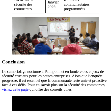
Janvier
sécurité des
communautaires
2026
commerces
programmées
Conclusion
Le cambriolage nocturne à Paimpol met en lumière des enjeux de
sécurité cruciaux pour les petites entreprises. Alors que l’enquête
progresse, il est essentiel que la communauté reste unie et proactive
face à ces défis. Pour en savoir plus sur la sécurité des commerces,
visitez cette page
qui offre des conseils utiles.