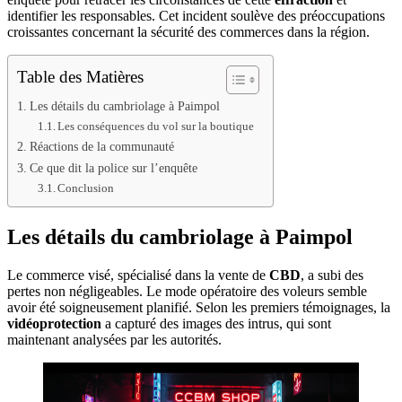
identifier les responsables. Cet incident soulève des préoccupations
croissantes concernant la sécurité des commerces dans la région.
Table des Matières
Les détails du cambriolage à Paimpol
Les conséquences du vol sur la boutique
Réactions de la communauté
Ce que dit la police sur l’enquête
Conclusion
Les détails du cambriolage à Paimpol
Le commerce visé, spécialisé dans la vente de
CBD
, a subi des
pertes non négligeables. Le mode opératoire des voleurs semble
avoir été soigneusement planifié. Selon les premiers témoignages, la
vidéoprotection
a capturé des images des intrus, qui sont
maintenant analysées par les autorités.