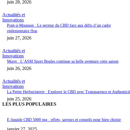
juin 28, 2026
Actualités et
Innovations
Pont-à-Mousson : Le secteur du CBD face aux défis d’un cadre
réglementaire flou
juin 27, 2026
Actualités et
Innovations
Muret : L’ASM Sport Boules continue sa belle aventure cette saison
juin 26, 2026
Actualités et
Innovations
La Petite Herboristerie : Explorer le CBD avec Transparence et Authentici
juin 25, 2026
LES PLUS POPULAIRES
E-liquide CBD 5000 mg : effets, saveurs et conseils pour bien choisir
janvier 27, 2025