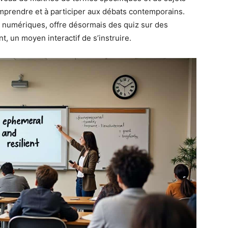
comprendre et à participer aux débats contemporains.
 numériques, offre désormais des quiz sur des
, un moyen interactif de s’instruire.