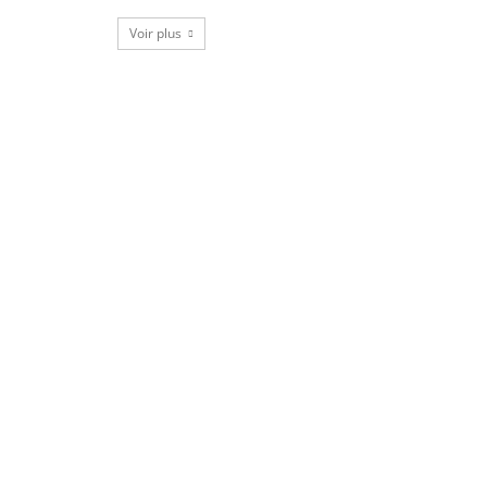
Voir plus