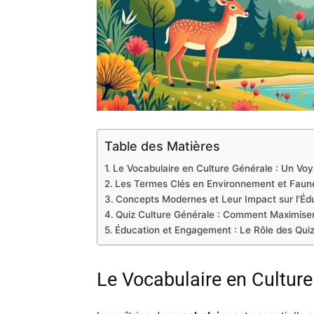
Table des Matières
Le Vocabulaire en Culture Générale : Un Voy
Les Termes Clés en Environnement et Faun
Concepts Modernes et Leur Impact sur l’Éd
Quiz Culture Générale : Comment Maximise
Éducation et Engagement : Le Rôle des Quiz
Le Vocabulaire en Culture