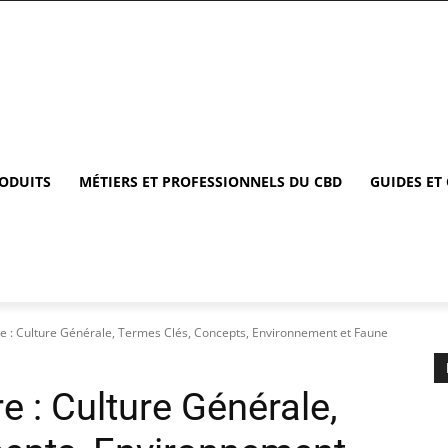
RODUITS
MÉTIERS ET PROFESSIONNELS DU CBD
GUIDES ET
re : Culture Générale, Termes Clés, Concepts, Environnement et Faune
e : Culture Générale,