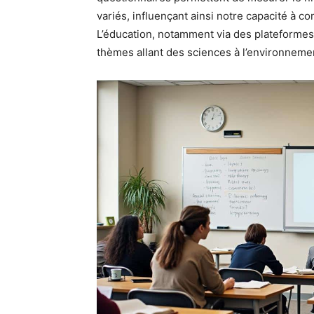
variés, influençant ainsi notre capacité à 
L’éducation, notamment via des plateformes
thèmes allant des sciences à l’environnement