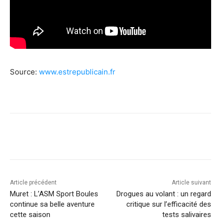
Source:
www.estrepublicain.fr
Article précédent
Article suivant
Muret : L’ASM Sport Boules
Drogues au volant : un regard
continue sa belle aventure
critique sur l’efficacité des
cette saison
tests salivaires