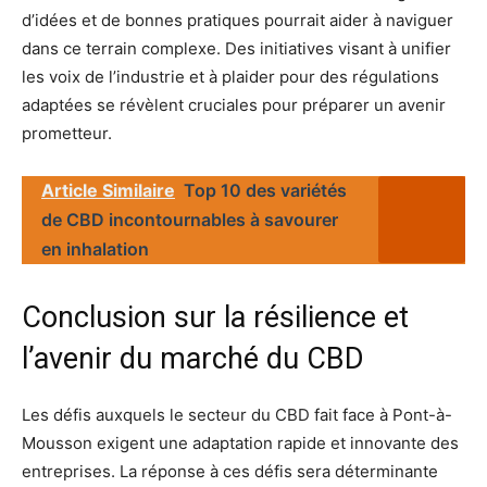
d’idées et de bonnes pratiques pourrait aider à naviguer
dans ce terrain complexe. Des initiatives visant à unifier
les voix de l’industrie et à plaider pour des régulations
adaptées se révèlent cruciales pour préparer un avenir
prometteur.
Article Similaire
Top 10 des variétés
de CBD incontournables à savourer
en inhalation
Conclusion sur la résilience et
l’avenir du marché du CBD
Les défis auxquels le secteur du CBD fait face à Pont-à-
Mousson exigent une adaptation rapide et innovante des
entreprises. La réponse à ces défis sera déterminante