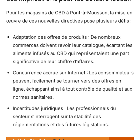
Pour les magasins de CBD à Pont-à-Mousson, la mise en
œuvre de ces nouvelles directives pose plusieurs défis :
Adaptation des offres de produits : De nombreux
commerces doivent revoir leur catalogue, écartant les
aliments infusés au CBD qui représentaient une part
significative de leur chiffre d’affaires.
Concurrence accrue sur Internet : Les consommateurs
peuvent facilement se tourner vers des offres en
ligne, échappant ainsi à tout contrôle de qualité et aux
normes sanitaires.
Incertitudes juridiques : Les professionnels du
secteur s’interrogent sur la stabilité des
réglementations et des futures législations.