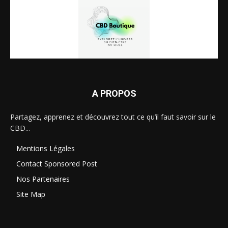
A PROPOS
Partagez, apprenez et découvrez tout ce qu’il faut savoir sur le
CBD...
Mentions Légales
Contact Sponsored Post
Nos Partenaires
Site Map