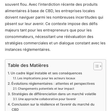
souvent flou. Avec l’interdiction récente des produits
alimentaires à base de CBD, les entreprises locales
doivent naviguer parmi les nombreuses incertitudes qui
pèsent sur leur avenir. Ce contexte impose des défis
majeurs tant pour les entrepreneurs que pour les
consommateurs, nécessitant une réévaluation des
stratégies commerciales et un dialogue constant avec les
instances réglementaires.
Table des Matières
Un cadre légal instable et ses conséquences
Les implications pour les acteurs locaux
Évolutions réglementaires : attentes et perspectives
Changements potentiels et leur impact
Stratégies de différenciation dans un marché volatile
Une approche collaborative pour l’avenir
Conclusion sur la résilience et l’avenir du marché du
CBD