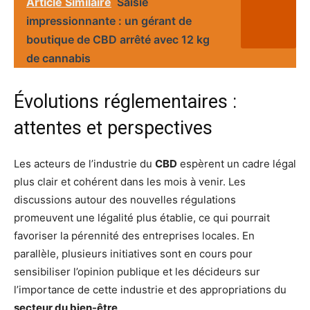
Article Similaire
Saisie
impressionnante : un gérant de
boutique de CBD arrêté avec 12 kg
de cannabis
Évolutions réglementaires :
attentes et perspectives
Les acteurs de l’industrie du
CBD
espèrent un cadre légal
plus clair et cohérent dans les mois à venir. Les
discussions autour des nouvelles régulations
promeuvent une légalité plus établie, ce qui pourrait
favoriser la pérennité des entreprises locales. En
parallèle, plusieurs initiatives sont en cours pour
sensibiliser l’opinion publique et les décideurs sur
l’importance de cette industrie et des appropriations du
secteur du bien-être
.