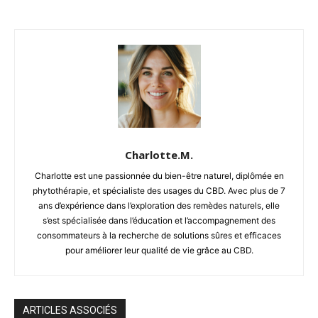
Charlotte.M.
Charlotte est une passionnée du bien-être naturel, diplômée en
phytothérapie, et spécialiste des usages du CBD. Avec plus de 7
ans d’expérience dans l’exploration des remèdes naturels, elle
s’est spécialisée dans l’éducation et l’accompagnement des
consommateurs à la recherche de solutions sûres et efficaces
pour améliorer leur qualité de vie grâce au CBD.
ARTICLES ASSOCIÉS