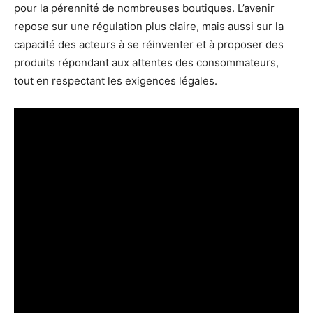
pour la pérennité de nombreuses boutiques. L’avenir
repose sur une régulation plus claire, mais aussi sur la
capacité des acteurs à se réinventer et à proposer des
produits répondant aux attentes des consommateurs,
tout en respectant les exigences légales.