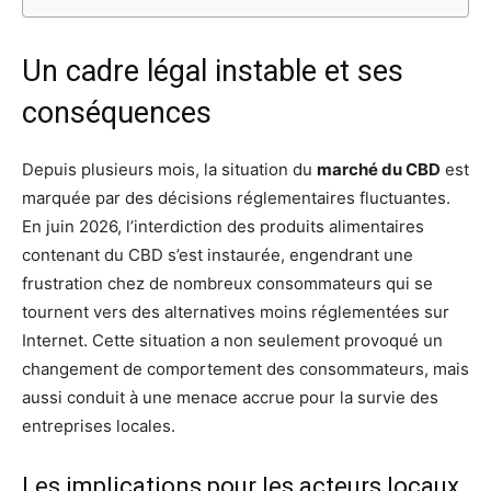
Un cadre légal instable et ses
conséquences
Depuis plusieurs mois, la situation du
marché du CBD
est
marquée par des décisions réglementaires fluctuantes.
En juin 2026, l’interdiction des produits alimentaires
contenant du CBD s’est instaurée, engendrant une
frustration chez de nombreux consommateurs qui se
tournent vers des alternatives moins réglementées sur
Internet. Cette situation a non seulement provoqué un
changement de comportement des consommateurs, mais
aussi conduit à une menace accrue pour la survie des
entreprises locales.
Les implications pour les acteurs locaux