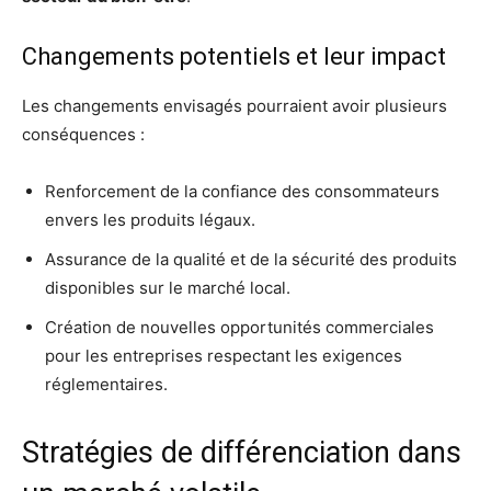
Changements potentiels et leur impact
Les changements envisagés pourraient avoir plusieurs
conséquences :
Renforcement de la confiance des consommateurs
envers les produits légaux.
Assurance de la qualité et de la sécurité des produits
disponibles sur le marché local.
Création de nouvelles opportunités commerciales
pour les entreprises respectant les exigences
réglementaires.
Stratégies de différenciation dans