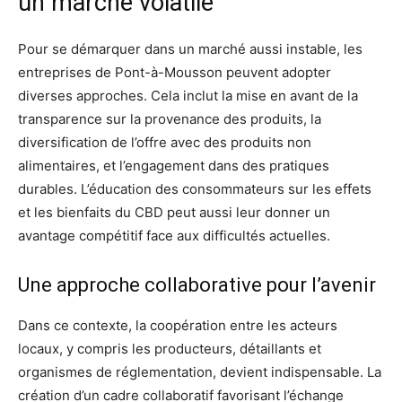
un marché volatile
Pour se démarquer dans un marché aussi instable, les
entreprises de Pont-à-Mousson peuvent adopter
diverses approches. Cela inclut la mise en avant de la
transparence sur la provenance des produits, la
diversification de l’offre avec des produits non
alimentaires, et l’engagement dans des pratiques
durables. L’éducation des consommateurs sur les effets
et les bienfaits du CBD peut aussi leur donner un
avantage compétitif face aux difficultés actuelles.
Une approche collaborative pour l’avenir
Dans ce contexte, la coopération entre les acteurs
locaux, y compris les producteurs, détaillants et
organismes de réglementation, devient indispensable. La
création d’un cadre collaboratif favorisant l’échange