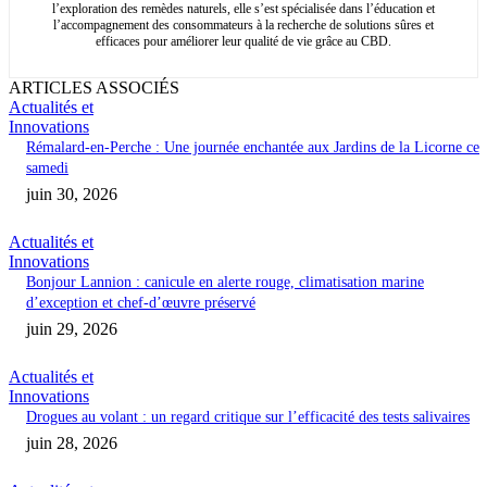
l’exploration des remèdes naturels, elle s’est spécialisée dans l’éducation et
l’accompagnement des consommateurs à la recherche de solutions sûres et
efficaces pour améliorer leur qualité de vie grâce au CBD.
ARTICLES ASSOCIÉS
Actualités et
Innovations
Rémalard-en-Perche : Une journée enchantée aux Jardins de la Licorne ce
samedi
juin 30, 2026
Actualités et
Innovations
Bonjour Lannion : canicule en alerte rouge, climatisation marine
d’exception et chef-d’œuvre préservé
juin 29, 2026
Actualités et
Innovations
Drogues au volant : un regard critique sur l’efficacité des tests salivaires
juin 28, 2026