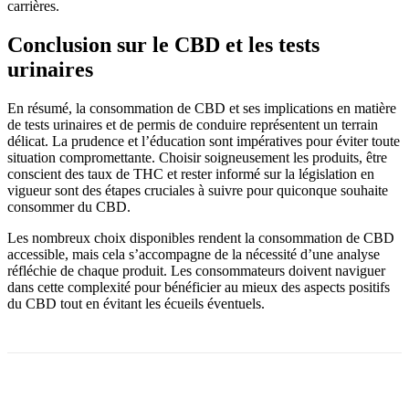
carrières.
Conclusion sur le CBD et les tests
urinaires
En résumé, la consommation de CBD et ses implications en matière
de tests urinaires et de permis de conduire représentent un terrain
délicat. La prudence et l’éducation sont impératives pour éviter toute
situation compromettante. Choisir soigneusement les produits, être
conscient des taux de THC et rester informé sur la législation en
vigueur sont des étapes cruciales à suivre pour quiconque souhaite
consommer du CBD.
Les nombreux choix disponibles rendent la consommation de CBD
accessible, mais cela s’accompagne de la nécessité d’une analyse
réfléchie de chaque produit. Les consommateurs doivent naviguer
dans cette complexité pour bénéficier au mieux des aspects positifs
du CBD tout en évitant les écueils éventuels.