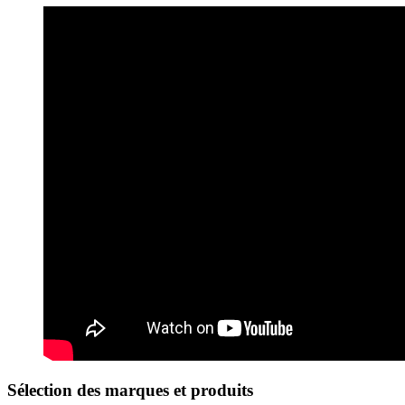
Sélection des marques et produits