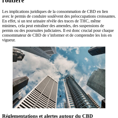
routière
Les implications juridiques de la consommation de CBD en lien
avec le permis de conduire soulèvent des préoccupations croissantes.
En effet, si un test urinaire révèle des traces de THC, même
minimes, cela peut entraîner des amendes, des suspensions de
permis ou des poursuites judiciaires. Il est donc crucial pour chaque
consommateur de CBD de s’informer et de comprendre les lois en
vigueur.
Réglementations et alertes autour du CBD