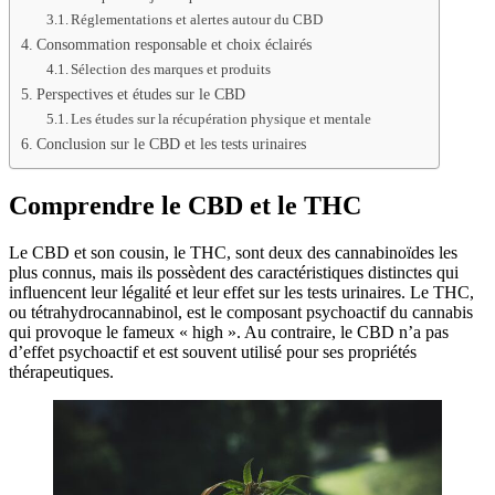
Réglementations et alertes autour du CBD
Consommation responsable et choix éclairés
Sélection des marques et produits
Perspectives et études sur le CBD
Les études sur la récupération physique et mentale
Conclusion sur le CBD et les tests urinaires
Comprendre le CBD et le THC
Le CBD et son cousin, le THC, sont deux des cannabinoïdes les
plus connus, mais ils possèdent des caractéristiques distinctes qui
influencent leur légalité et leur effet sur les tests urinaires. Le THC,
ou tétrahydrocannabinol, est le composant psychoactif du cannabis
qui provoque le fameux « high ». Au contraire, le CBD n’a pas
d’effet psychoactif et est souvent utilisé pour ses propriétés
thérapeutiques.