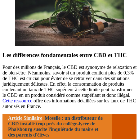
Les différences fondamentales entre CBD et THC
Pour des millions de Français, le CBD est synonyme de relaxation et
de bien-être. Néanmoins, savoir si un produit contient plus de 0,3%
de THC est crucial pour éviter de se retrouver dans des situations
juridiquement délicates. En effet, la consommation de produits
contenant un taux de THC supérieur à cette limite peut transformer
le CBD en un produit considéré comme stupéfiant et donc illégal.
Cette ressource
offre des informations détaillées sur les taux de THC
autorisés en France.
Article Similaire
Moselle : un distributeur de
CBD installé trop près du collège-lycée de
Phalsbourg suscite l'inquiétude du maire et
des parents d'élèves