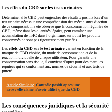
Les effets du CBD sur les tests urinaires
Déterminer si le CBD peut engendrer des résultats positifs lors d’un
test urinaire nécessite une compréhension des mécanismes d’action
de ce composant. Il a été observé que la consommation régulière de
CBD, même dans les quantités légales, peut entraîner une
accumulation de THC dans l’organisme, surtout si les produits
consommés ne sont pas rigoureusement purifiés.
Les
effets du CBD sur le test urinaire
varient en fonction de la
marque de CBD choisie, du mode de consommation et de la
réaction individuelle de chaque utilisateur. Pour garantir une
consommation sans risque, il convient d’opter pour des marques
réputées qui se conforment aux normes de sécurité et aux tests de
pureté.
Article Similaire
Contrôle positif après une
rave : elle clame n'avoir utilisé que du CBD
Les conséquences juridiques et la sécurité