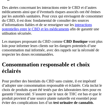
Des alertes concernant les interactions entre le CBD et d’autres
médicaments ainsi que d’éventuels risques associés ont été émises
par les autorités sanitaires. Pour ceux qui envisagent de consommer
du CBD, il est donc fondamental de consulter des sources
d’informations fiables et de se renseigner sur les
interactions
potentielles entre le CBD et les médicaments
afin de garantir une
utilisation sécurisée.
Les marques proposant du CBD comme
CBD Boutique
vont plus
loin pour informer leurs clients sur les dangers potentiels d’une
consommation mal informée, avec des rappels sur la nécessité de
respecter les doses recommandées.
Consommation responsable et choix
éclairés
Pour profiter des bienfaits du CBD sans crainte, il est impératif
d’adopter une consommation responsable et éclairée. Cela inclut le
choix de produits ayant été testés par des laboratoires tiers pour en
garantir l’innocuité. S’assurer que le taux de THC est bas et que le
produit provient d’une source plante naturelle est essentiel pour
éviter des complications lors d’un
test urinaire de cannabis
.