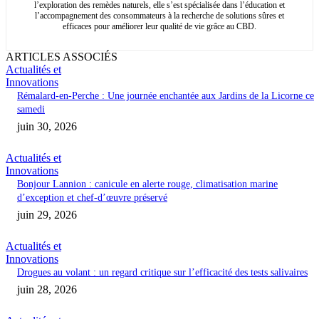
l’exploration des remèdes naturels, elle s’est spécialisée dans l’éducation et
l’accompagnement des consommateurs à la recherche de solutions sûres et
efficaces pour améliorer leur qualité de vie grâce au CBD.
ARTICLES ASSOCIÉS
Actualités et
Innovations
Rémalard-en-Perche : Une journée enchantée aux Jardins de la Licorne ce
samedi
juin 30, 2026
Actualités et
Innovations
Bonjour Lannion : canicule en alerte rouge, climatisation marine
d’exception et chef-d’œuvre préservé
juin 29, 2026
Actualités et
Innovations
Drogues au volant : un regard critique sur l’efficacité des tests salivaires
juin 28, 2026