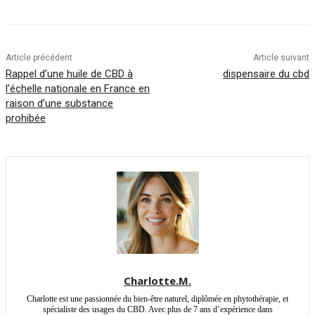
Article précédent
Article suivant
Rappel d’une huile de CBD à
dispensaire du cbd
l’échelle nationale en France en
raison d’une substance
prohibée
Charlotte.M.
Charlotte est une passionnée du bien-être naturel, diplômée en phytothérapie, et
spécialiste des usages du CBD. Avec plus de 7 ans d’expérience dans