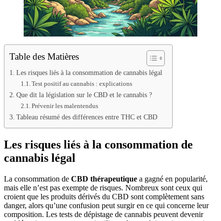
Table des Matières
Les risques liés à la consommation de cannabis légal
Test positif au cannabis : explications
Que dit la législation sur le CBD et le cannabis ?
Prévenir les malentendus
Tableau résumé des différences entre THC et CBD
Les risques liés à la consommation de
cannabis légal
La consommation de
CBD thérapeutique
a gagné en popularité,
mais elle n’est pas exempte de risques. Nombreux sont ceux qui
croient que les produits dérivés du CBD sont complètement sans
danger, alors qu’une confusion peut surgir en ce qui concerne leur
composition. Les tests de dépistage de cannabis peuvent devenir