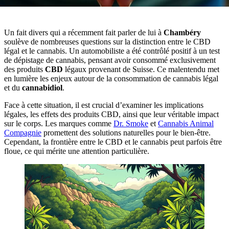
Un fait divers qui a récemment fait parler de lui à
Chambéry
soulève de nombreuses questions sur la distinction entre le CBD
légal et le cannabis. Un automobiliste a été contrôlé positif à un test
de dépistage de cannabis, pensant avoir consommé exclusivement
des produits
CBD
légaux provenant de Suisse. Ce malentendu met
en lumière les enjeux autour de la consommation de cannabis légal
et du
cannabidiol
.
Face à cette situation, il est crucial d’examiner les implications
légales, les effets des produits CBD, ainsi que leur véritable impact
sur le corps. Les marques comme
Dr. Smoke
et
Cannabis Animal
Compagnie
promettent des solutions naturelles pour le bien-être.
Cependant, la frontière entre le CBD et le cannabis peut parfois être
floue, ce qui mérite une attention particulière.