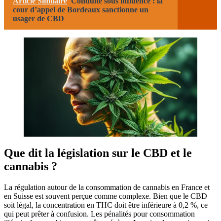
Article Similaire
Conduite sous influence : la
cour d’appel de Bordeaux sanctionne un
usager de CBD
Que dit la législation sur le CBD et le
cannabis ?
La régulation autour de la consommation de cannabis en France et
en Suisse est souvent perçue comme complexe. Bien que le CBD
soit légal, la concentration en THC doit être inférieure à 0,2 %, ce
qui peut prêter à confusion. Les pénalités pour consommation