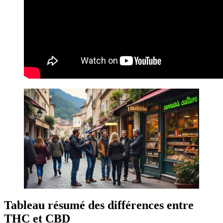
Tableau résumé des différences entre
THC et CBD