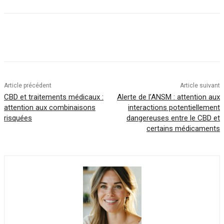
Article précédent
Article suivant
CBD et traitements médicaux :
Alerte de l’ANSM : attention aux
attention aux combinaisons
interactions potentiellement
risquées
dangereuses entre le CBD et
certains médicaments