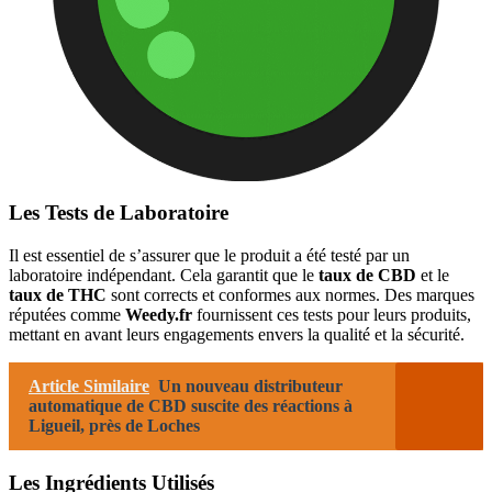
Les Tests de Laboratoire
Il est essentiel de s’assurer que le produit a été testé par un
laboratoire indépendant. Cela garantit que le
taux de CBD
et le
taux de THC
sont corrects et conformes aux normes. Des marques
réputées comme
Weedy.fr
fournissent ces tests pour leurs produits,
mettant en avant leurs engagements envers la qualité et la sécurité.
Article Similaire
Un nouveau distributeur
automatique de CBD suscite des réactions à
Ligueil, près de Loches
Les Ingrédients Utilisés