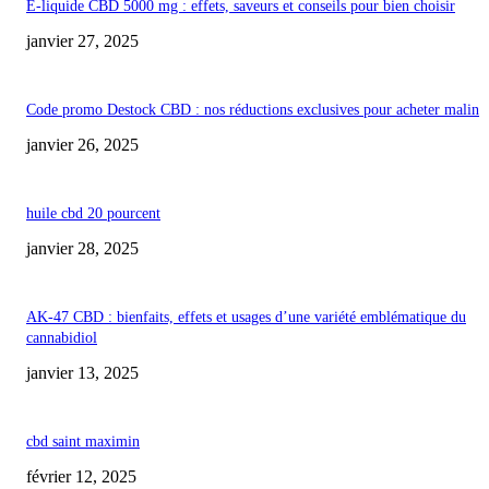
E-liquide CBD 5000 mg : effets, saveurs et conseils pour bien choisir
janvier 27, 2025
Code promo Destock CBD : nos réductions exclusives pour acheter malin
janvier 26, 2025
huile cbd 20 pourcent
janvier 28, 2025
AK-47 CBD : bienfaits, effets et usages d’une variété emblématique du
cannabidiol
janvier 13, 2025
cbd saint maximin
février 12, 2025