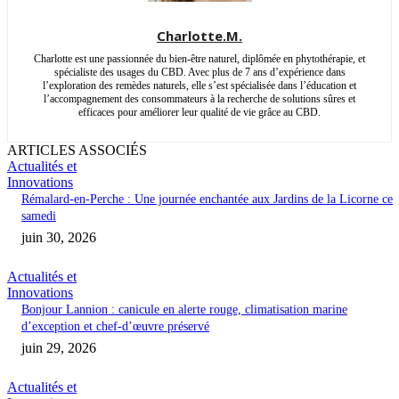
Charlotte.M.
Charlotte est une passionnée du bien-être naturel, diplômée en phytothérapie, et
spécialiste des usages du CBD. Avec plus de 7 ans d’expérience dans
l’exploration des remèdes naturels, elle s’est spécialisée dans l’éducation et
l’accompagnement des consommateurs à la recherche de solutions sûres et
efficaces pour améliorer leur qualité de vie grâce au CBD.
ARTICLES ASSOCIÉS
Actualités et
Innovations
Rémalard-en-Perche : Une journée enchantée aux Jardins de la Licorne ce
samedi
juin 30, 2026
Actualités et
Innovations
Bonjour Lannion : canicule en alerte rouge, climatisation marine
d’exception et chef-d’œuvre préservé
juin 29, 2026
Actualités et