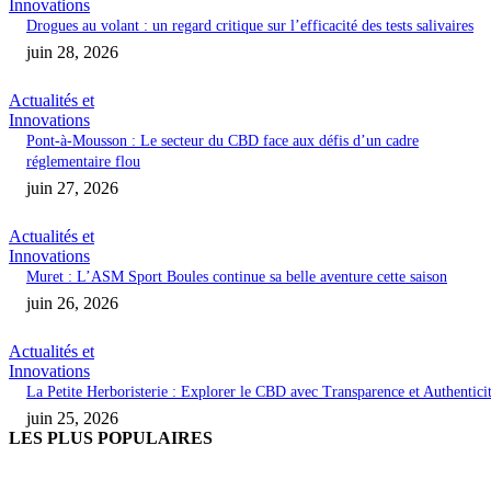
Innovations
Drogues au volant : un regard critique sur l’efficacité des tests salivaires
juin 28, 2026
Actualités et
Innovations
Pont-à-Mousson : Le secteur du CBD face aux défis d’un cadre
réglementaire flou
juin 27, 2026
Actualités et
Innovations
Muret : L’ASM Sport Boules continue sa belle aventure cette saison
juin 26, 2026
Actualités et
Innovations
La Petite Herboristerie : Explorer le CBD avec Transparence et Authentici
juin 25, 2026
LES PLUS POPULAIRES