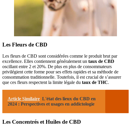
Les Fleurs de CBD
Les fleurs de CBD sont considérées comme le produit brut par
excellence. Elles contiennent généralement un
taux de CBD
oscillant entre 2 et 20%. De plus en plus de consommateurs
privilégient cette forme pour ses effets rapides et sa méthode de
consommation traditionnelle. Toutefois, il est crucial de s’assurer
que ces fleurs respectent la limite légale du
taux de THC
.
Article Similaire
L'état des lieux du CBD en
2024 : Perspectives et usages en addictologie
Les Concentrés et Huiles de CBD