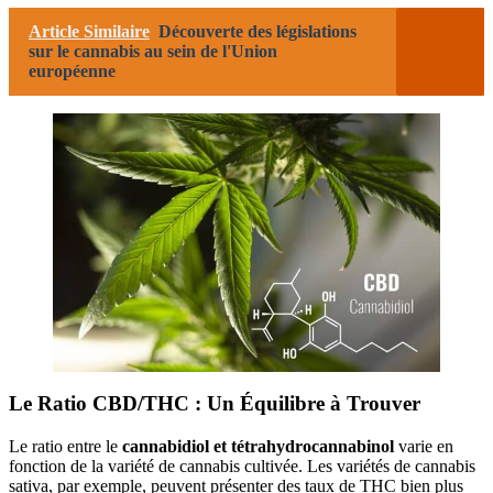
Article Similaire
Découverte des législations
sur le cannabis au sein de l'Union
européenne
Le Ratio CBD/THC : Un Équilibre à Trouver
Le ratio entre le
cannabidiol et tétrahydrocannabinol
varie en
fonction de la variété de cannabis cultivée. Les variétés de cannabis
sativa, par exemple, peuvent présenter des taux de THC bien plus