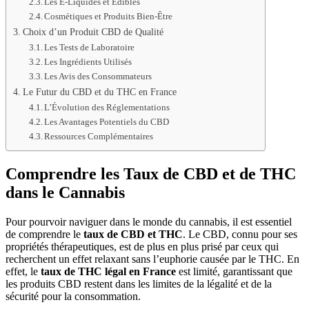
Les E-Liquides et Edibles
Cosmétiques et Produits Bien-Être
Choix d’un Produit CBD de Qualité
Les Tests de Laboratoire
Les Ingrédients Utilisés
Les Avis des Consommateurs
Le Futur du CBD et du THC en France
L’Évolution des Réglementations
Les Avantages Potentiels du CBD
Ressources Complémentaires
Comprendre les Taux de CBD et de THC
dans le Cannabis
Pour pourvoir naviguer dans le monde du cannabis, il est essentiel
de comprendre le
taux de CBD et THC
. Le CBD, connu pour ses
propriétés thérapeutiques, est de plus en plus prisé par ceux qui
recherchent un effet relaxant sans l’euphorie causée par le THC. En
effet, le
taux de THC légal en France
est limité, garantissant que
les produits CBD restent dans les limites de la légalité et de la
sécurité pour la consommation.