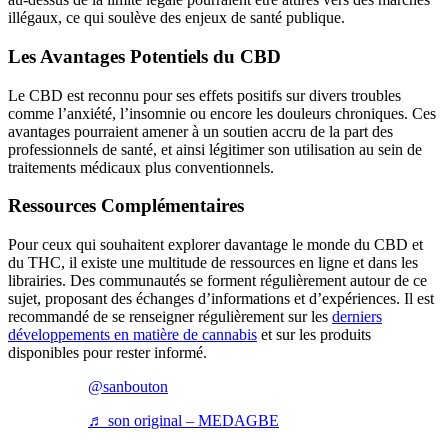
illégaux, ce qui soulève des enjeux de santé publique.
Les Avantages Potentiels du CBD
Le CBD est reconnu pour ses effets positifs sur divers troubles
comme l’anxiété, l’insomnie ou encore les douleurs chroniques. Ces
avantages pourraient amener à un soutien accru de la part des
professionnels de santé, et ainsi légitimer son utilisation au sein de
traitements médicaux plus conventionnels.
Ressources Complémentaires
Pour ceux qui souhaitent explorer davantage le monde du CBD et
du THC, il existe une multitude de ressources en ligne et dans les
librairies. Des communautés se forment régulièrement autour de ce
sujet, proposant des échanges d’informations et d’expériences. Il est
recommandé de se renseigner régulièrement sur les
derniers
développements en matière de cannabis
et sur les produits
disponibles pour rester informé.
@sanbouton
♬ son original – MEDAGBE