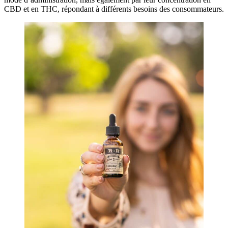
CBD et en THC, répondant à différents besoins des consommateurs.