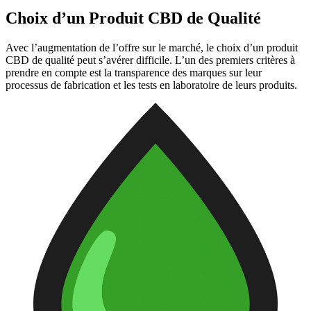
Choix d’un Produit CBD de Qualité
Avec l’augmentation de l’offre sur le marché, le choix d’un produit
CBD de qualité peut s’avérer difficile. L’un des premiers critères à
prendre en compte est la transparence des marques sur leur
processus de fabrication et les tests en laboratoire de leurs produits.