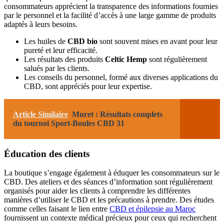
consommateurs apprécient la transparence des informations fournies
par le personnel et la facilité d’accès à une large gamme de produits
adaptés à leurs besoins.
Les huiles de
CBD bio
sont souvent mises en avant pour leur
pureté et leur efficacité.
Les résultats des produits
Celtic Hemp
sont régulièrement
salués par les clients.
Les conseils du personnel, formé aux diverses applications du
CBD, sont appréciés pour leur expertise.
Article Similaire
Muret : Résultats complets
du tournoi Sport-Boules CBD 31
Éducation des clients
La boutique s’engage également à éduquer les consommateurs sur le
CBD. Des ateliers et des séances d’information sont régulièrement
organisés pour aider les clients à comprendre les différentes
manières d’utiliser le CBD et les précautions à prendre. Des études
comme celles faisant le lien entre
CBD et épilepsie au Maroc
fournissent un contexte médical précieux pour ceux qui recherchent