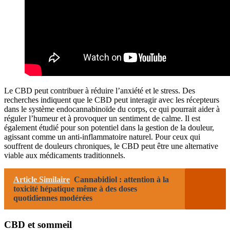
Le CBD peut contribuer à réduire l’anxiété et le stress. Des
recherches indiquent que le CBD peut interagir avec les récepteurs
dans le système endocannabinoïde du corps, ce qui pourrait aider à
réguler l’humeur et à provoquer un sentiment de calme. Il est
également étudié pour son potentiel dans la gestion de la douleur,
agissant comme un anti-inflammatoire naturel. Pour ceux qui
souffrent de douleurs chroniques, le CBD peut être une alternative
viable aux médicaments traditionnels.
Article Similaire
Cannabidiol : attention à la
toxicité hépatique même à des doses
quotidiennes modérées
CBD et sommeil