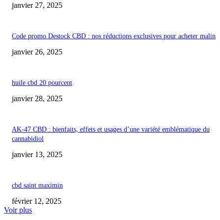
janvier 27, 2025
Code promo Destock CBD : nos réductions exclusives pour acheter malin
janvier 26, 2025
huile cbd 20 pourcent
janvier 28, 2025
AK-47 CBD : bienfaits, effets et usages d’une variété emblématique du
cannabidiol
janvier 13, 2025
cbd saint maximin
février 12, 2025
Voir plus