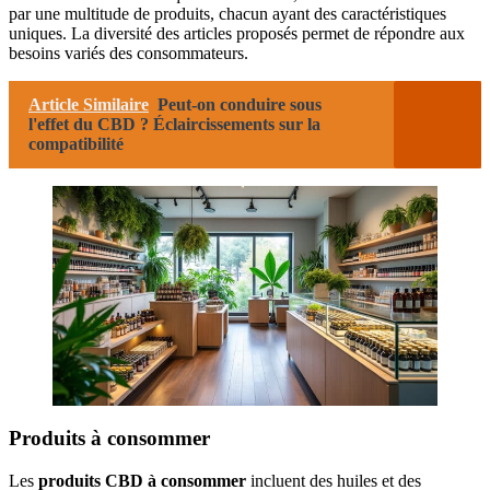
par une multitude de produits, chacun ayant des caractéristiques
uniques. La diversité des articles proposés permet de répondre aux
besoins variés des consommateurs.
Article Similaire
Peut-on conduire sous
l'effet du CBD ? Éclaircissements sur la
compatibilité
Produits à consommer
Les
produits CBD à consommer
incluent des huiles et des