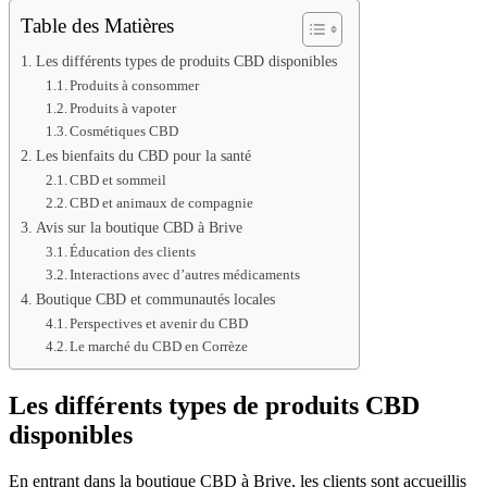
Table des Matières
Les différents types de produits CBD disponibles
Produits à consommer
Produits à vapoter
Cosmétiques CBD
Les bienfaits du CBD pour la santé
CBD et sommeil
CBD et animaux de compagnie
Avis sur la boutique CBD à Brive
Éducation des clients
Interactions avec d’autres médicaments
Boutique CBD et communautés locales
Perspectives et avenir du CBD
Le marché du CBD en Corrèze
Les différents types de produits CBD
disponibles
En entrant dans la boutique CBD à Brive, les clients sont accueillis