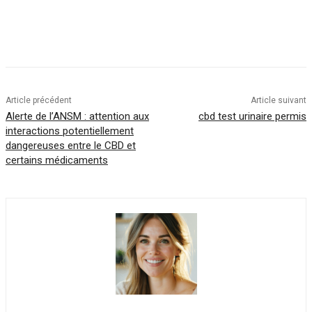
Article précédent
Article suivant
Alerte de l’ANSM : attention aux
cbd test urinaire permis
interactions potentiellement
dangereuses entre le CBD et
certains médicaments