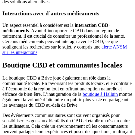
des solutions alternatives.
Interactions avec d’autres médicaments
Un aspect essentiel à considérer est la
interaction CBD-
médicaments
. Avant d’incorporer le CBD dans un régime de
traitement, il est crucial de consulter un professionnel de la santé.
Certains médicaments peuvent interagir avec le CBD, ce que
soulignent les recherches sur le sujet, y compris une
alerte ANSM
sur les interactions
.
Boutique CBD et communautés locales
La boutique CBD à Brive joue également un rôle dans la
communauté locale. En favorisant les produits locaux, elle contribue
à l’économie de la région tout en offrant une option naturelle et
efficace de bien-être. L’inauguration de la
boutique à Halluin
montre
également la volonté d’atteindre un public plus vaste en partageant
les avantages du CBD au-delà de Brive.
Des événements communautaires sont souvent organisés pour
sensibiliser les gens aux bienfaits du CBD et établir un réseau entre
les utilisateurs. Cela crée un environnement où les consommateurs
peuvent partager leurs expériences et poser des questions, renforçant