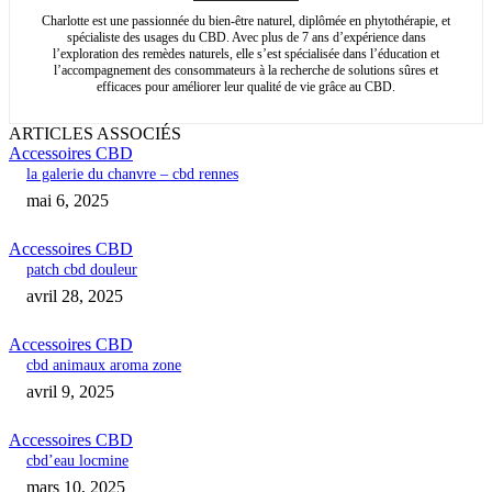
Charlotte est une passionnée du bien-être naturel, diplômée en phytothérapie, et
spécialiste des usages du CBD. Avec plus de 7 ans d’expérience dans
l’exploration des remèdes naturels, elle s’est spécialisée dans l’éducation et
l’accompagnement des consommateurs à la recherche de solutions sûres et
efficaces pour améliorer leur qualité de vie grâce au CBD.
ARTICLES ASSOCIÉS
Accessoires CBD
la galerie du chanvre – cbd rennes
mai 6, 2025
Accessoires CBD
patch cbd douleur
avril 28, 2025
Accessoires CBD
cbd animaux aroma zone
avril 9, 2025
Accessoires CBD
cbd’eau locmine
mars 10, 2025