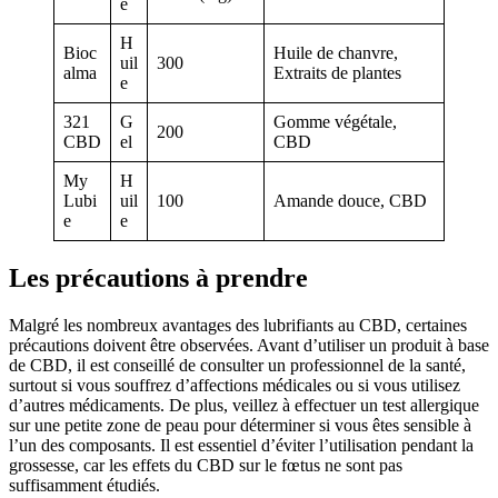
e
H
Bioc
Huile de chanvre,
uil
300
alma
Extraits de plantes
e
321
G
Gomme végétale,
200
CBD
el
CBD
My
H
Lubi
uil
100
Amande douce, CBD
e
e
Les précautions à prendre
Malgré les nombreux avantages des lubrifiants au CBD, certaines
précautions doivent être observées. Avant d’utiliser un produit à base
de CBD, il est conseillé de consulter un professionnel de la santé,
surtout si vous souffrez d’affections médicales ou si vous utilisez
d’autres médicaments. De plus, veillez à effectuer un test allergique
sur une petite zone de peau pour déterminer si vous êtes sensible à
l’un des composants. Il est essentiel d’éviter l’utilisation pendant la
grossesse, car les effets du CBD sur le fœtus ne sont pas
suffisamment étudiés.