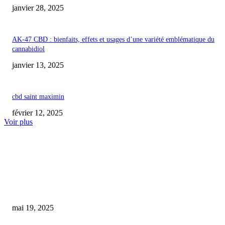
janvier 28, 2025
AK-47 CBD : bienfaits, effets et usages d’une variété emblématique du
cannabidiol
janvier 13, 2025
cbd saint maximin
février 12, 2025
Voir plus
COUP DE CŒUR DE L'ÉDITEUR
Il croyait transporter plus de 50 kg de cannabis, mais les gendarmes lui rév
qu’il ne s’agit que de CBD
mai 19, 2025