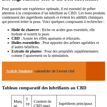
Pour garantir une expérience optimale, il est essentiel de prêter
attention à la composition d’un lubrifiant au CBD. Les bons produits
contiennent des ingrédients naturels et évitent les additifs chimiques
qui peuvent irriter la peau. Voici quelques composants à rechercher :
Huile de chanvre
: Riche en acides gras essentiels, elle
hydrate et nourrit la peau.
CBD
: Assure les effets apaisants et relaxants.
Huiles essentielles
: Peut apporter des arômes agréables et
d’autres bénéfices.
Extraits de plantes
: Pour des propriétés supplémentaires
comme l’apaisement ou la stimulation.
Article Similaire
calendrier de l'avent cbd
Tableau comparatif des lubrifiants au CBD
T
Marq
Contient du
yp
Ingrédients principaux
ue
CBD (mg)