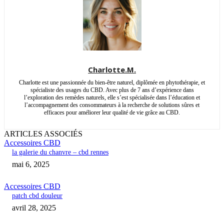
Charlotte.M.
Charlotte est une passionnée du bien-être naturel, diplômée en phytothérapie, et
spécialiste des usages du CBD. Avec plus de 7 ans d’expérience dans
l’exploration des remèdes naturels, elle s’est spécialisée dans l’éducation et
l’accompagnement des consommateurs à la recherche de solutions sûres et
efficaces pour améliorer leur qualité de vie grâce au CBD.
ARTICLES ASSOCIÉS
Accessoires CBD
la galerie du chanvre – cbd rennes
mai 6, 2025
Accessoires CBD
patch cbd douleur
avril 28, 2025