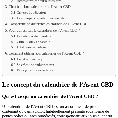
Accessoires et pour le bien-être
Choisir le bon calendrier de l’Avent CBD
Critères de sélection
Des marques populaires à considérer
Comparatif de différents calendriers de l’Avent CBD
Pour qui est fait le calendrier de l’Avent CBD ?
Les adeptes du bien-être
Curieux du Cannabidiol
Idéal comme cadeau
Comment utiliser son calendrier de l’Avent CBD ?
Déballer chaque jour
Se créer une ambiance zen
Partagez votre expérience
Le concept du calendrier de l’Avent CBD
Qu’est-ce qu’un calendrier de l’Avent CBD ?
Un calendrier de l’Avent CBD est un assortiment de produits
contenant du cannabidiol, habituellement présenté sous forme de
petites boîtes ou sacs numérotés, correspondant aux jours allant du