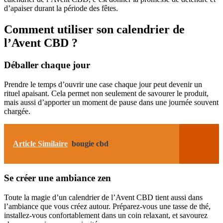
d’apaiser durant la période des fêtes.
Comment utiliser son calendrier de
l’Avent CBD ?
Déballer chaque jour
Prendre le temps d’ouvrir une case chaque jour peut devenir un
rituel apaisant. Cela permet non seulement de savourer le produit,
mais aussi d’apporter un moment de pause dans une journée souvent
chargée.
Article Similaire
bougie cbd
Se créer une ambiance zen
Toute la magie d’un calendrier de l’Avent CBD tient aussi dans
l’ambiance que vous créez autour. Préparez-vous une tasse de thé,
installez-vous confortablement dans un coin relaxant, et savourez