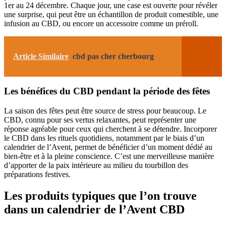
1er au 24 décembre. Chaque jour, une case est ouverte pour révéler
une surprise, qui peut être un échantillon de produit comestible, une
infusion au CBD, ou encore un accessoire comme un préroll.
Article Similaire
cbd pas cher cherbourg
Les bénéfices du CBD pendant la période des fêtes
La saison des fêtes peut être source de stress pour beaucoup. Le
CBD, connu pour ses vertus relaxantes, peut représenter une
réponse agréable pour ceux qui cherchent à se détendre. Incorporer
le CBD dans les rituels quotidiens, notamment par le biais d’un
calendrier de l’Avent, permet de bénéficier d’un moment dédié au
bien-être et à la pleine conscience. C’est une merveilleuse manière
d’apporter de la paix intérieure au milieu du tourbillon des
préparations festives.
Les produits typiques que l’on trouve
dans un calendrier de l’Avent CBD