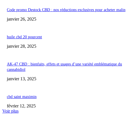
Code promo Destock CBD : nos réductions exclusives pour acheter malin
janvier 26, 2025
huile cbd 20 pourcent
janvier 28, 2025
AK-47 CBD : bienfaits, effets et usages d’une variété emblématique du
cannabidiol
janvier 13, 2025
cbd saint maximin
février 12, 2025
Voir plus