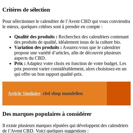
Critères de sélection
Pour sélectionner le calendrier de l’Avent CBD qui vous conviendra
le mieux, quelques critères sont à prendre en compte :
Qualité des produits :
Recherchez des calendriers contenant
des produits de qualité, idéalement issus de la culture bio.
Variation des produits :
Assurez-vous que le calendrier
propose une variété d’articles, afin de découvrir plusieurs
aspects du CBD.
Prix :
Adaptez votre choix en fonction de votre budget. Les
prix peuvent varier considérablement, alors choisissez-en un
qui offre un bon rapport qualité-prix.
Article Similaire
cbd shop mandelieu
Des marques populaires à considérer
Il existe plusieurs marques réputées qui développent des calendriers
de l’Avent CBD. Voici quelques suggestions :