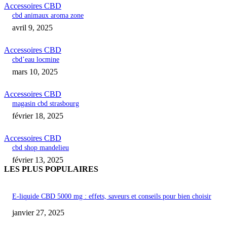
Accessoires CBD
cbd animaux aroma zone
avril 9, 2025
Accessoires CBD
cbd’eau locmine
mars 10, 2025
Accessoires CBD
magasin cbd strasbourg
février 18, 2025
Accessoires CBD
cbd shop mandelieu
février 13, 2025
LES PLUS POPULAIRES
E-liquide CBD 5000 mg : effets, saveurs et conseils pour bien choisir
janvier 27, 2025