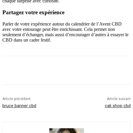
chaque surprise avec curiosité.
Partagez votre expérience
Parler de votre expérience autour du calendrier de l’Avent CBD
avec votre entourage peut être enrichissant. Cela permet non
seulement d’échanger, mais aussi d’encourager d’autres à essayer le
CBD dans un cadre festif.
Article précédent
Article suivant
bruce banner cbd
cali shop cbd