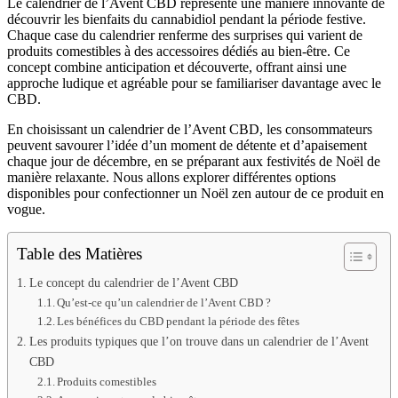
Le calendrier de l’Avent CBD représente une manière innovante de
découvrir les bienfaits du cannabidiol pendant la période festive.
Chaque case du calendrier renferme des surprises qui varient de
produits comestibles à des accessoires dédiés au bien-être. Ce
concept combine anticipation et découverte, offrant ainsi une
approche ludique et agréable pour se familiariser davantage avec le
CBD.
En choisissant un calendrier de l’Avent CBD, les consommateurs
peuvent savourer l’idée d’un moment de détente et d’apaisement
chaque jour de décembre, en se préparant aux festivités de Noël de
manière relaxante. Nous allons explorer différentes options
disponibles pour confectionner un Noël zen autour de ce produit en
vogue.
Table des Matières
Le concept du calendrier de l’Avent CBD
Qu’est-ce qu’un calendrier de l’Avent CBD ?
Les bénéfices du CBD pendant la période des fêtes
Les produits typiques que l’on trouve dans un calendrier de l’Avent
CBD
Produits comestibles