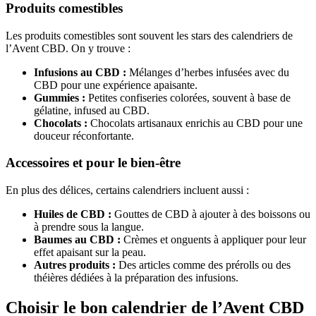
Produits comestibles
Les produits comestibles sont souvent les stars des calendriers de
l’Avent CBD. On y trouve :
Infusions au CBD :
Mélanges d’herbes infusées avec du
CBD pour une expérience apaisante.
Gummies :
Petites confiseries colorées, souvent à base de
gélatine, infused au CBD.
Chocolats :
Chocolats artisanaux enrichis au CBD pour une
douceur réconfortante.
Accessoires et pour le bien-être
En plus des délices, certains calendriers incluent aussi :
Huiles de CBD :
Gouttes de CBD à ajouter à des boissons ou
à prendre sous la langue.
Baumes au CBD :
Crèmes et onguents à appliquer pour leur
effet apaisant sur la peau.
Autres produits :
Des articles comme des prérolls ou des
théières dédiées à la préparation des infusions.
Choisir le bon calendrier de l’Avent CBD