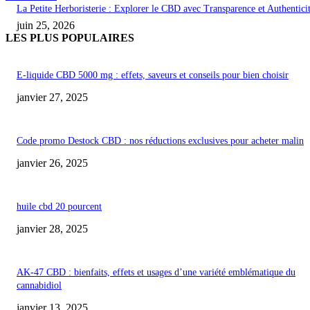
La Petite Herboristerie : Explorer le CBD avec Transparence et Authentici
juin 25, 2026
LES PLUS POPULAIRES
E-liquide CBD 5000 mg : effets, saveurs et conseils pour bien choisir
janvier 27, 2025
Code promo Destock CBD : nos réductions exclusives pour acheter malin
janvier 26, 2025
huile cbd 20 pourcent
janvier 28, 2025
AK-47 CBD : bienfaits, effets et usages d’une variété emblématique du
cannabidiol
janvier 13, 2025