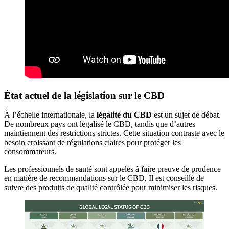
État actuel de la législation sur le CBD
À l’échelle internationale, la
légalité du CBD
est un sujet de débat.
De nombreux pays ont légalisé le CBD, tandis que d’autres
maintiennent des restrictions strictes. Cette situation contraste avec le
besoin croissant de régulations claires pour protéger les
consommateurs.
Les professionnels de santé sont appelés à faire preuve de prudence
en matière de recommandations sur le CBD. Il est conseillé de
suivre des produits de qualité contrôlée pour minimiser les risques.