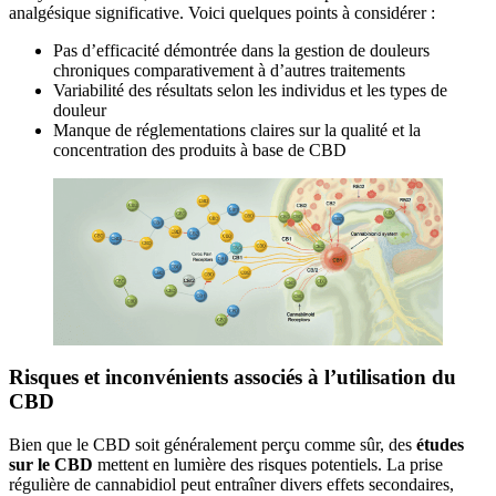
analgésique significative. Voici quelques points à considérer :
Pas d’efficacité démontrée dans la gestion de douleurs
chroniques comparativement à d’autres traitements
Variabilité des résultats selon les individus et les types de
douleur
Manque de réglementations claires sur la qualité et la
concentration des produits à base de CBD
Risques et inconvénients associés à l’utilisation du
CBD
Bien que le CBD soit généralement perçu comme sûr, des
études
sur le CBD
mettent en lumière des risques potentiels. La prise
régulière de cannabidiol peut entraîner divers effets secondaires,