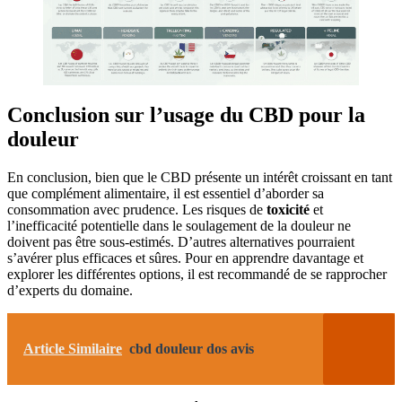
Conclusion sur l’usage du CBD pour la
douleur
En conclusion, bien que le CBD présente un intérêt croissant en tant
que complément alimentaire, il est essentiel d’aborder sa
consommation avec prudence. Les risques de
toxicité
et
l’inefficacité potentielle dans le soulagement de la douleur ne
doivent pas être sous-estimés. D’autres alternatives pourraient
s’avérer plus efficaces et sûres. Pour en apprendre davantage et
explorer les différentes options, il est recommandé de se rapprocher
d’experts du domaine.
Article Similaire
cbd douleur dos avis