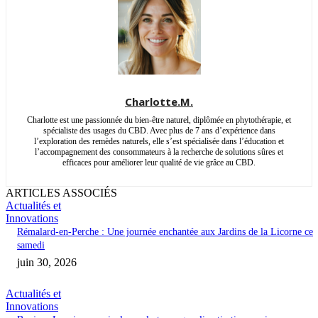
Charlotte.M.
Charlotte est une passionnée du bien-être naturel, diplômée en phytothérapie, et
spécialiste des usages du CBD. Avec plus de 7 ans d’expérience dans
l’exploration des remèdes naturels, elle s’est spécialisée dans l’éducation et
l’accompagnement des consommateurs à la recherche de solutions sûres et
efficaces pour améliorer leur qualité de vie grâce au CBD.
ARTICLES ASSOCIÉS
Actualités et
Innovations
Rémalard-en-Perche : Une journée enchantée aux Jardins de la Licorne ce
samedi
juin 30, 2026
Actualités et
Innovations