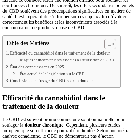
souffrances chroniques. De surcroît, les effets secondaires potentiels
du CBD soulèvent des préoccupations significatives en matière de
santé. Il est impératif de s’informer sur ces enjeux afin d’évaluer
correctement les bénéfices et les inconvénients associés à la
consommation de produits à base de CBD.
Table des Matières
Efficacité du cannabidiol dans le traitement de la douleur
Risques et inconvénients associés à l’utilisation du CBD
État des connaissances en 2025
État actuel de la législation sur le CBD
Conclusion sur l’usage du CBD pour la douleur
Efficacité du cannabidiol dans le
traitement de la douleur
Le CBD est souvent promu comme une solution naturelle pour
soulager la
douleur chronique
. Cependant, plusieurs études
indiquent que son efficacité pourrait être limitée. Selon une méta-
analyse canadienne, le CBD ne démontrerait pas d’action