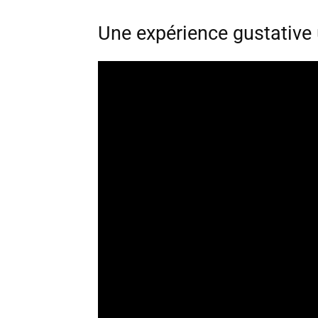
Une expérience gustative