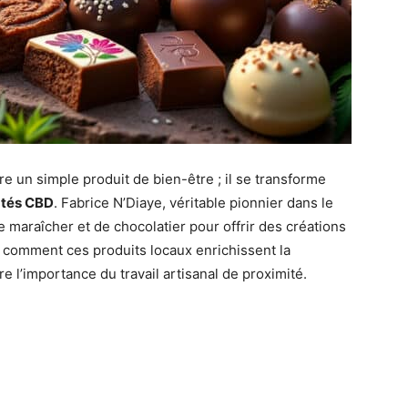
e un simple produit de bien-être ; il se transforme
atés CBD
. Fabrice N’Diaye, véritable pionnier dans le
maraîcher et de chocolatier pour offrir des créations
s comment ces produits locaux enrichissent la
re l’importance du travail artisanal de proximité.