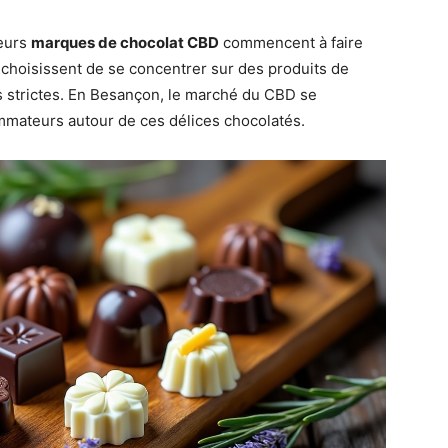
ieurs
marques de chocolat CBD
commencent à faire
 choisissent de se concentrer sur des produits de
s strictes. En Besançon, le marché du CBD se
ommateurs autour de ces délices chocolatés.