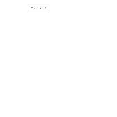
Voir plus