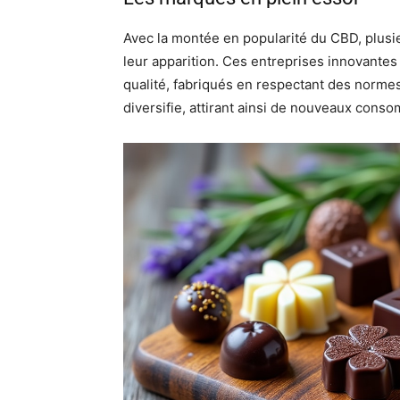
Avec la montée en popularité du CBD, plus
leur apparition. Ces entreprises innovantes
qualité, fabriqués en respectant des norme
diversifie, attirant ainsi de nouveaux cons