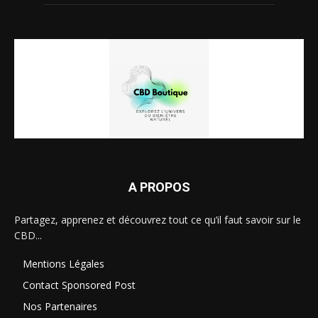
A PROPOS
Partagez, apprenez et découvrez tout ce qu’il faut savoir sur le
CBD...
Mentions Légales
Contact Sponsored Post
Nos Partenaires