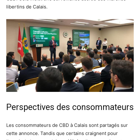
libertins de Calais.
Perspectives des consommateurs
Les consommateurs de CBD à Calais sont partagés sur
cette annonce. Tandis que certains craignent pour