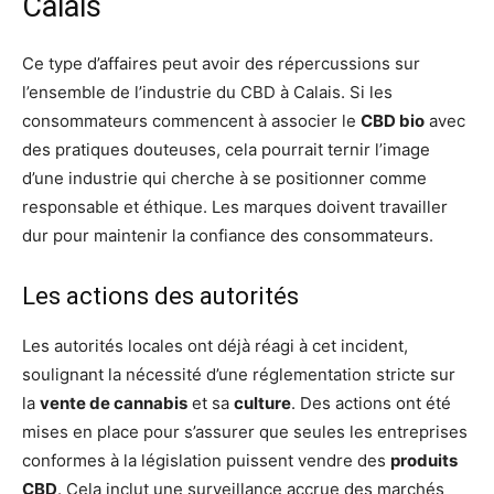
Calais
Ce type d’affaires peut avoir des répercussions sur
l’ensemble de l’industrie du CBD à Calais. Si les
consommateurs commencent à associer le
CBD bio
avec
des pratiques douteuses, cela pourrait ternir l’image
d’une industrie qui cherche à se positionner comme
responsable et éthique. Les marques doivent travailler
dur pour maintenir la confiance des consommateurs.
Les actions des autorités
Les autorités locales ont déjà réagi à cet incident,
soulignant la nécessité d’une réglementation stricte sur
la
vente de cannabis
et sa
culture
. Des actions ont été
mises en place pour s’assurer que seules les entreprises
conformes à la législation puissent vendre des
produits
CBD
. Cela inclut une surveillance accrue des marchés