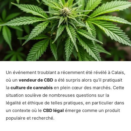
Un événement troublant a récemment été révélé à Calais,
où un
vendeur de CBD
a été surpris alors qu’il pratiquait
la
culture de cannabis
en plein cœur des marchés. Cette
situation soulève de nombreuses questions sur la
légalité et éthique de telles pratiques, en particulier dans
un contexte où le
CBD légal
émerge comme un produit
populaire et recherché.