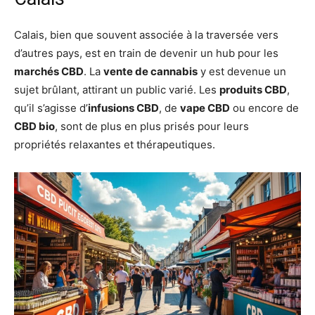
Calais, bien que souvent associée à la traversée vers
d’autres pays, est en train de devenir un hub pour les
marchés CBD
. La
vente de cannabis
y est devenue un
sujet brûlant, attirant un public varié. Les
produits CBD
,
qu’il s’agisse d’
infusions CBD
, de
vape CBD
ou encore de
CBD bio
, sont de plus en plus prisés pour leurs
propriétés relaxantes et thérapeutiques.