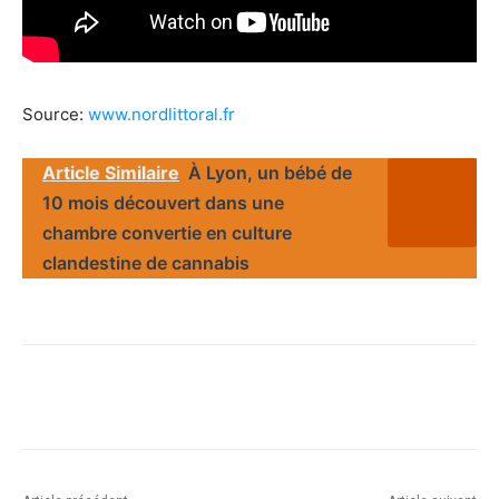
Source:
www.nordlittoral.fr
Article Similaire
À Lyon, un bébé de
10 mois découvert dans une
chambre convertie en culture
clandestine de cannabis