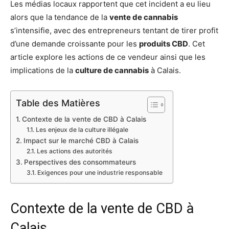
Les médias locaux rapportent que cet incident a eu lieu
alors que la tendance de la
vente de cannabis
s’intensifie, avec des entrepreneurs tentant de tirer profit
d’une demande croissante pour les
produits CBD
. Cet
article explore les actions de ce vendeur ainsi que les
implications de la
culture de cannabis
à Calais.
Table des Matières
Contexte de la vente de CBD à Calais
Les enjeux de la culture illégale
Impact sur le marché CBD à Calais
Les actions des autorités
Perspectives des consommateurs
Exigences pour une industrie responsable
Contexte de la vente de CBD à
Calais