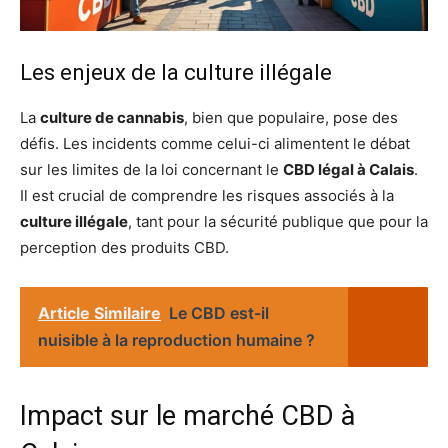
Les enjeux de la culture illégale
La
culture de cannabis
, bien que populaire, pose des
défis. Les incidents comme celui-ci alimentent le débat
sur les limites de la loi concernant le
CBD légal à Calais
.
Il est crucial de comprendre les risques associés à la
culture illégale
, tant pour la sécurité publique que pour la
perception des produits CBD.
Article Similaire
Le CBD est-il
nuisible à la reproduction humaine ?
Impact sur le marché CBD à