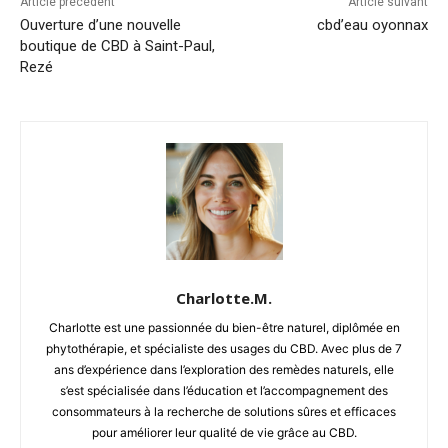
Article précédent
Article suivant
Ouverture d’une nouvelle
cbd’eau oyonnax
boutique de CBD à Saint-Paul,
Rezé
Charlotte.M.
Charlotte est une passionnée du bien-être naturel, diplômée en
phytothérapie, et spécialiste des usages du CBD. Avec plus de 7
ans d’expérience dans l’exploration des remèdes naturels, elle
s’est spécialisée dans l’éducation et l’accompagnement des
consommateurs à la recherche de solutions sûres et efficaces
pour améliorer leur qualité de vie grâce au CBD.