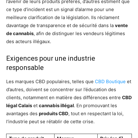
l’avenir de leurs produits préférés, d’autres estiment que
ce type d’incident est un signal d’alarme pour une
meilleure clarification de la législation. Ils réclament
davantage de transparence et de sécurité dans la
vente
de cannabis
, afin de distinguer les vendeurs légitimes
des acteurs illégaux.
Exigences pour une industrie
responsable
Les marques CBD populaires, telles que
CBD Boutique
et
d’autres, doivent se concentrer sur l’éducation des
clients, notamment en matière des différences entre
CBD
légal Calais
et
cannabis illégal
. En promouvant les
avantages des
produits CBD
, tout en respectant la loi,
l’industrie peut se rétablir de cette crise.