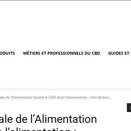
RODUITS
MÉTIERS ET PROFESSIONNELS DU CBD
GUIDES ET
le de l’Alimentation bannit le CBD dans l’alimentation : interdiction...
ale de l’Alimentation