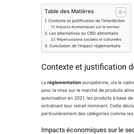
Table des Matières
Contexte et justification de l’interdiction
Impacts économiques sur le secteur
Les alternatives au CBD alimentaire
Répercussions sociales et culturelles
Conclusion de l’impact réglementaire
Contexte et justification de
La
réglementation
européenne, via le cadr
pour la mise sur le marché de produits alim
autorisation en 2021, les produits à base de
entraînant leur retrait imminent. Cette déc
particulièrement des catégories comme les 
Impacts économiques sur le se