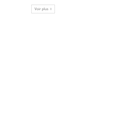
Voir plus