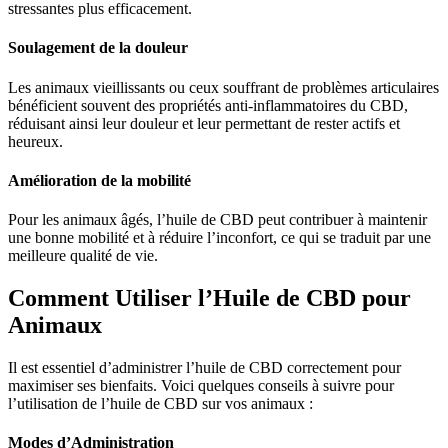
stressantes plus efficacement.
Soulagement de la douleur
Les animaux vieillissants ou ceux souffrant de problèmes articulaires
bénéficient souvent des propriétés anti-inflammatoires du CBD,
réduisant ainsi leur douleur et leur permettant de rester actifs et
heureux.
Amélioration de la mobilité
Pour les animaux âgés, l’huile de CBD peut contribuer à maintenir
une bonne mobilité et à réduire l’inconfort, ce qui se traduit par une
meilleure qualité de vie.
Comment Utiliser l’Huile de CBD pour
Animaux
Il est essentiel d’administrer l’huile de CBD correctement pour
maximiser ses bienfaits. Voici quelques conseils à suivre pour
l’utilisation de l’huile de CBD sur vos animaux :
Modes d’Administration