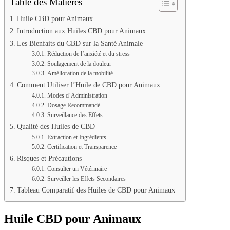
Table des Matières
Huile CBD pour Animaux
Introduction aux Huiles CBD pour Animaux
Les Bienfaits du CBD sur la Santé Animale
Réduction de l’anxiété et du stress
Soulagement de la douleur
Amélioration de la mobilité
Comment Utiliser l’Huile de CBD pour Animaux
Modes d’Administration
Dosage Recommandé
Surveillance des Effets
Qualité des Huiles de CBD
Extraction et Ingrédients
Certification et Transparence
Risques et Précautions
Consulter un Vétérinaire
Surveiller les Effets Secondaires
Tableau Comparatif des Huiles de CBD pour Animaux
Huile CBD pour Animaux