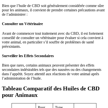
Bien que l’huile de CBD soit généralement considérée comme sûre
pour les animaux, il convient de prendre certaines précautions avant
de l’administrer :
Consulter un Vétérinaire
Avant de commencer tout traitement avec du CBD, il est fortement
conseillé de consulter un vétérinaire pour évaluer si cela convient à
votre animal, en particulier s’il souffre de problèmes de santé
préexistants.
Surveiller les Effets Secondaires
Bien que rares, certains animaux peuvent présenter des effets
secondaires indésirables tels que des nausées ou des changements
dans l’appétit. Soyez attentif aux réactions de votre animal après
l’administration de l’huile.
Tableau Comparatif des Huiles de CBD
pour Animaux
Pour
Type