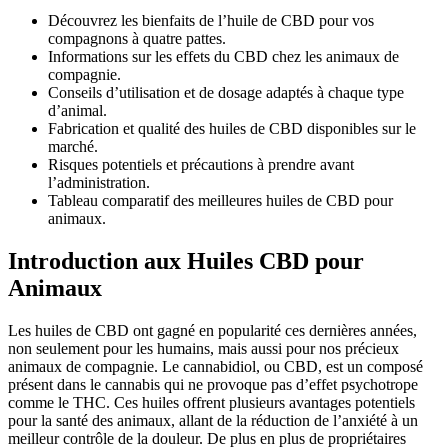
Découvrez les bienfaits de l’huile de CBD pour vos
compagnons à quatre pattes.
Informations sur les effets du CBD chez les animaux de
compagnie.
Conseils d’utilisation et de dosage adaptés à chaque type
d’animal.
Fabrication et qualité des huiles de CBD disponibles sur le
marché.
Risques potentiels et précautions à prendre avant
l’administration.
Tableau comparatif des meilleures huiles de CBD pour
animaux.
Introduction aux Huiles CBD pour
Animaux
Les huiles de CBD ont gagné en popularité ces dernières années,
non seulement pour les humains, mais aussi pour nos précieux
animaux de compagnie. Le cannabidiol, ou CBD, est un composé
présent dans le cannabis qui ne provoque pas d’effet psychotrope
comme le THC. Ces huiles offrent plusieurs avantages potentiels
pour la santé des animaux, allant de la réduction de l’anxiété à un
meilleur contrôle de la douleur. De plus en plus de propriétaires