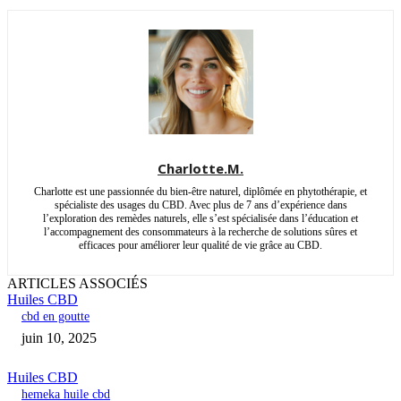
Charlotte.M.
Charlotte est une passionnée du bien-être naturel, diplômée en phytothérapie, et
spécialiste des usages du CBD. Avec plus de 7 ans d’expérience dans
l’exploration des remèdes naturels, elle s’est spécialisée dans l’éducation et
l’accompagnement des consommateurs à la recherche de solutions sûres et
efficaces pour améliorer leur qualité de vie grâce au CBD.
ARTICLES ASSOCIÉS
Huiles CBD
cbd en goutte
juin 10, 2025
Huiles CBD
hemeka huile cbd