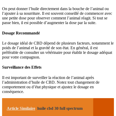
On peut donner l’huile directement dans la bouche de l’animal ou
l’ajouter à sa nourriture. Il est souvent conseillé de commencer avec
une petite dose pour observer comment l’animal réagit. Si tout se
passe bien, il est possible d’augmenter la dose par la suite.
Dosage Recommandé
Le dosage idéal de CBD dépend de plusieurs facteurs, notamment le
poids de l’animal et la gravité de son état. En général, il est
préférable de consulter un vétérinaire pour établir le dosage adéquat
pour votre compagnon.
Surveillance des Effets
Il est important de surveiller la réaction de l’animal après
l’administration d’huile de CBD. Notez tout changement de
comportement ou d’état physique et ajustez le dosage en
conséquence.
Article Similaire
huile cbd 30 full spectrum