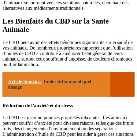
d’animaux se tournent vers ces solutions naturelles, cherchant des
alternatives aux médicaments traditionnels.
Les Bienfaits du CBD sur la Santé
Animale
Le CBD peut avoir des effets bénéfiques significatifs sur la santé de
vos animaux. De nombreux propriétaires rapportent que l’utilisation
d’huiles de CBD a contribué à améliorer l’état général de leurs
animaux, surtout ceux souffrant d’angoisse, de douleurs chroniques
ou d’inflammation.
Article Similaire
huile cbd sommeil quel
dosage
Réduction de l’anxiété et du stress
Le CBD est reconnu pour ses propriétés relaxantes. Les animaux
peuvent souffrir d’anxiété pour diverses raisons, telles que des bruits
forts, des changements d’environnement ou des séparations.
L’administration d’huile de CBD peut les aider à gérer ces situations