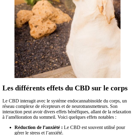
Les différents effets du CBD sur le corps
Le CBD interagit avec le système endocannabinoïde du corps, un
réseau complexe de récepteurs et de neurotransmetteurs. Son
interaction peut avoir divers effets bénéfiques, allant de la relaxation
à l’amélioration du sommeil. Voici quelques effets notables :
Réduction de l’anxiété :
Le CBD est souvent utilisé pour
gérer le stress et l’anxiété.