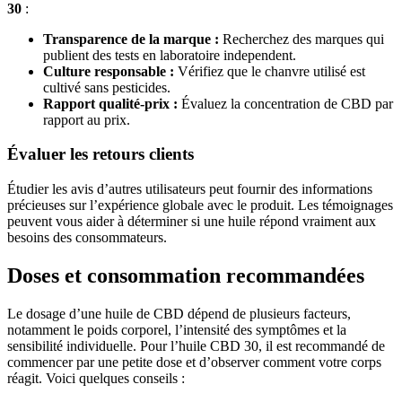
30
:
Transparence de la marque :
Recherchez des marques qui
publient des tests en laboratoire independent.
Culture responsable :
Vérifiez que le chanvre utilisé est
cultivé sans pesticides.
Rapport qualité-prix :
Évaluez la concentration de CBD par
rapport au prix.
Évaluer les retours clients
Étudier les avis d’autres utilisateurs peut fournir des informations
précieuses sur l’expérience globale avec le produit. Les témoignages
peuvent vous aider à déterminer si une huile répond vraiment aux
besoins des consommateurs.
Doses et consommation recommandées
Le dosage d’une huile de CBD dépend de plusieurs facteurs,
notamment le poids corporel, l’intensité des symptômes et la
sensibilité individuelle. Pour l’huile CBD 30, il est recommandé de
commencer par une petite dose et d’observer comment votre corps
réagit. Voici quelques conseils :