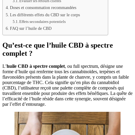
Évaluer les retours clients
Doses et consommation recommandées
Les différents effets du CBD sur le corps
Effets secondaires potentiels
FAQ sur l’huile de CBD
Qu’est-ce que l’huile CBD à spectre
complet ?
L’
huile CBD à spectre complet
, ou full spectrum, désigne une
forme d’huile qui renferme tous les cannabinoïdes, terpènes et
flavonoïdes présents dans la plante de chanvre, y compris un faible
pourcentage de THC. Cela signifie qu’en plus du cannabidiol
(CBD), l’utilisateur reçoit une palette complète de composés qui
travaillent ensemble pour produire des effets bénéfiques. La quête de
l’efficacité de l’huile réside dans cette synergie, souvent désignée
par l’effet d’entourage.