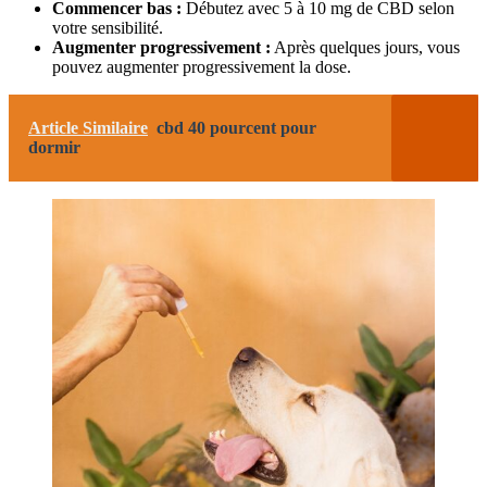
Commencer bas :
Débutez avec 5 à 10 mg de CBD selon
votre sensibilité.
Augmenter progressivement :
Après quelques jours, vous
pouvez augmenter progressivement la dose.
Article Similaire
cbd 40 pourcent pour
dormir