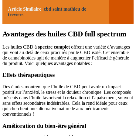
Article Similaire
cbd saint mathieu de
treviers
Avantages des huiles CBD full spectrum
Les huiles CBD à
spectre complet
offrent une variété d’avantages
qui vont au-delà de ceux procurés par le CBD isolé. Cet ensemble
de cannabinoïdes agit de manière à augmenter l’efficacité générale
du produit. Voici quelques avantages notables :
Effets thérapeutiques
Des études montrent que l’huile de CBD peut avoir un impact
positif sur l’anxiété, le stress et la douleur chronique. Les composés
présents dans l’huile favorisent la relaxation et l’apaisement, souvent
sans effets secondaires indésirables. Cela la rend idéale pour ceux
qui cherchent une alternative naturelle aux médicaments
conventionnels !
Amélioration du bien-être général