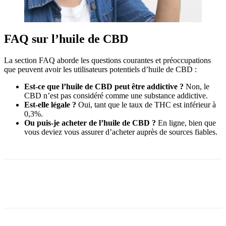
FAQ sur l’huile de CBD
La section FAQ aborde les questions courantes et préoccupations
que peuvent avoir les utilisateurs potentiels d’huile de CBD :
Est-ce que l’huile de CBD peut être addictive ?
Non, le
CBD n’est pas considéré comme une substance addictive.
Est-elle légale ?
Oui, tant que le taux de THC est inférieur à
0,3%.
Ou puis-je acheter de l’huile de CBD ?
En ligne, bien que
vous deviez vous assurer d’acheter auprès de sources fiables.