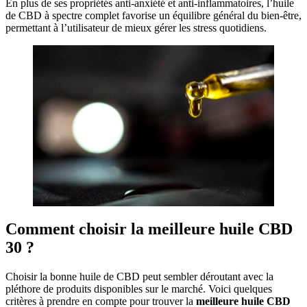
En plus de ses propriétés anti-anxiété et anti-inflammatoires, l’huile
de CBD à spectre complet favorise un équilibre général du bien-être,
permettant à l’utilisateur de mieux gérer les stress quotidiens.
Comment choisir la meilleure huile CBD
30 ?
Choisir la bonne huile de CBD peut sembler déroutant avec la
pléthore de produits disponibles sur le marché. Voici quelques
critères à prendre en compte pour trouver la
meilleure huile CBD