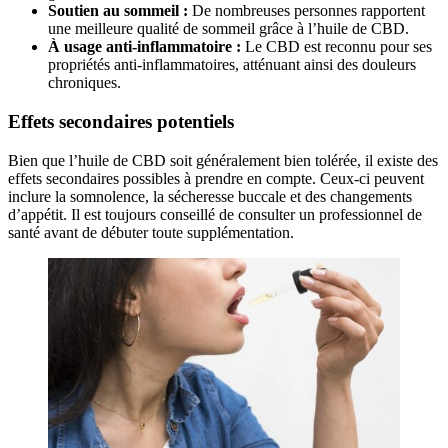
Soutien au sommeil :
De nombreuses personnes rapportent
une meilleure qualité de sommeil grâce à l’huile de CBD.
À usage anti-inflammatoire :
Le CBD est reconnu pour ses
propriétés anti-inflammatoires, atténuant ainsi des douleurs
chroniques.
Effets secondaires potentiels
Bien que l’huile de CBD soit généralement bien tolérée, il existe des
effets secondaires possibles à prendre en compte. Ceux-ci peuvent
inclure la somnolence, la sécheresse buccale et des changements
d’appétit. Il est toujours conseillé de consulter un professionnel de
santé avant de débuter toute supplémentation.