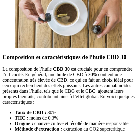
Composition et caractéristiques de l’huile CBD 30
La composition de l’huile
CBD 30
est cruciale pour en comprendre
l’efficacité. En général, une huile de CBD à 30% contient une
concentration très élevée de CBD, ce qui en fait un choix idéal pour
ceux qui recherchent des effets puissants. Les autres cannabinoïdes
présents dans l’huile, tels que le CBG et le CBC, ajoutent leurs
propres bienfaits, contribuant ainsi à l’effet global. En voici quelques
caractéristiques :
Taux de CBD :
30%
THC :
moins de 0,3%
Origine :
chanvre cultivé et récolté de manière responsable
Méthode d’extraction :
extraction au CO2 supercritique