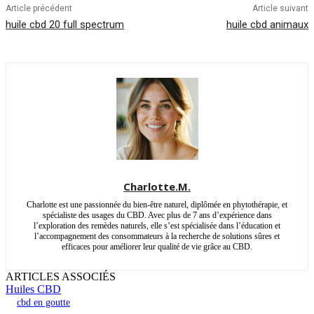
Article précédent
Article suivant
huile cbd 20 full spectrum
huile cbd animaux
Charlotte.M.
Charlotte est une passionnée du bien-être naturel, diplômée en phytothérapie, et
spécialiste des usages du CBD. Avec plus de 7 ans d’expérience dans
l’exploration des remèdes naturels, elle s’est spécialisée dans l’éducation et
l’accompagnement des consommateurs à la recherche de solutions sûres et
efficaces pour améliorer leur qualité de vie grâce au CBD.
ARTICLES ASSOCIÉS
Huiles CBD
cbd en goutte