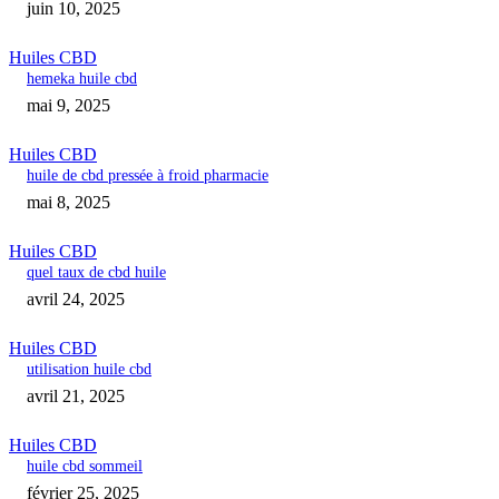
juin 10, 2025
Huiles CBD
hemeka huile cbd
mai 9, 2025
Huiles CBD
huile de cbd pressée à froid pharmacie
mai 8, 2025
Huiles CBD
quel taux de cbd huile
avril 24, 2025
Huiles CBD
utilisation huile cbd
avril 21, 2025
Huiles CBD
huile cbd sommeil
février 25, 2025