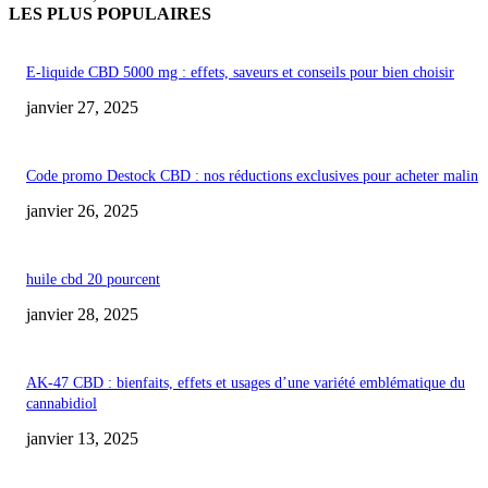
LES PLUS POPULAIRES
E-liquide CBD 5000 mg : effets, saveurs et conseils pour bien choisir
janvier 27, 2025
Code promo Destock CBD : nos réductions exclusives pour acheter malin
janvier 26, 2025
huile cbd 20 pourcent
janvier 28, 2025
AK-47 CBD : bienfaits, effets et usages d’une variété emblématique du
cannabidiol
janvier 13, 2025