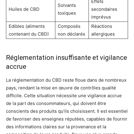
Effets
Solvants
Huiles de CBD
secondaires
toxiques
imprévus
Edibles (aliments
Composés
Réactions
contenant du CBD)
non déclarés
allergiques
Réglementation insuffisante et vigilance
accrue
La réglementation du CBD reste floue dans de nombreux
pays, rendant la mise en œuvre de contrôles qualité
difficile. Cette situation nécessite une vigilance accrue
de la part des consommateurs, qui doivent être
conscients des produits qu’ils choisissent. Il est essentiel
de favoriser des enseignes réputées, capables de fournir
des informations claires sur la provenance et la