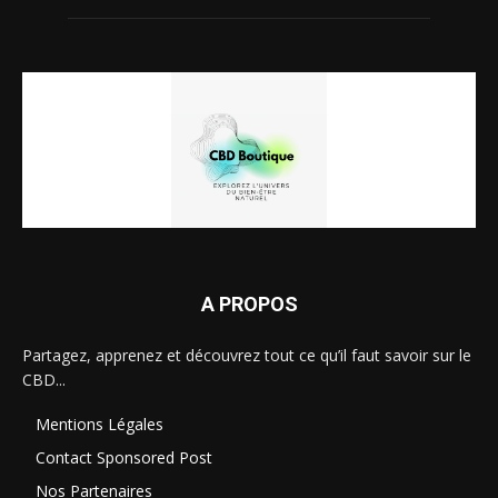
A PROPOS
Partagez, apprenez et découvrez tout ce qu’il faut savoir sur le
CBD...
Mentions Légales
Contact Sponsored Post
Nos Partenaires