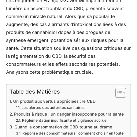
Les enquêtes de François-Xavier Ménage mettent en
lumière un aspect troublant du CBD, présenté souvent
comme un miracle naturel. Alors que sa popularité
augmente, des cas alarmants d’intoxications liées à des
produits de cannabidiol dopés à des drogues de
synthèse émergent, posant de sérieux risques pour la
santé. Cette situation soulève des questions critiques sur
la réglementation du CBD, la sécurité des
consommateurs et les effets secondaires potentiels.
Analysons cette problématique cruciale.
Table des Matières
Un produit aux vertus appréciées : le CBD
Les alertes des autorités sanitaires
Produits à risque : un danger insoupçonné pour la santé
Réglementation insuffisante et vigilance accrue
Quand la consommation de CBD tourne au drame
Réponse des consommateurs : comment choisir en toute