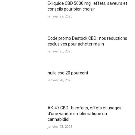
E-liquide CBD 5000 mg : effets, saveurs et
conseils pour bien choisir
janvier 27, 2025
Code promo Destock CBD : nos réductions
exclusives pour acheter malin
janvier 26, 2025
huile cbd 20 pourcent
janvier 28, 2025
AK-47 CBD : bienfaits, effets et usages
d’une variété emblématique du
cannabidiol
janvier 13, 2025