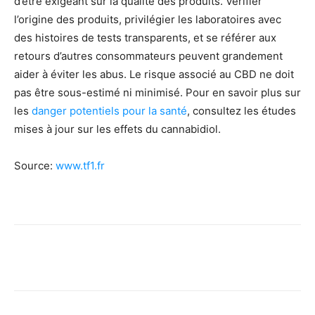
d’être exigeant sur la qualité des produits. Vérifier
l’origine des produits, privilégier les laboratoires avec
des histoires de tests transparents, et se référer aux
retours d’autres consommateurs peuvent grandement
aider à éviter les abus. Le risque associé au CBD ne doit
pas être sous-estimé ni minimisé. Pour en savoir plus sur
les
danger potentiels pour la santé
, consultez les études
mises à jour sur les effets du cannabidiol.
Source:
www.tf1.fr