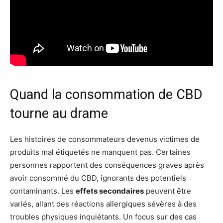
Quand la consommation de CBD
tourne au drame
Les histoires de consommateurs devenus victimes de
produits mal étiquetés ne manquent pas. Certaines
personnes rapportent des conséquences graves après
avoir consommé du CBD, ignorants des potentiels
contaminants. Les
effets secondaires
peuvent être
variés, allant des réactions allergiques sévères à des
troubles physiques inquiétants. Un focus sur des cas