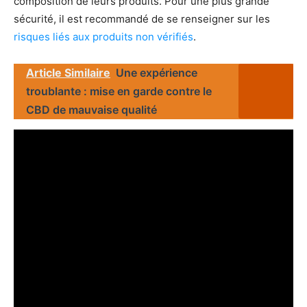
composition de leurs produits. Pour une plus grande
sécurité, il est recommandé de se renseigner sur les
risques liés aux produits non vérifiés
.
Article Similaire
Une expérience
troublante : mise en garde contre le
CBD de mauvaise qualité