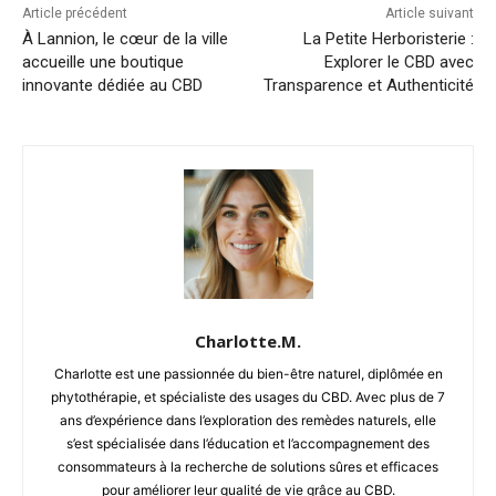
Article précédent
Article suivant
À Lannion, le cœur de la ville
La Petite Herboristerie :
accueille une boutique
Explorer le CBD avec
innovante dédiée au CBD
Transparence et Authenticité
Charlotte.M.
Charlotte est une passionnée du bien-être naturel, diplômée en
phytothérapie, et spécialiste des usages du CBD. Avec plus de 7
ans d’expérience dans l’exploration des remèdes naturels, elle
s’est spécialisée dans l’éducation et l’accompagnement des
consommateurs à la recherche de solutions sûres et efficaces
pour améliorer leur qualité de vie grâce au CBD.