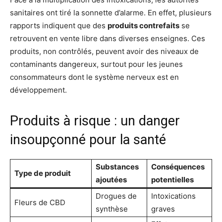
sanitaires ont tiré la sonnette d’alarme. En effet, plusieurs
rapports indiquent que des
produits contrefaits
se
retrouvent en vente libre dans diverses enseignes. Ces
produits, non contrôlés, peuvent avoir des niveaux de
contaminants dangereux, surtout pour les jeunes
consommateurs dont le système nerveux est en
développement.
Produits à risque : un danger
insoupçonné pour la santé
Substances
Conséquences
Type de produit
ajoutées
potentielles
Drogues de
Intoxications
Fleurs de CBD
synthèse
graves