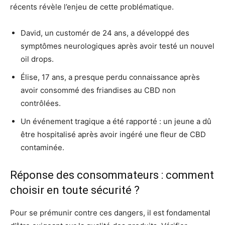
récents révèle l’enjeu de cette problématique.
David, un customér de 24 ans, a développé des
symptômes neurologiques après avoir testé un nouvel
oil drops.
Élise, 17 ans, a presque perdu connaissance après
avoir consommé des friandises au CBD non
contrôlées.
Un événement tragique a été rapporté : un jeune a dû
être hospitalisé après avoir ingéré une fleur de CBD
contaminée.
Réponse des consommateurs : comment
choisir en toute sécurité ?
Pour se prémunir contre ces dangers, il est fondamental