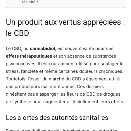
sécurité ?
Un produit aux vertus appréciées :
le CBD
Le CBD, ou
cannabidiol
, est souvent vanté pour ses
effets thérapeutiques
et son absence de substances
psychoactives. Il est couramment utilisé pour soulager le
stress, l’anxiété et même certaines douleurs chroniques.
Toutefois, l’essor du marché du CBD a également attiré
des producteurs malintentionnés. Ces derniers
n’hésitent pas à asperger les fleurs de CBD de drogues
de synthèse pour augmenter artificiellement leurs effets.
Les alertes des autorités sanitaires
Face à la multiplication des intoxications, les autorités