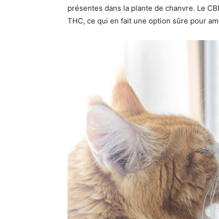
présentes dans la plante de chanvre. Le CB
THC, ce qui en fait une option sûre pour amé