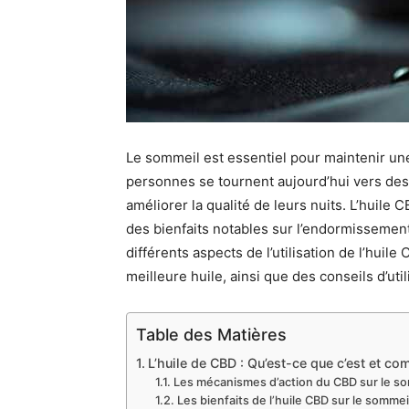
Le sommeil est essentiel pour maintenir u
personnes se tournent aujourd’hui vers des
améliorer la qualité de leurs nuits. L’huil
des bienfaits notables sur l’endormissement 
différents aspects de l’utilisation de l’huil
meilleure huile, ainsi que des conseils d’uti
Table des Matières
L’huile de CBD : Qu’est-ce que c’est et c
Les mécanismes d’action du CBD sur le s
Les bienfaits de l’huile CBD sur le sommei