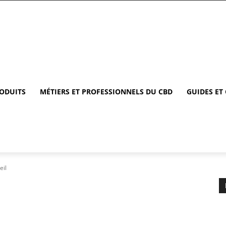
RODUITS
MÉTIERS ET PROFESSIONNELS DU CBD
GUIDES ET
eil