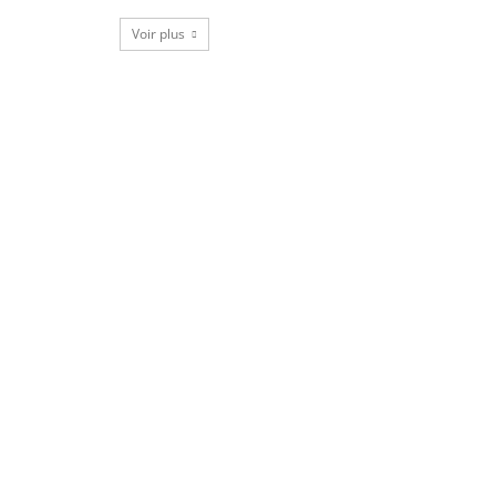
Voir plus