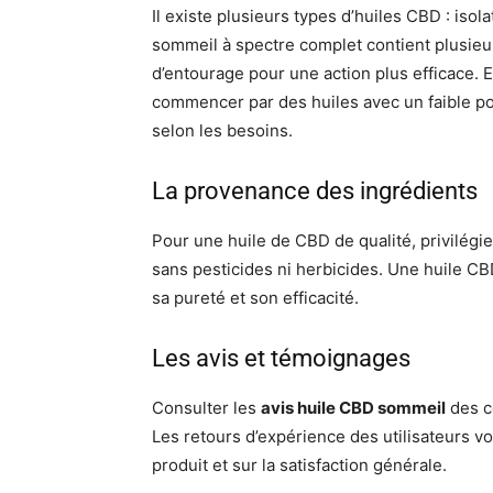
Il existe plusieurs types d’huiles CBD : isol
sommeil à spectre complet contient plusieur
d’entourage pour une action plus efficace. E
commencer par des huiles avec un faible 
selon les besoins.
La provenance des ingrédients
Pour une huile de CBD de qualité, privilégie
sans pesticides ni herbicides. Une huile C
sa pureté et son efficacité.
Les avis et témoignages
Consulter les
avis huile CBD sommeil
des c
Les retours d’expérience des utilisateurs vou
produit et sur la satisfaction générale.