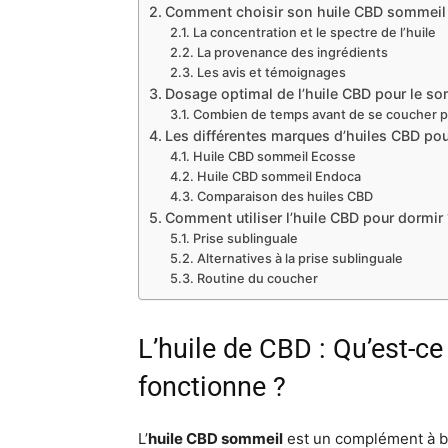
Comment choisir son huile CBD sommeil
La concentration et le spectre de l’huile
La provenance des ingrédients
Les avis et témoignages
Dosage optimal de l’huile CBD pour le s
Combien de temps avant de se coucher p
Les différentes marques d’huiles CBD pou
Huile CBD sommeil Ecosse
Huile CBD sommeil Endoca
Comparaison des huiles CBD
Comment utiliser l’huile CBD pour dormir 
Prise sublinguale
Alternatives à la prise sublinguale
Routine du coucher
L’huile de CBD : Qu’est-c
fonctionne ?
L’
huile CBD sommeil
est un complément à b