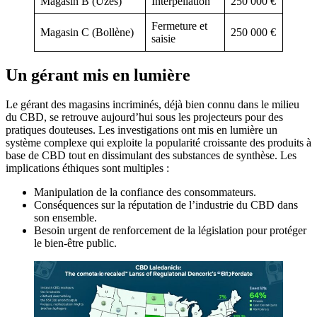
Magasin B (Uzès)
Interpellation
250 000 €
Fermeture et
Magasin C (Bollène)
250 000 €
saisie
Un gérant mis en lumière
Le gérant des magasins incriminés, déjà bien connu dans le milieu
du CBD, se retrouve aujourd’hui sous les projecteurs pour des
pratiques douteuses. Les investigations ont mis en lumière un
système complexe qui exploite la popularité croissante des produits à
base de CBD tout en dissimulant des substances de synthèse. Les
implications éthiques sont multiples :
Manipulation de la confiance des consommateurs.
Conséquences sur la réputation de l’industrie du CBD dans
son ensemble.
Besoin urgent de renforcement de la législation pour protéger
le bien-être public.