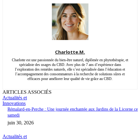
Charlotte.M.
Charlotte est une passionnée du bien-être naturel, diplômée en phytothérapie, et
spécialiste des usages du CBD. Avec plus de 7 ans d’expérience dans
l’exploration des remèdes naturels, elle s’est spécialisée dans l’éducation et
l’accompagnement des consommateurs à la recherche de solutions sûres et
efficaces pour améliorer leur qualité de vie grâce au CBD.
ARTICLES ASSOCIÉS
Actualités et
Innovations
Rémalard-en-Perche : Une journée enchantée aux Jardins de la Licorne ce
samedi
juin 30, 2026
Actualités et