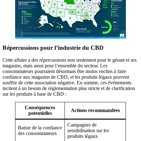
Répercussions pour l’industrie du CBD
Cette affaire a des répercussions non seulement pour le gérant et ses
magasins, mais aussi pour l’ensemble du secteur. Les
consommateurs pourraient désormais être moins enclins à faire
confiance aux magasins de CBD, et les produits légaux peuvent
souffrir de cette association négative. En somme, ces événements
incitent à un besoin de réglementation plus stricte et de clarification
sur les produits à base de CBD :
Conséquences
Actions recommandées
potentielles
Campagnes de
Baisse de la confiance
sensibilisation sur les
des consommateurs
produits légaux