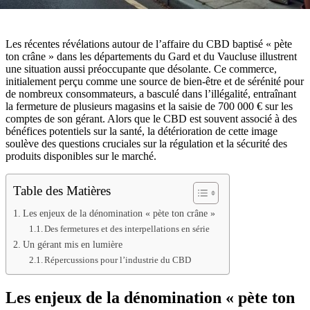
Les récentes révélations autour de l’affaire du CBD baptisé « pète
ton crâne » dans les départements du Gard et du Vaucluse illustrent
une situation aussi préoccupante que désolante. Ce commerce,
initialement perçu comme une source de bien-être et de sérénité pour
de nombreux consommateurs, a basculé dans l’illégalité, entraînant
la fermeture de plusieurs magasins et la saisie de 700 000 € sur les
comptes de son gérant. Alors que le CBD est souvent associé à des
bénéfices potentiels sur la santé, la détérioration de cette image
soulève des questions cruciales sur la régulation et la sécurité des
produits disponibles sur le marché.
Table des Matières
Les enjeux de la dénomination « pète ton crâne »
Des fermetures et des interpellations en série
Un gérant mis en lumière
Répercussions pour l’industrie du CBD
Les enjeux de la dénomination « pète ton