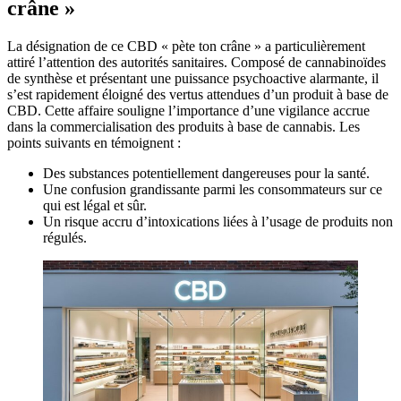
crâne »
La désignation de ce CBD « pète ton crâne » a particulièrement
attiré l’attention des autorités sanitaires. Composé de cannabinoïdes
de synthèse et présentant une puissance psychoactive alarmante, il
s’est rapidement éloigné des vertus attendues d’un produit à base de
CBD. Cette affaire souligne l’importance d’une vigilance accrue
dans la commercialisation des produits à base de cannabis. Les
points suivants en témoignent :
Des substances potentiellement dangereuses pour la santé.
Une confusion grandissante parmi les consommateurs sur ce
qui est légal et sûr.
Un risque accru d’intoxications liées à l’usage de produits non
régulés.