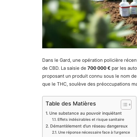
Dans le Gard, une opération policière récen
de CBD. La saisie de
700 000 €
par les auto
proposant un produit connu sous le nom d
que le THC, soulève des préoccupations maj
Table des Matières
Une substance au pouvoir inquiétant
Effets indésirables et risque sanitaire
Démantèlement d’un réseau dangereux
Une réponse nécessaire face à l’urgence