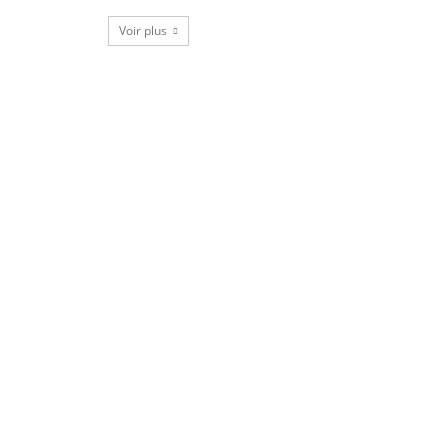
Voir plus