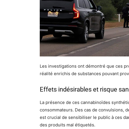
Les investigations ont démontré que ces pr
réalité enrichis de substances pouvant pro
Effets indésirables et risque san
La présence de ces cannabinoïdes synthéti
consommateurs. Des cas de convulsions, de 
est crucial de sensibiliser le public à ces 
des produits mal étiquetés.