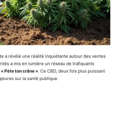
te a révélé une réalité inquiétante autour des ventes
rités a mis en lumière un réseau de trafiquants
e
« Pète ton crâne »
. Ce CBD, deux fois plus puissant
eures sur la santé publique.