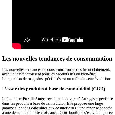
Les nouvelles tendances de consommation
Les nouvelles tendances de consommation se dessinent clairement,
avec un intérêt croissant pour les produits liés au bien-être.
L’apparition de magasins spécialisés est un reflet de cette évolution.
L’essor des produits à base de cannabidiol (CBD)
La boutique
Purple Store
, récemment ouverte à Auray, se spécialise
dans les produits à base de cannabidiol. Elle propose une large
gamme allant des
e-liquides
aux
cosmétiques
; une réponse adaptée
à une demande en forte croissance. Cette boutique s’est vite imposée