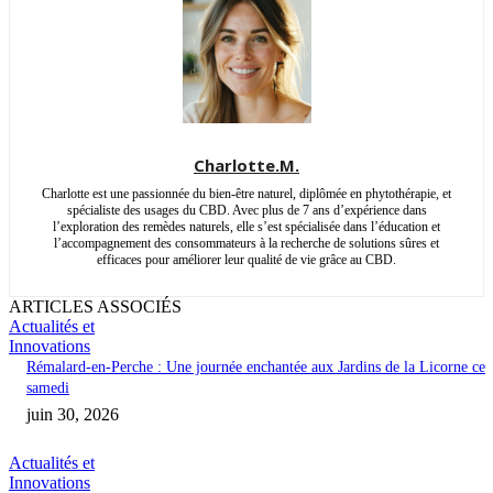
Charlotte.M.
Charlotte est une passionnée du bien-être naturel, diplômée en phytothérapie, et
spécialiste des usages du CBD. Avec plus de 7 ans d’expérience dans
l’exploration des remèdes naturels, elle s’est spécialisée dans l’éducation et
l’accompagnement des consommateurs à la recherche de solutions sûres et
efficaces pour améliorer leur qualité de vie grâce au CBD.
ARTICLES ASSOCIÉS
Actualités et
Innovations
Rémalard-en-Perche : Une journée enchantée aux Jardins de la Licorne ce
samedi
juin 30, 2026
Actualités et
Innovations