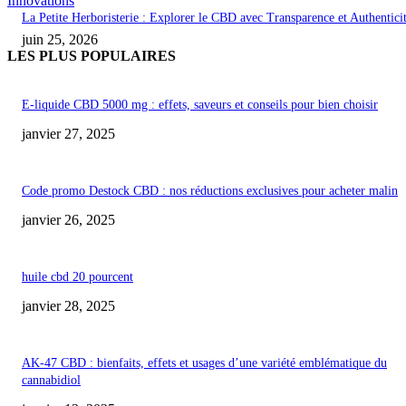
Innovations
La Petite Herboristerie : Explorer le CBD avec Transparence et Authentici
juin 25, 2026
LES PLUS POPULAIRES
E-liquide CBD 5000 mg : effets, saveurs et conseils pour bien choisir
janvier 27, 2025
Code promo Destock CBD : nos réductions exclusives pour acheter malin
janvier 26, 2025
huile cbd 20 pourcent
janvier 28, 2025
AK-47 CBD : bienfaits, effets et usages d’une variété emblématique du
cannabidiol