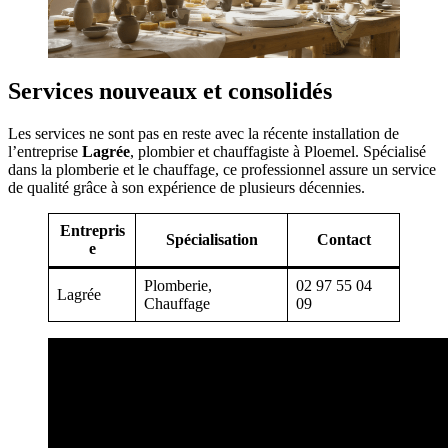
Services nouveaux et consolidés
Les services ne sont pas en reste avec la récente installation de
l’entreprise
Lagrée
, plombier et chauffagiste à Ploemel. Spécialisé
dans la plomberie et le chauffage, ce professionnel assure un service
de qualité grâce à son expérience de plusieurs décennies.
Entrepris
Spécialisation
Contact
e
Plomberie,
02 97 55 04
Lagrée
Chauffage
09