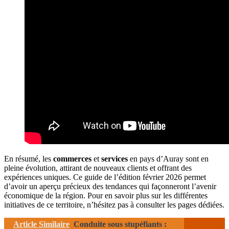
En résumé, les
commerces
et
services
en pays d’Auray sont en
pleine évolution, attirant de nouveaux clients et offrant des
expériences uniques. Ce guide de l’édition février 2026 permet
d’avoir un aperçu précieux des tendances qui façonneront l’avenir
économique de la région. Pour en savoir plus sur les différentes
initiatives de ce territoire, n’hésitez pas à consulter les pages dédiées.
Article Similaire
Conduite sous stupéfiants :