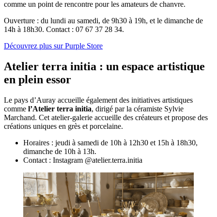
comme un point de rencontre pour les amateurs de chanvre.
Ouverture : du lundi au samedi, de 9h30 à 19h, et le dimanche de
14h à 18h30. Contact : 07 67 37 28 34.
Découvrez plus sur Purple Store
Atelier terra initia : un espace artistique
en plein essor
Le pays d’Auray accueille également des initiatives artistiques
comme
l’Atelier terra initia
, dirigé par la céramiste Sylvie
Marchand. Cet atelier-galerie accueille des créateurs et propose des
créations uniques en grès et porcelaine.
Horaires : jeudi à samedi de 10h à 12h30 et 15h à 18h30,
dimanche de 10h à 13h.
Contact : Instagram @atelier.terra.initia