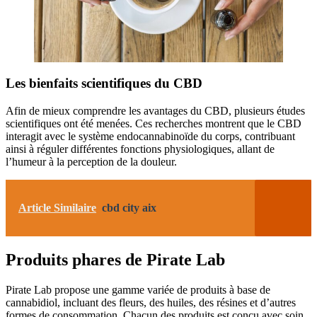
Les bienfaits scientifiques du CBD
Afin de mieux comprendre les avantages du CBD, plusieurs études
scientifiques ont été menées. Ces recherches montrent que le CBD
interagit avec le système endocannabinoïde du corps, contribuant
ainsi à réguler différentes fonctions physiologiques, allant de
l’humeur à la perception de la douleur.
Article Similaire
cbd city aix
Produits phares de Pirate Lab
Pirate Lab propose une gamme variée de produits à base de
cannabidiol, incluant des fleurs, des huiles, des résines et d’autres
formes de consommation. Chacun des produits est conçu avec soin