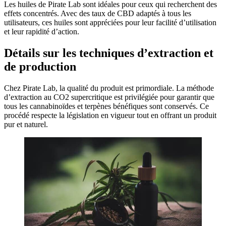
Les huiles de Pirate Lab sont idéales pour ceux qui recherchent des
effets concentrés. Avec des taux de CBD adaptés à tous les
utilisateurs, ces huiles sont appréciées pour leur facilité d’utilisation
et leur rapidité d’action.
Détails sur les techniques d’extraction et
de production
Chez Pirate Lab, la qualité du produit est primordiale. La méthode
d’extraction au CO2 supercritique est privilégiée pour garantir que
tous les cannabinoïdes et terpènes bénéfiques sont conservés. Ce
procédé respecte la législation en vigueur tout en offrant un produit
pur et naturel.