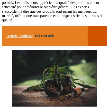
positifs. Les utilisateurs apprécient la qualité des produits et leur
efficacité pour améliorer le bien-être général. Les experts
s’accordent à dire que ces produits sont parmi les meilleurs du
marché, offrant une transparence et un respect strict des normes de
qualité.
Article Similaire
raf cbd avis