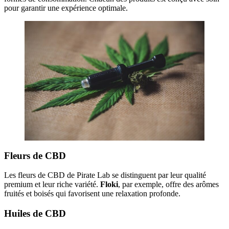
pour garantir une expérience optimale.
Fleurs de CBD
Les fleurs de CBD de Pirate Lab se distinguent par leur qualité
premium et leur riche variété.
Floki
, par exemple, offre des arômes
fruités et boisés qui favorisent une relaxation profonde.
Huiles de CBD