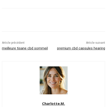
Article précédent
Article suivant
meilleure tisane cbd sommeil
premium cbd capsules hearing
Charlotte.M.