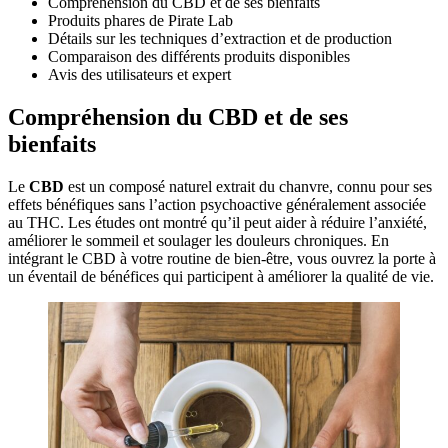
Compréhension du CBD et de ses bienfaits
Produits phares de Pirate Lab
Détails sur les techniques d’extraction et de production
Comparaison des différents produits disponibles
Avis des utilisateurs et expert
Compréhension du CBD et de ses
bienfaits
Le
CBD
est un composé naturel extrait du chanvre, connu pour ses
effets bénéfiques sans l’action psychoactive généralement associée
au THC. Les études ont montré qu’il peut aider à réduire l’anxiété,
améliorer le sommeil et soulager les douleurs chroniques. En
intégrant le CBD à votre routine de bien-être, vous ouvrez la porte à
un éventail de bénéfices qui participent à améliorer la qualité de vie.