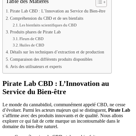
Table des Matières
Pirate Lab CBD : L’Innovation au Service du Bien-être
Compréhension du CBD et de ses bienfaits
Les bienfaits scientifiques du CBD
Produits phares de Pirate Lab
Fleurs de CBD
Huiles de CBD
Détails sur les techniques d’extraction et de production
Comparaison des différents produits disponibles
Avis des utilisateurs et experts
Pirate Lab CBD : L’Innovation au
Service du Bien-être
Le monde du cannabidiol, communément appelé CBD, ne cesse
d’évoluer. Parmi les acteurs majeurs qui se distinguent,
Pirate Lab
s’affirme avec des produits innovants et de qualité. Nous allons
explorer ce qui fait de cette marque un incontournable dans le
domaine du bien-être naturel.