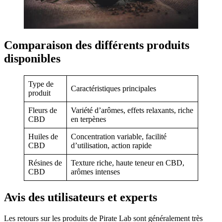
Comparaison des différents produits
disponibles
Type de
Caractéristiques principales
produit
Fleurs de
Variété d’arômes, effets relaxants, riche
CBD
en terpènes
Huiles de
Concentration variable, facilité
CBD
d’utilisation, action rapide
Résines de
Texture riche, haute teneur en CBD,
CBD
arômes intenses
Avis des utilisateurs et experts
Les retours sur les produits de Pirate Lab sont généralement très