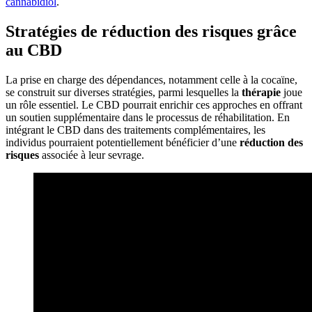
cannabidiol
.
Stratégies de réduction des risques grâce
au CBD
La prise en charge des dépendances, notamment celle à la cocaïne,
se construit sur diverses stratégies, parmi lesquelles la
thérapie
joue
un rôle essentiel. Le CBD pourrait enrichir ces approches en offrant
un soutien supplémentaire dans le processus de réhabilitation. En
intégrant le CBD dans des traitements complémentaires, les
individus pourraient potentiellement bénéficier d’une
réduction des
risques
associée à leur sevrage.