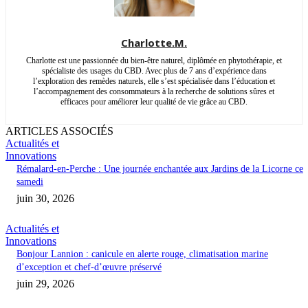
Charlotte.M.
Charlotte est une passionnée du bien-être naturel, diplômée en phytothérapie, et
spécialiste des usages du CBD. Avec plus de 7 ans d’expérience dans
l’exploration des remèdes naturels, elle s’est spécialisée dans l’éducation et
l’accompagnement des consommateurs à la recherche de solutions sûres et
efficaces pour améliorer leur qualité de vie grâce au CBD.
ARTICLES ASSOCIÉS
Actualités et
Innovations
Rémalard-en-Perche : Une journée enchantée aux Jardins de la Licorne ce
samedi
juin 30, 2026
Actualités et
Innovations
Bonjour Lannion : canicule en alerte rouge, climatisation marine
d’exception et chef-d’œuvre préservé
juin 29, 2026