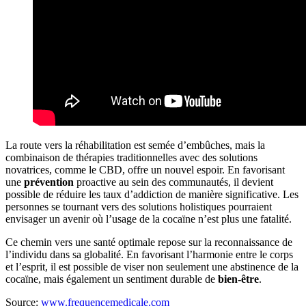
La route vers la réhabilitation est semée d’embûches, mais la
combinaison de thérapies traditionnelles avec des solutions
novatrices, comme le CBD, offre un nouvel espoir. En favorisant
une
prévention
proactive au sein des communautés, il devient
possible de réduire les taux d’addiction de manière significative. Les
personnes se tournant vers des solutions holistiques pourraient
envisager un avenir où l’usage de la cocaïne n’est plus une fatalité.
Ce chemin vers une santé optimale repose sur la reconnaissance de
l’individu dans sa globalité. En favorisant l’harmonie entre le corps
et l’esprit, il est possible de viser non seulement une abstinence de la
cocaïne, mais également un sentiment durable de
bien-être
.
Source:
www.frequencemedicale.com