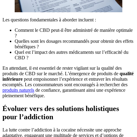
Les questions fondamentales à aborder incluent :
Comment le CBD peut-il être administré de manière optimale
?
Quelles sont les dosages recommandés pour obtenir des effets
bénéfiques ?
Quel est l’impact des autres médicaments sur l’efficacité du
CBD ?
En attendant, il est essentiel de rester vigilant sur la qualité des
produits de CBD sur le marché. L’émergence de produits de
qualité
inférieure
peut empoisonner l’expérience et entraver les résultats
escomptés. Les consommateurs sont encouragés à rechercher des
produits naturels
de confiance, garantissant ainsi une expérience
pleinement bénéfique.
Évoluer vers des solutions holistiques
pour l’addiction
La lutte contre l’addiction à la cocaïne nécessite une approche
adaptative, engageant une multitude de services et d’options de