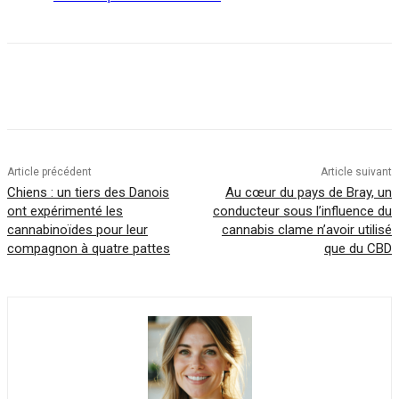
Article précédent
Article suivant
Chiens : un tiers des Danois
Au cœur du pays de Bray, un
ont expérimenté les
conducteur sous l’influence du
cannabinoïdes pour leur
cannabis clame n’avoir utilisé
compagnon à quatre pattes
que du CBD