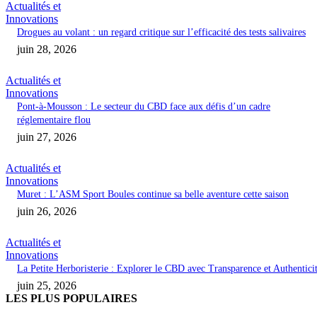
Actualités et
Innovations
Drogues au volant : un regard critique sur l’efficacité des tests salivaires
juin 28, 2026
Actualités et
Innovations
Pont-à-Mousson : Le secteur du CBD face aux défis d’un cadre
réglementaire flou
juin 27, 2026
Actualités et
Innovations
Muret : L’ASM Sport Boules continue sa belle aventure cette saison
juin 26, 2026
Actualités et
Innovations
La Petite Herboristerie : Explorer le CBD avec Transparence et Authentici
juin 25, 2026
LES PLUS POPULAIRES