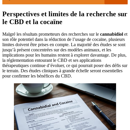
Perspectives et limites de la recherche sur
le CBD et la cocaïne
Malgré les résultats prometteurs des recherches sur le
cannabidiol
et
son rôle potentiel dans la réduction de l’usage de cocaïne, plusieurs
limites doivent être prises en compte. La majorité des études se sont
jusqu’à présent concentrées sur des modèles animaux, et les
implications pour les humains restent à explorer davantage. De plus,
la réglementation entourant le CBD et ses applications
thérapeutiques continue d’évoluer, ce qui pourrait poser des défis sur
le terrain. Des études cliniques à grande échelle seront essentielles
pour confirmer les bénéfices du CBD.