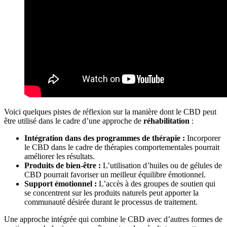
Voici quelques pistes de réflexion sur la manière dont le CBD peut
être utilisé dans le cadre d’une approche de
réhabilitation
:
Intégration dans des programmes de thérapie :
Incorporer
le CBD dans le cadre de thérapies comportementales pourrait
améliorer les résultats.
Produits de bien-être :
L’utilisation d’huiles ou de gélules de
CBD pourrait favoriser un meilleur équilibre émotionnel.
Support émotionnel :
L’accès à des groupes de soutien qui
se concentrent sur les produits naturels peut apporter la
communauté désirée durant le processus de traitement.
Une approche intégrée qui combine le CBD avec d’autres formes de