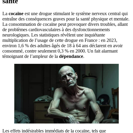
santé
La
cocaïne
est une drogue stimulant le système nerveux central qui
entraîne des conséquences graves pour la santé physique et mentale.
La consommation de cocaïne peut provoquer divers troubles, allant
de problèmes cardiovasculaires à des dysfonctionnements
neurologiques. Les statistiques révèlent une inquiétante
multiplication de l’usage de cette drogue en France : en 2023,
environ 1,6 % des adultes âgés de 18 à 64 ans déclarent en avoir
consommé, contre seulement 0,3 % en 2000. Un fait alarmant
témoignant de l’ampleur de la
dépendance
.
Les effets indésirables immédiats de la cocaïne, tels que