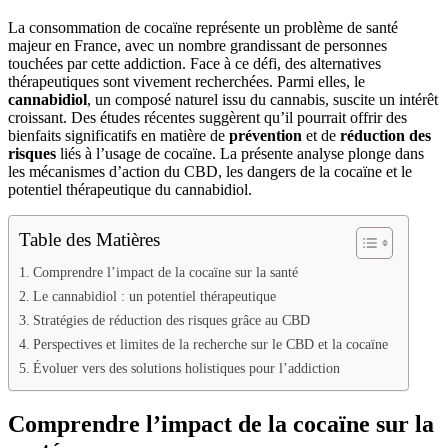
La consommation de cocaïne représente un problème de santé
majeur en France, avec un nombre grandissant de personnes
touchées par cette addiction. Face à ce défi, des alternatives
thérapeutiques sont vivement recherchées. Parmi elles, le
cannabidiol
, un composé naturel issu du cannabis, suscite un intérêt
croissant. Des études récentes suggèrent qu’il pourrait offrir des
bienfaits significatifs en matière de
prévention
et de
réduction des
risques
liés à l’usage de cocaïne. La présente analyse plonge dans
les mécanismes d’action du CBD, les dangers de la cocaïne et le
potentiel thérapeutique du cannabidiol.
Table des Matières
Comprendre l’impact de la cocaïne sur la santé
Le cannabidiol : un potentiel thérapeutique
Stratégies de réduction des risques grâce au CBD
Perspectives et limites de la recherche sur le CBD et la cocaïne
Évoluer vers des solutions holistiques pour l’addiction
Comprendre l’impact de la cocaïne sur la