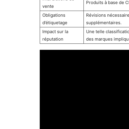
Produits à base de C
vente
Obligations
Révisions nécessaire
d’étiquetage
supplémentaires.
Impact sur la
Une telle classificati
réputation
des marques impliqu