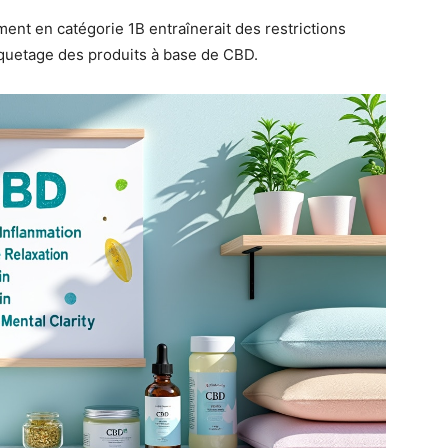
ent en catégorie 1B entraînerait des restrictions
tiquetage des produits à base de CBD.