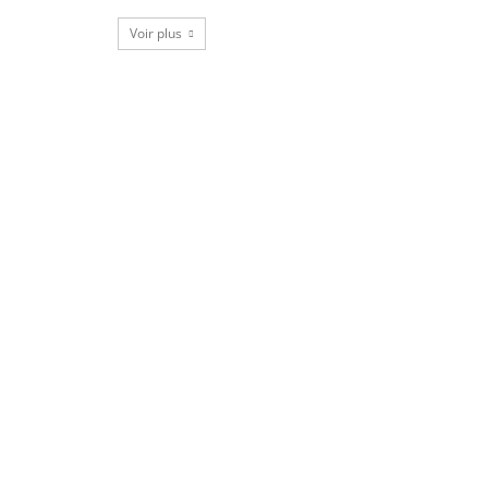
Voir plus