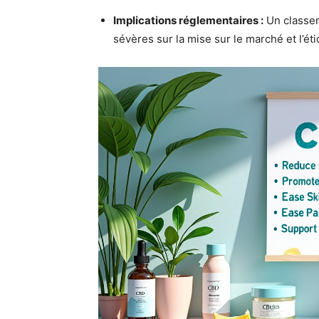
Implications réglementaires :
Un classem
sévères sur la mise sur le marché et l’é