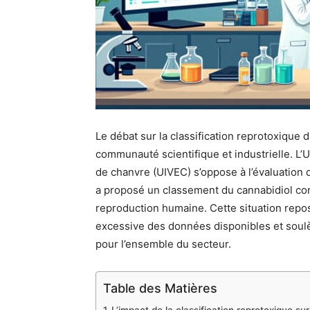
Le débat sur la classification reprotoxique 
communauté scientifique et industrielle. L’U
de chanvre (UIVEC) s’oppose à l’évaluation d
a proposé un classement du cannabidiol co
reproduction humaine. Cette situation rep
excessive des données disponibles et soul
pour l’ensemble du secteur.
Table des Matières