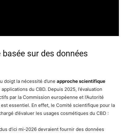
e basée sur des données
du doigt la nécessité d’une
approche scientifique
 applications du CBD. Depuis 2025, l’évaluation
tifs par la Commission européenne et l’Autorité
st essentiel. En effet, le Comité scientifique pour la
hargé d’évaluer les usages cosmétiques du CBD :
dus d’ici mi-2026 devraient fournir des données