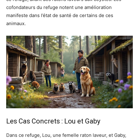
cofondateurs du refuge notent une amélioration
manifeste dans l’état de santé de certains de ces
animaux.
Les Cas Concrets : Lou et Gaby
Dans ce refuge, Lou, une femelle raton laveur, et Gaby,