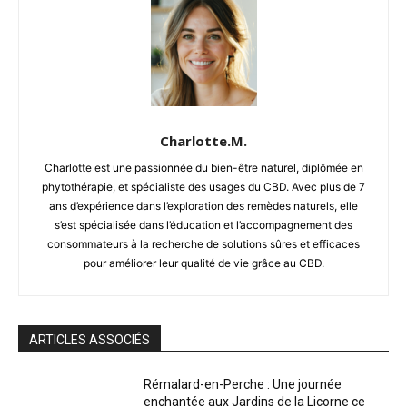
Charlotte.M.
Charlotte est une passionnée du bien-être naturel, diplômée en
phytothérapie, et spécialiste des usages du CBD. Avec plus de 7
ans d’expérience dans l’exploration des remèdes naturels, elle
s’est spécialisée dans l’éducation et l’accompagnement des
consommateurs à la recherche de solutions sûres et efficaces
pour améliorer leur qualité de vie grâce au CBD.
ARTICLES ASSOCIÉS
Rémalard-en-Perche : Une journée
enchantée aux Jardins de la Licorne ce