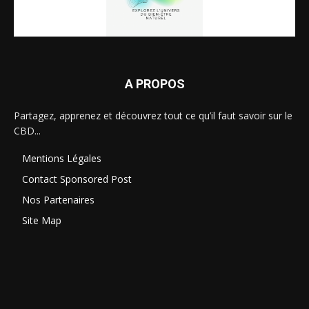
A PROPOS
Partagez, apprenez et découvrez tout ce qu’il faut savoir sur le
CBD...
Mentions Légales
Contact Sponsored Post
Nos Partenaires
Site Map