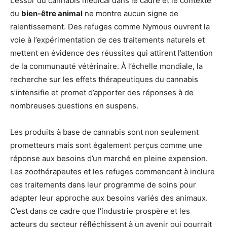
L’essor du cannabis médical dans le cadre et le contexte
du
bien-être animal
ne montre aucun signe de
ralentissement. Des refuges comme Nymous ouvrent la
voie à l’expérimentation de ces traitements naturels et
mettent en évidence des réussites qui attirent l’attention
de la communauté vétérinaire. À l’échelle mondiale, la
recherche sur les effets thérapeutiques du cannabis
s’intensifie et promet d’apporter des réponses à de
nombreuses questions en suspens.
Les produits à base de cannabis sont non seulement
prometteurs mais sont également perçus comme une
réponse aux besoins d’un marché en pleine expension.
Les zoothérapeutes et les refuges commencent à inclure
ces traitements dans leur programme de soins pour
adapter leur approche aux besoins variés des animaux.
C’est dans ce cadre que l’industrie prospère et les
acteurs du secteur réfléchissent à un avenir qui pourrait