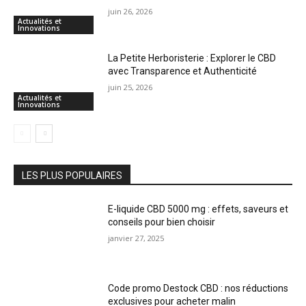
juin 26, 2026
Actualités et
Innovations
La Petite Herboristerie : Explorer le CBD
avec Transparence et Authenticité
juin 25, 2026
Actualités et
Innovations
LES PLUS POPULAIRES
E-liquide CBD 5000 mg : effets, saveurs et
conseils pour bien choisir
janvier 27, 2025
Code promo Destock CBD : nos réductions
exclusives pour acheter malin