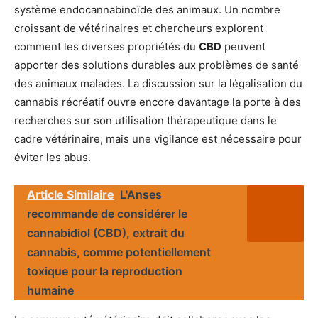
système endocannabinoïde des animaux. Un nombre
croissant de vétérinaires et chercheurs explorent
comment les diverses propriétés du
CBD
peuvent
apporter des solutions durables aux problèmes de santé
des animaux malades. La discussion sur la légalisation du
cannabis récréatif ouvre encore davantage la porte à des
recherches sur son utilisation thérapeutique dans le
cadre vétérinaire, mais une vigilance est nécessaire pour
éviter les abus.
Article Similaire
L'Anses
recommande de considérer le
cannabidiol (CBD), extrait du
cannabis, comme potentiellement
toxique pour la reproduction
humaine