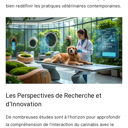
bien redéfinir les pratiques vétérinaires contemporaines.
Les Perspectives de Recherche et
d’Innovation
De nombreuses études sont à l’horizon pour approfondir
la compréhension de l’interaction du cannabis avec le