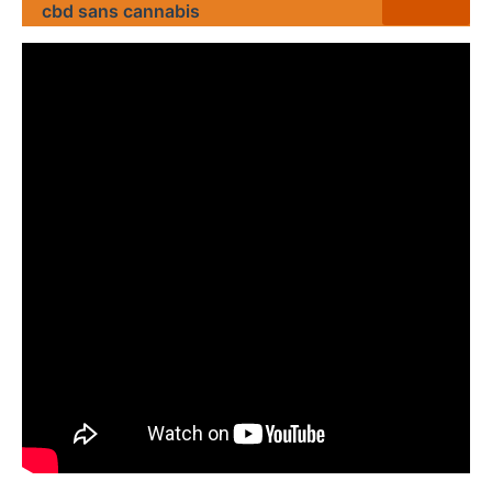
cbd sans cannabis