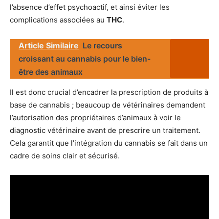
l’absence d’effet psychoactif, et ainsi éviter les
complications associées au
THC
.
Article Similaire
Le recours
croissant au cannabis pour le bien-
être des animaux
Il est donc crucial d’encadrer la prescription de produits à
base de cannabis ; beaucoup de vétérinaires demandent
l’autorisation des propriétaires d’animaux à voir le
diagnostic vétérinaire avant de prescrire un traitement.
Cela garantit que l’intégration du cannabis se fait dans un
cadre de soins clair et sécurisé.