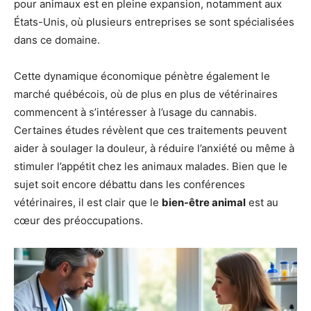
pour animaux est en pleine expansion, notamment aux
États-Unis, où plusieurs entreprises se sont spécialisées
dans ce domaine.
Cette dynamique économique pénètre également le
marché québécois, où de plus en plus de vétérinaires
commencent à s’intéresser à l’usage du cannabis.
Certaines études révèlent que ces traitements peuvent
aider à soulager la douleur, à réduire l’anxiété ou même à
stimuler l’appétit chez les animaux malades. Bien que le
sujet soit encore débattu dans les conférences
vétérinaires, il est clair que le
bien-être animal
est au
cœur des préoccupations.