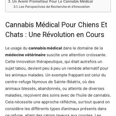
Un Avenir Prometteur Pour Le Cannabis Médical
Les Perspectives de Recherche et d’Innovation
Cannabis Médical Pour Chiens Et
Chats : Une Révolution en Cours
Le usage du
cannabis médical
dans le domaine de la
médecine vétérinaire
suscite une attention croissante.
Cette innovation thérapeutique, qui était autrefois un
sujet tabou, devient peu à peu un remède alternatif pour
les animaux malades. Un exemple frappant est celui du
centre-refuge Nymous de Sainte-Béatrix, où des
animaux blessés, abandonnés, ou atteints de diverses
maladies, reçoivent des soins avec de l’huile de cannabis.
Cela nécessite une approche réfléchie, surtout quand on
considère les différents types d’animaux présents dans
ce refuge, allant des ratons laveurs aux coyotes. Les