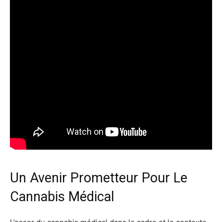
Un Avenir Prometteur Pour Le
Cannabis Médical