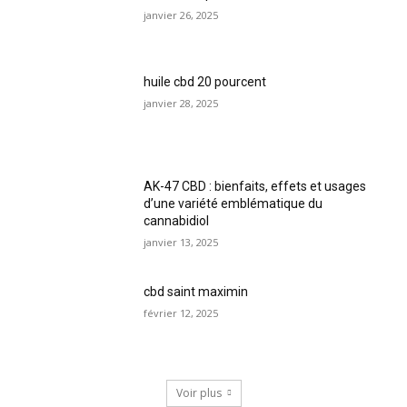
janvier 26, 2025
huile cbd 20 pourcent
janvier 28, 2025
AK-47 CBD : bienfaits, effets et usages
d’une variété emblématique du
cannabidiol
janvier 13, 2025
cbd saint maximin
février 12, 2025
Voir plus