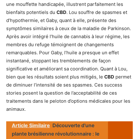
une mouffette handicapée, illustrent parfaitement les
bienfaits potentiels du
CBD
. Lou souffre de spasmes et
d’hypothermie, et Gaby, quant à elle, présente des
symptômes similaires à ceux de la maladie de Parkinson.
Après avoir intégré l’huile de cannabis à leur régime, les
membres du refuge témoignent de changements
remarquables. Pour Gaby, l’huile a presque un effet
instantané, stoppant les tremblements de façon
significative et améliorant sa coordination. Quant à Lou,
bien que les résultats soient plus mitigés, le
CBD
permet
de diminuer l’intensité de ses spasmes. Ces success
stories posent la question de l’acceptabilité de ces
traitements dans le peloton d’options médicales pour les
animaux.
Article Similaire
Découverte d'une
plante brésilienne révolutionnaire : le