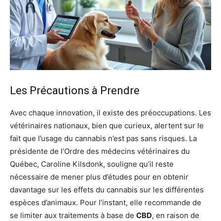
Les Précautions à Prendre
Avec chaque innovation, il existe des préoccupations. Les
vétérinaires nationaux, bien que curieux, alertent sur le
fait que l’usage du cannabis n’est pas sans risques. La
présidente de l’Ordre des médecins vétérinaires du
Québec, Caroline Kilsdonk, souligne qu’il reste
nécessaire de mener plus d’études pour en obtenir
davantage sur les effets du cannabis sur les différentes
espèces d’animaux. Pour l’instant, elle recommande de
se limiter aux traitements à base de
CBD
, en raison de