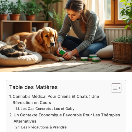
Table des Matières
Cannabis Médical Pour Chiens Et Chats : Une
Révolution en Cours
Les Cas Concrets : Lou et Gaby
Un Contexte Économique Favorable Pour Les Thérapies
Alternatives
Les Précautions à Prendre