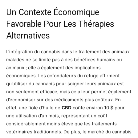
Un Contexte Économique
Favorable Pour Les Thérapies
Alternatives
L’intégration du cannabis dans le traitement des animaux
malades ne se limite pas à des bénéfices humains ou
animaux ; elle a également des implications
économiques. Les cofondateurs du refuge affirment
qu’utiliser du cannabis pour soigner leurs animaux est
non seulement efficace, mais cela leur permet également
d’économiser sur des médicaments plus coûteux. En
effet, une fiole d’huile de
CBD
coûte environ 10 $ pour
une utilisation d’un mois, représentant un coût
considérablement moins élevé que les traitements
vétérinaires traditionnels. De plus, le marché du cannabis