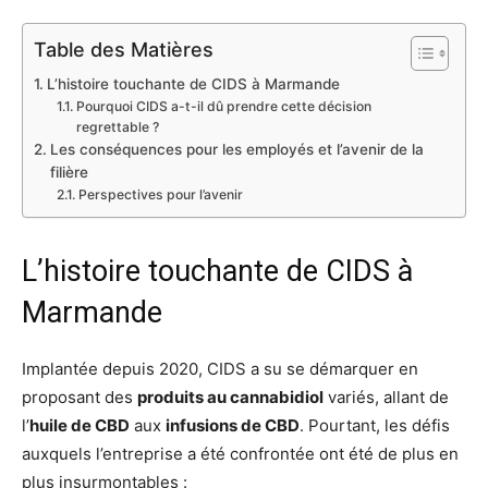
Table des Matières
L’histoire touchante de CIDS à Marmande
Pourquoi CIDS a-t-il dû prendre cette décision
regrettable ?
Les conséquences pour les employés et l’avenir de la
filière
Perspectives pour l’avenir
L’histoire touchante de CIDS à
Marmande
Implantée depuis 2020, CIDS a su se démarquer en
proposant des
produits au cannabidiol
variés, allant de
l’
huile de CBD
aux
infusions de CBD
. Pourtant, les défis
auxquels l’entreprise a été confrontée ont été de plus en
plus insurmontables :