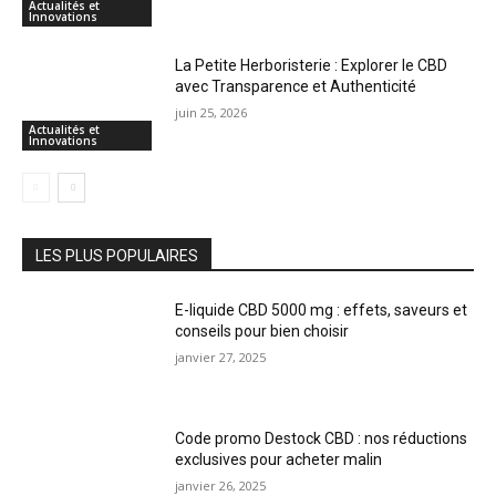
Actualités et
Innovations
La Petite Herboristerie : Explorer le CBD
avec Transparence et Authenticité
juin 25, 2026
Actualités et
Innovations
LES PLUS POPULAIRES
E-liquide CBD 5000 mg : effets, saveurs et
conseils pour bien choisir
janvier 27, 2025
Code promo Destock CBD : nos réductions
exclusives pour acheter malin
janvier 26, 2025