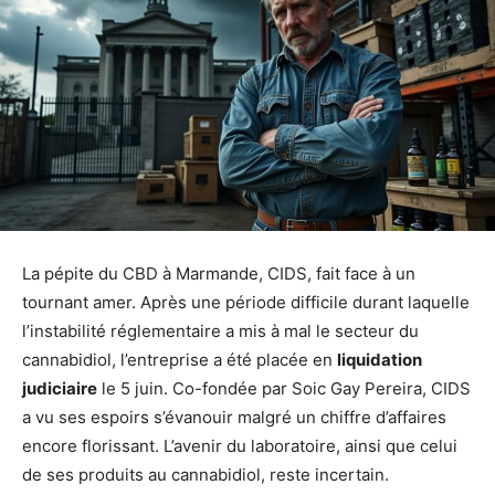
La pépite du CBD à Marmande, CIDS, fait face à un
tournant amer. Après une période difficile durant laquelle
l’instabilité réglementaire a mis à mal le secteur du
cannabidiol, l’entreprise a été placée en
liquidation
judiciaire
le 5 juin. Co-fondée par Soic Gay Pereira, CIDS
a vu ses espoirs s’évanouir malgré un chiffre d’affaires
encore florissant. L’avenir du laboratoire, ainsi que celui
de ses produits au cannabidiol, reste incertain.