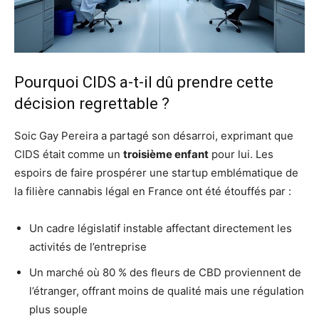
Pourquoi CIDS a-t-il dû prendre cette
décision regrettable ?
Soic Gay Pereira a partagé son désarroi, exprimant que
CIDS était comme un
troisième enfant
pour lui. Les
espoirs de faire prospérer une startup emblématique de
la filière cannabis légal en France ont été étouffés par :
Un cadre législatif instable affectant directement les
activités de l’entreprise
Un marché où 80 % des fleurs de CBD proviennent de
l’étranger, offrant moins de qualité mais une régulation
plus souple