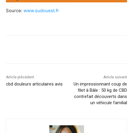
Source:
www.sudouest.fr
Article précédent
Article suivant
cbd douleurs articulaires avis
Un impressionnant coup de
filet à Bâle : 50 kg de CBD
contrefait découverts dans
un véhicule familial