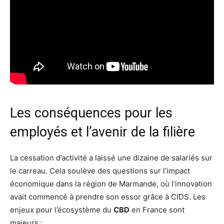
Les conséquences pour les
employés et l’avenir de la filière
La cessation d’activité a laissé une dizaine de salariés sur
le carreau. Cela soulève des questions sur l’impact
économique dans la région de Marmande, où l’innovation
avait commencé à prendre son essor grâce à CIDS. Les
enjeux pour l’écosystème du
CBD
en France sont
majeurs :