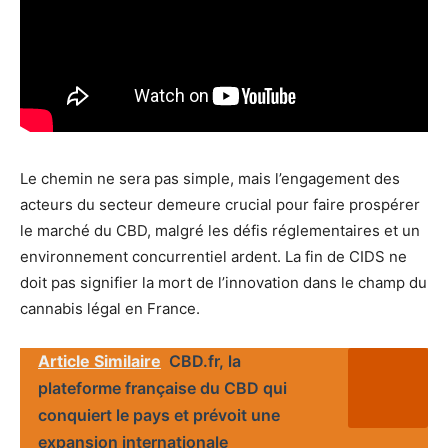
Le chemin ne sera pas simple, mais l’engagement des
acteurs du secteur demeure crucial pour faire prospérer
le marché du CBD, malgré les défis réglementaires et un
environnement concurrentiel ardent. La fin de CIDS ne
doit pas signifier la mort de l’innovation dans le champ du
cannabis légal en France.
Article Similaire
CBD.fr, la
plateforme française du CBD qui
conquiert le pays et prévoit une
expansion internationale