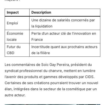
Impact
Description
Une dizaine de salariés concernés par
Emploi
la liquidation
Économie
Perte d’un acteur clé de l’innovation en
locale
France
Futur du
Incertitude quant aux prochains acteurs
CBD
de la filière
Les commentaires de Soic Gay Pereira, président du
syndicat professionnel du chanvre, mettent en lumière
l’avenir des produits et gammes développés par CIDS.
Certaines de ses créations pourraient trouver un nouvel
élan, intégrées dans le secteur de la cosmétique par un
autre acteur.