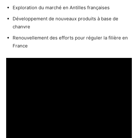
Exploration du marché en Antilles françaises
Développement de nouveaux produits à base de
chanvre
Renouvellement des efforts pour réguler la filière en
France