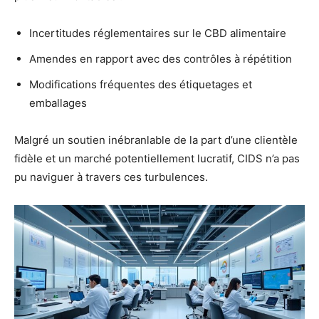
Incertitudes réglementaires sur le CBD alimentaire
Amendes en rapport avec des contrôles à répétition
Modifications fréquentes des étiquetages et
emballages
Malgré un soutien inébranlable de la part d’une clientèle
fidèle et un marché potentiellement lucratif, CIDS n’a pas
pu naviguer à travers ces turbulences.