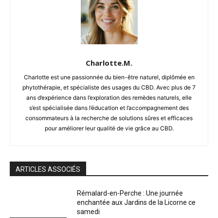
Charlotte.M.
Charlotte est une passionnée du bien-être naturel, diplômée en
phytothérapie, et spécialiste des usages du CBD. Avec plus de 7
ans d’expérience dans l’exploration des remèdes naturels, elle
s’est spécialisée dans l’éducation et l’accompagnement des
consommateurs à la recherche de solutions sûres et efficaces
pour améliorer leur qualité de vie grâce au CBD.
ARTICLES ASSOCIÉS
Rémalard-en-Perche : Une journée
enchantée aux Jardins de la Licorne ce
samedi