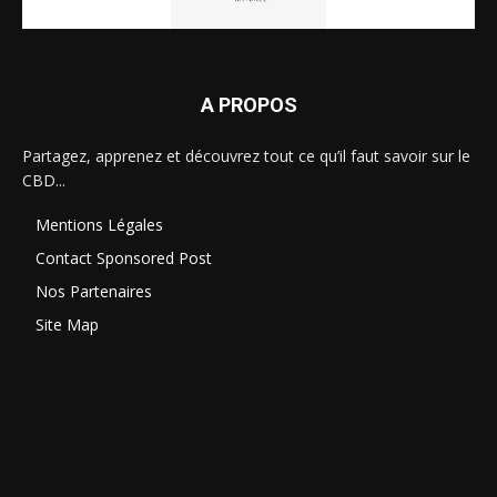
A PROPOS
Partagez, apprenez et découvrez tout ce qu’il faut savoir sur le
CBD...
Mentions Légales
Contact Sponsored Post
Nos Partenaires
Site Map