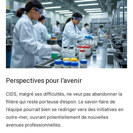
Perspectives pour l’avenir
CIDS, malgré ses difficultés, ne veut pas abandonner la
filière qui reste porteuse d’espoir. Le savoir-faire de
l’équipe pourrait bien se rediriger vers des initiatives en
outre-mer, ouvrant potentiellement de nouvelles
avenues professionnelles.