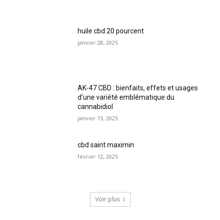
huile cbd 20 pourcent
janvier 28, 2025
AK-47 CBD : bienfaits, effets et usages
d’une variété emblématique du
cannabidiol
janvier 13, 2025
cbd saint maximin
février 12, 2025
Voir plus