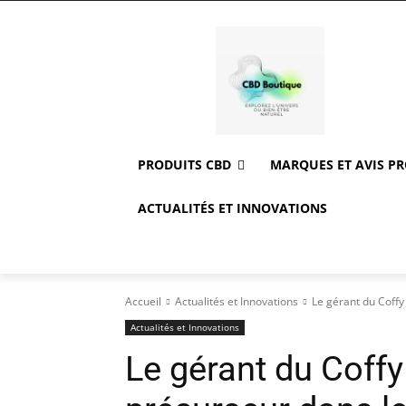
PRODUITS CBD
MARQUES ET AVIS P
ACTUALITÉS ET INNOVATIONS
Accueil
Actualités et Innovations
Le gérant du Coffy
Actualités et Innovations
Le gérant du Coffy