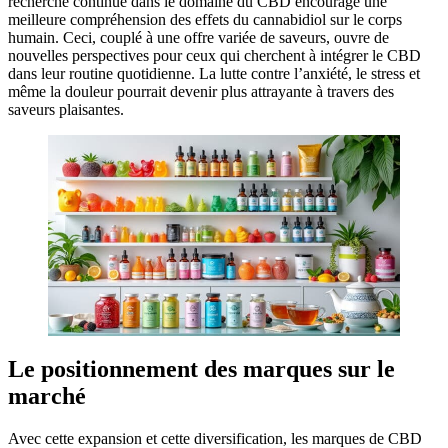
recherche continue dans le domaine du CBD encourage une
meilleure compréhension des effets du cannabidiol sur le corps
humain. Ceci, couplé à une offre variée de saveurs, ouvre de
nouvelles perspectives pour ceux qui cherchent à intégrer le CBD
dans leur routine quotidienne. La lutte contre l’anxiété, le stress et
même la douleur pourrait devenir plus attrayante à travers des
saveurs plaisantes.
Le positionnement des marques sur le
marché
Avec cette expansion et cette diversification, les marques de CBD