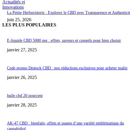
Actualités et
Innovations
La Petite Herboristerie : Explorer le CBD avec Transparence et Authentici
juin 25, 2026
LES PLUS POPULAIRES
E-liquide CBD 5000 mg : effets, saveurs et conseils pour bien choisir
janvier 27, 2025
Code promo Destock CBD : nos réductions exclusives pour acheter malin
janvier 26, 2025
huile cbd 20 pourcent
janvier 28, 2025
AK-47 CBD : bienfaits, effets et usages d’une variété emblématique du
cannabidiol