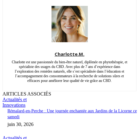
Charlotte.M.
Charlotte est une passionnée du bien-être naturel, diplômée en phytothérapie, et
spécialiste des usages du CBD. Avec plus de 7 ans d’expérience dans
l’exploration des remèdes naturels, elle s’est spécialisée dans l’éducation et
l’accompagnement des consommateurs à la recherche de solutions sûres et
efficaces pour améliorer leur qualité de vie grâce au CBD.
ARTICLES ASSOCIÉS
Actualités et
Innovations
Rémalard-en-Perche : Une journée enchantée aux Jardins de la Licorne ce
samedi
juin 30, 2026
Actualités et