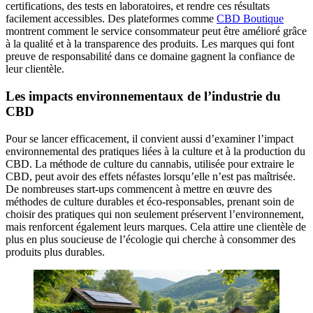
certifications, des tests en laboratoires, et rendre ces résultats
facilement accessibles. Des plateformes comme
CBD Boutique
montrent comment le service consommateur peut être amélioré grâce
à la qualité et à la transparence des produits. Les marques qui font
preuve de responsabilité dans ce domaine gagnent la confiance de
leur clientèle.
Les impacts environnementaux de l’industrie du
CBD
Pour se lancer efficacement, il convient aussi d’examiner l’impact
environnemental des pratiques liées à la culture et à la production du
CBD. La méthode de culture du cannabis, utilisée pour extraire le
CBD, peut avoir des effets néfastes lorsqu’elle n’est pas maîtrisée.
De nombreuses start-ups commencent à mettre en œuvre des
méthodes de culture durables et éco-responsables, prenant soin de
choisir des pratiques qui non seulement préservent l’environnement,
mais renforcent également leurs marques. Cela attire une clientèle de
plus en plus soucieuse de l’écologie qui cherche à consommer des
produits plus durables.