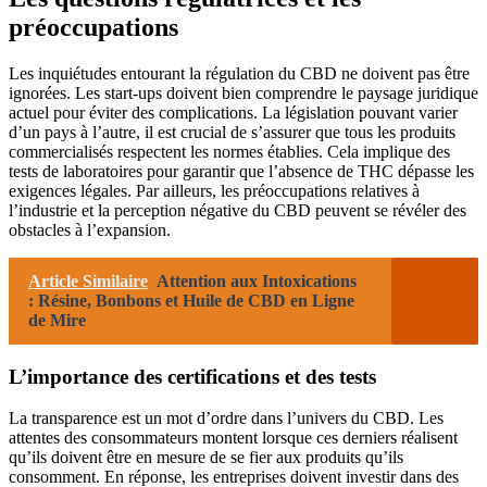
préoccupations
Les inquiétudes entourant la régulation du CBD ne doivent pas être
ignorées. Les start-ups doivent bien comprendre le paysage juridique
actuel pour éviter des complications. La législation pouvant varier
d’un pays à l’autre, il est crucial de s’assurer que tous les produits
commercialisés respectent les normes établies. Cela implique des
tests de laboratoires pour garantir que l’absence de THC dépasse les
exigences légales. Par ailleurs, les préoccupations relatives à
l’industrie et la perception négative du CBD peuvent se révéler des
obstacles à l’expansion.
Article Similaire
Attention aux Intoxications
: Résine, Bonbons et Huile de CBD en Ligne
de Mire
L’importance des certifications et des tests
La transparence est un mot d’ordre dans l’univers du CBD. Les
attentes des consommateurs montent lorsque ces derniers réalisent
qu’ils doivent être en mesure de se fier aux produits qu’ils
consomment. En réponse, les entreprises doivent investir dans des