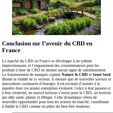
Conclusion sur l’avenir du CBD en
France
Le marché du CBD en France se développe à un rythme
impressionnant, et l’engouement des consommateurs pour les
produits à base de CBD ne montre aucun signe de ralentissement.
Le foisonnement de marques comme
Nature & CBD
et
Sensi Seed
illustre la vitalité de ce secteur. À mesure que de nouvelles saveurs et
innovations continuent d’émerger, il est excitant d’assister à la
manière dont ces jeunes entreprises évoluent. Grâce à leur passion et
à leur créativité, un nouvel horizon s’ouvre pour le CBD, un horizon
qui allie santé, plaisir, et éthique. Cette dynamique créera de
nouvelles opportunités pour tous les acteurs du marché, contribuant
à établir le CBD comme un pilier du bien-être moderne.