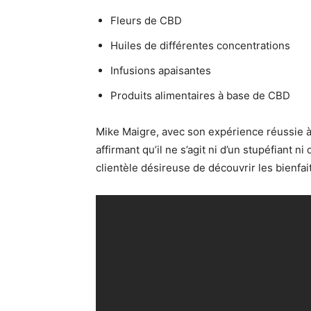
Fleurs de CBD
Huiles de différentes concentrations
Infusions apaisantes
Produits alimentaires à base de CBD
Mike Maigre, avec son expérience réussie à
affirmant qu’il ne s’agit ni d’un stupéfiant 
clientèle désireuse de découvrir les bienfa