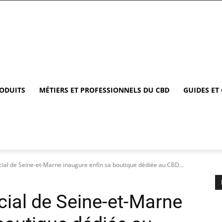
RODUITS
MÉTIERS ET PROFESSIONNELS DU CBD
GUIDES ET
ial de Seine-et-Marne inaugure enfin sa boutique dédiée au CBD...
ial de Seine-et-Marne