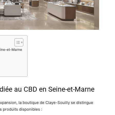
eine-et-Marne
diée au CBD en Seine-et-Marne
xpansion, la boutique de Claye-Souilly se distingue
s produits disponibles :