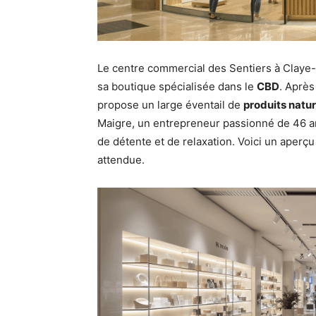
Le centre commercial des Sentiers à Claye-
sa boutique spécialisée dans le
CBD
. Après
propose un large éventail de
produits natur
Maigre, un entrepreneur passionné de 46 an
de détente et de relaxation. Voici un aperç
attendue.