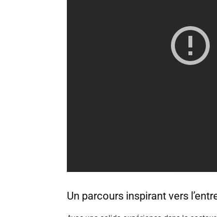
Un parcours inspirant vers l’entr