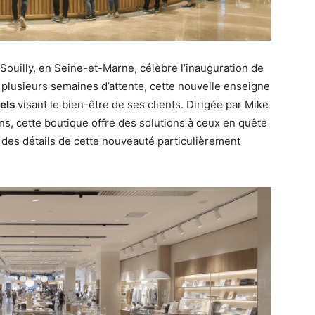
Souilly, en Seine-et-Marne, célèbre l’inauguration de
 plusieurs semaines d’attente, cette nouvelle enseigne
els
visant le bien-être de ses clients. Dirigée par Mike
s, cette boutique offre des solutions à ceux en quête
u des détails de cette nouveauté particulièrement