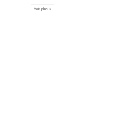
Voir plus