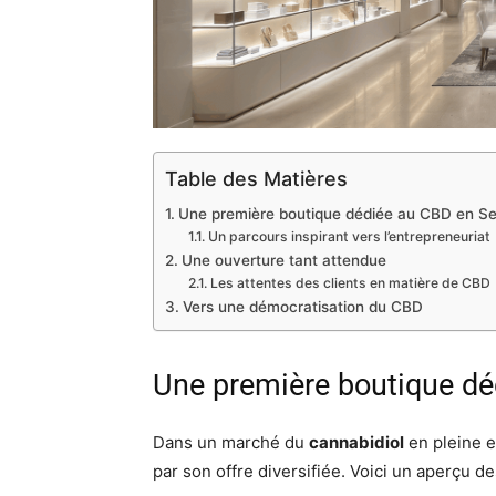
Table des Matières
Une première boutique dédiée au CBD en S
Un parcours inspirant vers l’entrepreneuriat
Une ouverture tant attendue
Les attentes des clients en matière de CBD
Vers une démocratisation du CBD
Une première boutique dé
Dans un marché du
cannabidiol
en pleine e
par son offre diversifiée. Voici un aperçu de