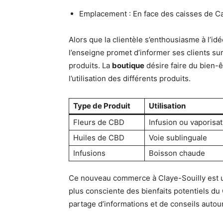
Emplacement : En face des caisses de C
Alors que la clientèle s’enthousiasme à l’i
l’enseigne promet d’informer ses clients su
produits. La
boutique
désire faire du bien-ê
l’utilisation des différents produits.
Type de Produit
Utilisation
Fleurs de CBD
Infusion ou vaporisat
Huiles de CBD
Voie sublinguale
Infusions
Boisson chaude
Ce nouveau commerce à Claye-Souilly est un
plus consciente des bienfaits potentiels d
partage d’informations et de conseils auto