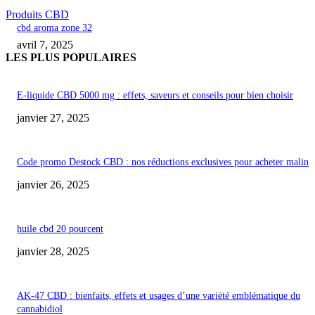
Produits CBD
cbd aroma zone 32
avril 7, 2025
LES PLUS POPULAIRES
E-liquide CBD 5000 mg : effets, saveurs et conseils pour bien choisir
janvier 27, 2025
Code promo Destock CBD : nos réductions exclusives pour acheter malin
janvier 26, 2025
huile cbd 20 pourcent
janvier 28, 2025
AK-47 CBD : bienfaits, effets et usages d’une variété emblématique du
cannabidiol