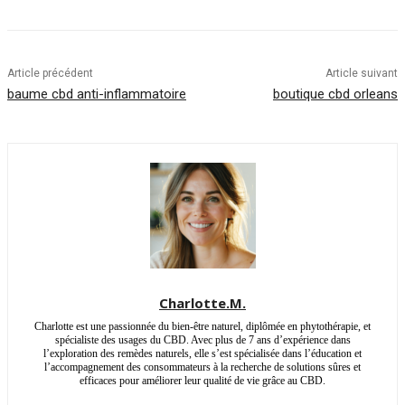
Article précédent
Article suivant
baume cbd anti-inflammatoire
boutique cbd orleans
Charlotte.M.
Charlotte est une passionnée du bien-être naturel, diplômée en phytothérapie, et
spécialiste des usages du CBD. Avec plus de 7 ans d’expérience dans
l’exploration des remèdes naturels, elle s’est spécialisée dans l’éducation et
l’accompagnement des consommateurs à la recherche de solutions sûres et
efficaces pour améliorer leur qualité de vie grâce au CBD.