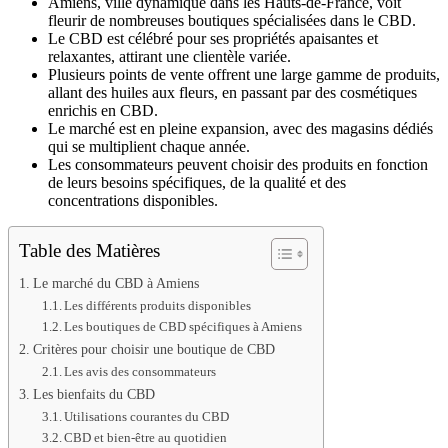
Amiens, ville dynamique dans les Hauts-de-France, voit
fleurir de nombreuses boutiques spécialisées dans le CBD.
Le CBD est célébré pour ses propriétés apaisantes et
relaxantes, attirant une clientèle variée.
Plusieurs points de vente offrent une large gamme de produits,
allant des huiles aux fleurs, en passant par des cosmétiques
enrichis en CBD.
Le marché est en pleine expansion, avec des magasins dédiés
qui se multiplient chaque année.
Les consommateurs peuvent choisir des produits en fonction
de leurs besoins spécifiques, de la qualité et des
concentrations disponibles.
Table des Matières
Le marché du CBD à Amiens
Les différents produits disponibles
Les boutiques de CBD spécifiques à Amiens
Critères pour choisir une boutique de CBD
Les avis des consommateurs
Les bienfaits du CBD
Utilisations courantes du CBD
CBD et bien-être au quotidien