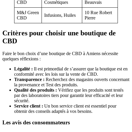
CBD
Cosmétiques
Beauvais
M&J Green
10 Rue Robert
Infusions, Huiles
CBD
Pierre
Critères pour choisir une boutique de
CBD
Faire le bon choix d’une boutique de CBD à Amiens nécessite
quelques réflexions :
Légalité :
Il est primordial de s’assurer que la boutique est en
conformité avec les lois sur la vente de CBD.
Transparence :
Recherchez des magasins ouverts concernant
la provenance et Test des produits.
Qualité des produits :
Vérifiez que les produits sont testés
par des laboratoires tiers pour garantir leur efficacité et leur
sécurité.
Service client :
Un bon service client est essentiel pour
obtenir des conseils adaptés à vos besoins.
Les avis des consommateurs