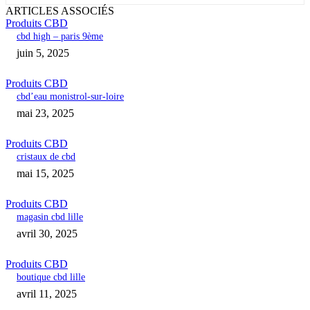
ARTICLES ASSOCIÉS
Produits CBD
cbd high – paris 9ème
juin 5, 2025
Produits CBD
cbd’eau monistrol-sur-loire
mai 23, 2025
Produits CBD
cristaux de cbd
mai 15, 2025
Produits CBD
magasin cbd lille
avril 30, 2025
Produits CBD
boutique cbd lille
avril 11, 2025