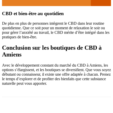
CBD et bien-être au quotidien
De plus en plus de personnes intègrent le CBD dans leur routine
quotidienne. Que ce soit pour un moment de relaxation le soir ou
pour gérer l’anxiété au travail, le CBD mérite d’être intégré dans les
pratiques de bien-être.
Conclusion sur les boutiques de CBD à
Amiens
Avec le développement constant du marché du CBD à Amiens, les
options s’élargissent, et les boutiques se diversifient. Que vous soyez
débutant ou connaisseur, il existe une offre adaptée à chacun. Prenez
le temps d’explorer et de profiter des bienfaits que cette substance
naturelle peut vous apporter.