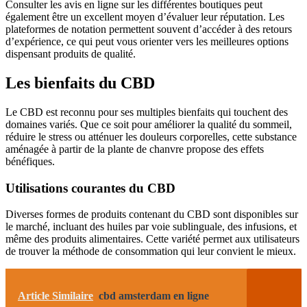
Consulter les avis en ligne sur les différentes boutiques peut
également être un excellent moyen d’évaluer leur réputation. Les
plateformes de notation permettent souvent d’accéder à des retours
d’expérience, ce qui peut vous orienter vers les meilleures options
dispensant produits de qualité.
Les bienfaits du CBD
Le CBD est reconnu pour ses multiples bienfaits qui touchent des
domaines variés. Que ce soit pour améliorer la qualité du sommeil,
réduire le stress ou atténuer les douleurs corporelles, cette substance
aménagée à partir de la plante de chanvre propose des effets
bénéfiques.
Utilisations courantes du CBD
Diverses formes de produits contenant du CBD sont disponibles sur
le marché, incluant des huiles par voie sublinguale, des infusions, et
même des produits alimentaires. Cette variété permet aux utilisateurs
de trouver la méthode de consommation qui leur convient le mieux.
Article Similaire
cbd amsterdam en ligne