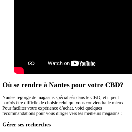
Où se rendre à Nantes pour votre CBD?
Nantes regorge de magasins spécialisés dans le CBD, et il peut
parfois être difficile de choisir celui qui vous conviendra le mieux.
Pour faciliter votre expérience d’achat, voici quelques
recommandations pour vous diriger vers les meilleurs magasins :
Gérer ses recherches