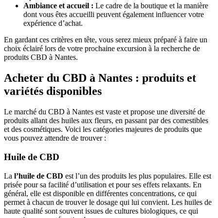
Ambiance et accueil :
Le cadre de la boutique et la manière
dont vous êtes accueilli peuvent également influencer votre
expérience d’achat.
En gardant ces critères en tête, vous serez mieux préparé à faire un
choix éclairé lors de votre prochaine excursion à la recherche de
produits CBD à Nantes.
Acheter du CBD à Nantes : produits et
variétés disponibles
Le marché du CBD à Nantes est vaste et propose une diversité de
produits allant des huiles aux fleurs, en passant par des comestibles
et des cosmétiques. Voici les catégories majeures de produits que
vous pouvez attendre de trouver :
Huile de CBD
La
l’huile de CBD
est l’un des produits les plus populaires. Elle est
prisée pour sa facilité d’utilisation et pour ses effets relaxants. En
général, elle est disponible en différentes concentrations, ce qui
permet à chacun de trouver le dosage qui lui convient. Les huiles de
haute qualité sont souvent issues de cultures biologiques, ce qui