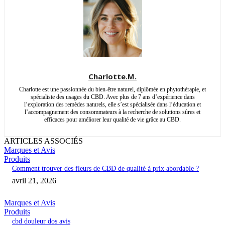
Charlotte.M.
Charlotte est une passionnée du bien-être naturel, diplômée en phytothérapie, et
spécialiste des usages du CBD. Avec plus de 7 ans d’expérience dans
l’exploration des remèdes naturels, elle s’est spécialisée dans l’éducation et
l’accompagnement des consommateurs à la recherche de solutions sûres et
efficaces pour améliorer leur qualité de vie grâce au CBD.
ARTICLES ASSOCIÉS
Marques et Avis
Produits
Comment trouver des fleurs de CBD de qualité à prix abordable ?
avril 21, 2026
Marques et Avis
Produits
cbd douleur dos avis