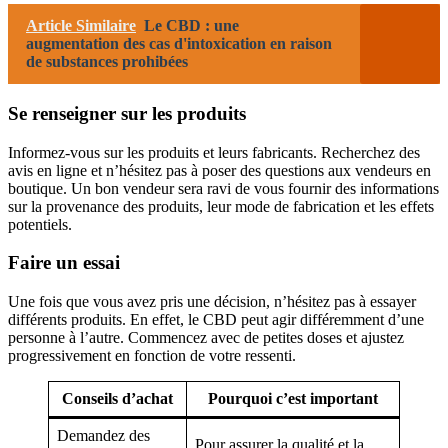
Article Similaire
Le CBD : une
augmentation des cas d'intoxication en raison
de substances prohibées
Se renseigner sur les produits
Informez-vous sur les produits et leurs fabricants. Recherchez des
avis en ligne et n’hésitez pas à poser des questions aux vendeurs en
boutique. Un bon vendeur sera ravi de vous fournir des informations
sur la provenance des produits, leur mode de fabrication et les effets
potentiels.
Faire un essai
Une fois que vous avez pris une décision, n’hésitez pas à essayer
différents produits. En effet, le CBD peut agir différemment d’une
personne à l’autre. Commencez avec de petites doses et ajustez
progressivement en fonction de votre ressenti.
Conseils d’achat
Pourquoi c’est important
Demandez des
Pour assurer la qualité et la