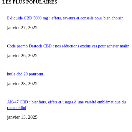
LES PLUS POPULAIRES
E-liquide CBD 5000 mg : effets, saveurs et conseils pour bien choisir
janvier 27, 2025
Code promo Destock CBD : nos réductions exclusives pour acheter malin
janvier 26, 2025
huile cbd 20 pourcent
janvier 28, 2025
AK-47 CBD : bienfaits, effets et usages d’une variété emblématique du
cannabidiol
janvier 13, 2025