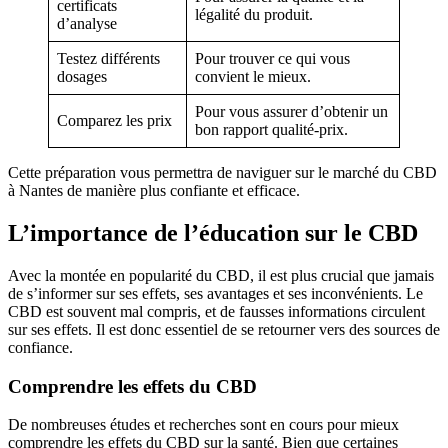
certificats
légalité du produit.
d’analyse
Testez différents
Pour trouver ce qui vous
dosages
convient le mieux.
Pour vous assurer d’obtenir un
Comparez les prix
bon rapport qualité-prix.
Cette préparation vous permettra de naviguer sur le marché du CBD
à Nantes de manière plus confiante et efficace.
L’importance de l’éducation sur le CBD
Avec la montée en popularité du CBD, il est plus crucial que jamais
de s’informer sur ses effets, ses avantages et ses inconvénients. Le
CBD est souvent mal compris, et de fausses informations circulent
sur ses effets. Il est donc essentiel de se retourner vers des sources de
confiance.
Comprendre les effets du CBD
De nombreuses études et recherches sont en cours pour mieux
comprendre les effets du CBD sur la santé. Bien que certaines