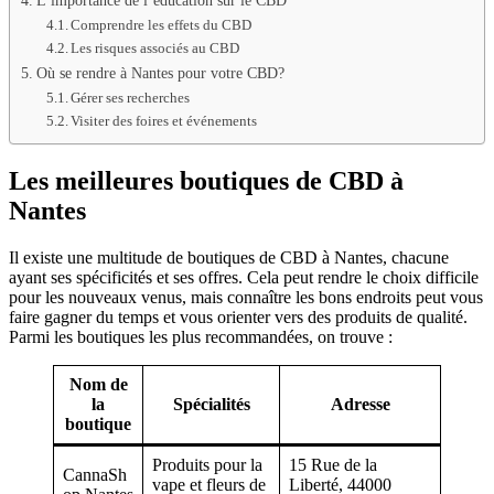
L’importance de l’éducation sur le CBD
Comprendre les effets du CBD
Les risques associés au CBD
Où se rendre à Nantes pour votre CBD?
Gérer ses recherches
Visiter des foires et événements
Les meilleures boutiques de CBD à
Nantes
Il existe une multitude de boutiques de CBD à Nantes, chacune
ayant ses spécificités et ses offres. Cela peut rendre le choix difficile
pour les nouveaux venus, mais connaître les bons endroits peut vous
faire gagner du temps et vous orienter vers des produits de qualité.
Parmi les boutiques les plus recommandées, on trouve :
Nom de
la
Spécialités
Adresse
boutique
Produits pour la
15 Rue de la
CannaSh
vape et fleurs de
Liberté, 44000