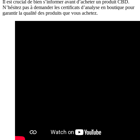
Il est crucial de bien s’informer avant d’acheter un produit CBD.
N’hésitez pas à demander les certificats d’analyse en boutique pour
garantir la qualité des produits que vous achetez.