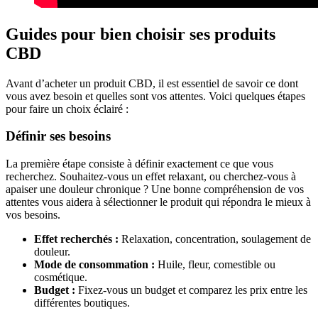
Guides pour bien choisir ses produits
CBD
Avant d’acheter un produit CBD, il est essentiel de savoir ce dont
vous avez besoin et quelles sont vos attentes. Voici quelques étapes
pour faire un choix éclairé :
Définir ses besoins
La première étape consiste à définir exactement ce que vous
recherchez. Souhaitez-vous un effet relaxant, ou cherchez-vous à
apaiser une douleur chronique ? Une bonne compréhension de vos
attentes vous aidera à sélectionner le produit qui répondra le mieux à
vos besoins.
Effet recherchés :
Relaxation, concentration, soulagement de
douleur.
Mode de consommation :
Huile, fleur, comestible ou
cosmétique.
Budget :
Fixez-vous un budget et comparez les prix entre les
différentes boutiques.