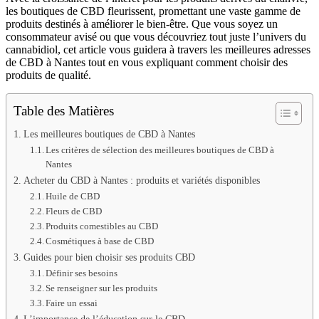
les boutiques de CBD fleurissent, promettant une vaste gamme de
produits destinés à améliorer le bien-être. Que vous soyez un
consommateur avisé ou que vous découvriez tout juste l’univers du
cannabidiol, cet article vous guidera à travers les meilleures adresses
de CBD à Nantes tout en vous expliquant comment choisir des
produits de qualité.
Table des Matières
Les meilleures boutiques de CBD à Nantes
Les critères de sélection des meilleures boutiques de CBD à
Nantes
Acheter du CBD à Nantes : produits et variétés disponibles
Huile de CBD
Fleurs de CBD
Produits comestibles au CBD
Cosmétiques à base de CBD
Guides pour bien choisir ses produits CBD
Définir ses besoins
Se renseigner sur les produits
Faire un essai