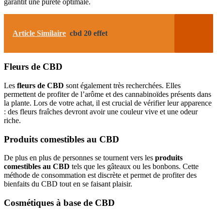
garantit une pureté optimale.
Article Similaire
cbd 20 effet
Fleurs de CBD
Les
fleurs de CBD
sont également très recherchées. Elles
permettent de profiter de l’arôme et des cannabinoïdes présents dans
la plante. Lors de votre achat, il est crucial de vérifier leur apparence
: des fleurs fraîches devront avoir une couleur vive et une odeur
riche.
Produits comestibles au CBD
De plus en plus de personnes se tournent vers les
produits
comestibles au CBD
tels que les gâteaux ou les bonbons. Cette
méthode de consommation est discrète et permet de profiter des
bienfaits du CBD tout en se faisant plaisir.
Cosmétiques à base de CBD