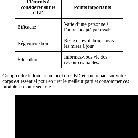
Éléments à
considérer sur le
Points importants
CBD
Varie d’une personne à
Efficacité
l’autre, adapté par essais.
Reste en évolution, suivez
Réglementation
les mises à jour.
Informez-vous via des
Éducation
ressources fiables.
Comprendre le fonctionnement du CBD et son impact sur votre
corps est essentiel pour en tirer le meilleur parti et consommer ces
produits en toute sécurité.