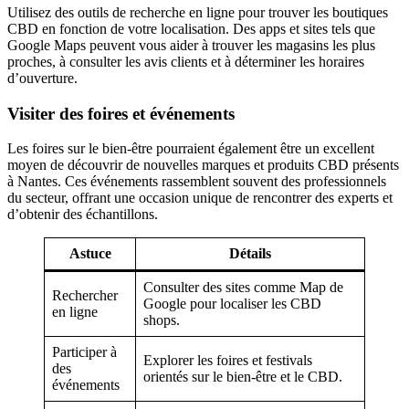
Utilisez des outils de recherche en ligne pour trouver les boutiques
CBD en fonction de votre localisation. Des apps et sites tels que
Google Maps peuvent vous aider à trouver les magasins les plus
proches, à consulter les avis clients et à déterminer les horaires
d’ouverture.
Visiter des foires et événements
Les foires sur le bien-être pourraient également être un excellent
moyen de découvrir de nouvelles marques et produits CBD présents
à Nantes. Ces événements rassemblent souvent des professionnels
du secteur, offrant une occasion unique de rencontrer des experts et
d’obtenir des échantillons.
Astuce
Détails
Consulter des sites comme Map de
Rechercher
Google pour localiser les CBD
en ligne
shops.
Participer à
Explorer les foires et festivals
des
orientés sur le bien-être et le CBD.
événements