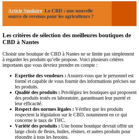
Article Similaire
Le CBD : une nouvelle
source de revenus pour les agriculteurs ?
Les critères de sélection des meilleures boutiques de
CBD à Nantes
Choisir une boutique de CBD à Nantes ne se limite pas simplement
à regarder les produits qu’elle propose. Voici plusieurs critères
importants que vous devriez prendre en compte :
Expertise des vendeurs :
Assurez-vous que le personnel est
formé et capable de vous fournir des informations précises sur
les produits.
Qualité des produits :
Privilégiez les boutiques qui proposent
des produits testés en laboratoire, garantissant leur pureté et
leur efficacité.
Respect des normes légales :
Vérifiez que les produits
respectent la législation sur le CBD, notamment en ce qui
concerne le taux de THC.
Variété des produits :
Une bonne boutique devrait offrir un
large choix de fleurs, huiles, résines, et autres produits pour
répondre à tous les besoins.