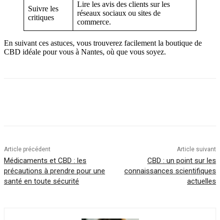
Lire les avis des clients sur les
Suivre les
réseaux sociaux ou sites de
critiques
commerce.
En suivant ces astuces, vous trouverez facilement la boutique de
CBD idéale pour vous à Nantes, où que vous soyez.
Article précédent
Article suivant
Médicaments et CBD : les
CBD : un point sur les
précautions à prendre pour une
connaissances scientifiques
santé en toute sécurité
actuelles