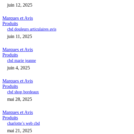
juin 12, 2025
Marques et Avis
Produits
cbd douleurs articulaires avis
juin 11, 2025
Marques et Avis
Produits
cbd marie jeanne
juin 4, 2025
Marques et Avis
Produits
cbd shop bordeaux
mai 28, 2025
Marques et Avis
Produits
charlotte’s web cbd
mai 21, 2025