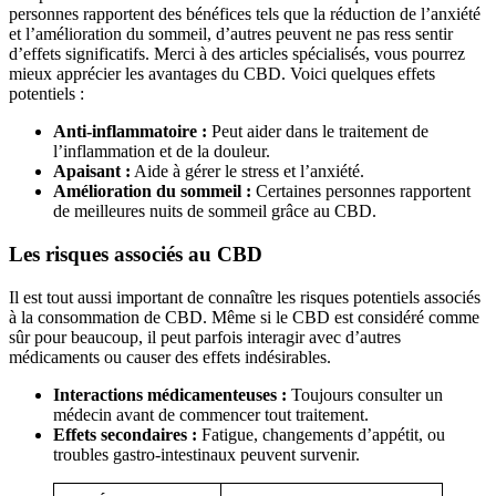
personnes rapportent des bénéfices tels que la réduction de l’anxiété
et l’amélioration du sommeil, d’autres peuvent ne pas ress sentir
d’effets significatifs. Merci à des articles spécialisés, vous pourrez
mieux apprécier les avantages du CBD. Voici quelques effets
potentiels :
Anti-inflammatoire :
Peut aider dans le traitement de
l’inflammation et de la douleur.
Apaisant :
Aide à gérer le stress et l’anxiété.
Amélioration du sommeil :
Certaines personnes rapportent
de meilleures nuits de sommeil grâce au CBD.
Les risques associés au CBD
Il est tout aussi important de connaître les risques potentiels associés
à la consommation de CBD. Même si le CBD est considéré comme
sûr pour beaucoup, il peut parfois interagir avec d’autres
médicaments ou causer des effets indésirables.
Interactions médicamenteuses :
Toujours consulter un
médecin avant de commencer tout traitement.
Effets secondaires :
Fatigue, changements d’appétit, ou
troubles gastro-intestinaux peuvent survenir.