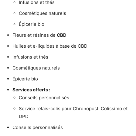
Infusions et thés
Cosmétiques naturels
Épicerie bio
Fleurs et résines de
CBD
Huiles et e-liquides à base de CBD
Infusions et thés
Cosmétiques naturels
Épicerie bio
Services offerts :
Conseils personnalisés
Service relais-colis pour Chronopost, Colissimo et
DPD
Conseils personnalisés