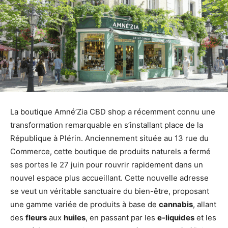
La boutique Amné’Zia CBD shop a récemment connu une
transformation remarquable en s’installant place de la
République à Plérin. Anciennement située au 13 rue du
Commerce, cette boutique de produits naturels a fermé
ses portes le 27 juin pour rouvrir rapidement dans un
nouvel espace plus accueillant. Cette nouvelle adresse
se veut un véritable sanctuaire du bien-être, proposant
une gamme variée de produits à base de
cannabis
, allant
des
fleurs
aux
huiles
, en passant par les
e-liquides
et les