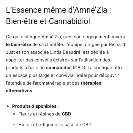
L’Essence même d’Amné’Zia :
Bien-être et Cannabidiol
Ce qui distingue Amné’Zia, c’est son engagement envers
le bien-être
de sa clientèle. L’équipe, dirigée par Richard
Just et son associée Linda Beaudré, est dédiée à
apporter des conseils éclairés sur l’utilisation des
produits à base de
cannabidiol
(CBD). La boutique offre
un espace plus large et convivial, idéal pour découvrir
l’étendue de l’aromathérapie et des
thérapies
alternatives
.
Produits disponibles :
Fleurs et résines de
CBD
Huiles et e-liquides à base de CBD