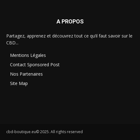
A PROPOS
Partagez, apprenez et découvrez tout ce qu’il faut savoir sur le
CBD...
Mentions Légales
Contact Sponsored Post
Nos Partenaires
Site Map
cbd-boutique.eu© 2025. All rights reserved