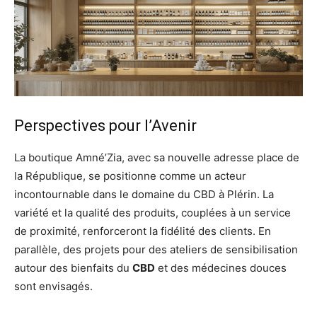
Perspectives pour l’Avenir
La boutique Amné’Zia, avec sa nouvelle adresse place de
la République, se positionne comme un acteur
incontournable dans le domaine du CBD à Plérin. La
variété et la qualité des produits, couplées à un service
de proximité, renforceront la fidélité des clients. En
parallèle, des projets pour des ateliers de sensibilisation
autour des bienfaits du
CBD
et des médecines douces
sont envisagés.