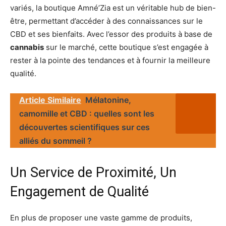
variés, la boutique Amné’Zia est un véritable hub de bien-
être, permettant d’accéder à des connaissances sur le
CBD et ses bienfaits. Avec l’essor des produits à base de
cannabis
sur le marché, cette boutique s’est engagée à
rester à la pointe des tendances et à fournir la meilleure
qualité.
Article Similaire
Mélatonine,
camomille et CBD : quelles sont les
découvertes scientifiques sur ces
alliés du sommeil ?
Un Service de Proximité, Un
Engagement de Qualité
En plus de proposer une vaste gamme de produits,