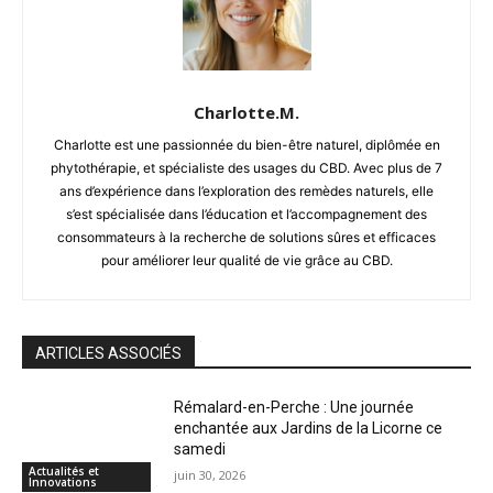
Charlotte.M.
Charlotte est une passionnée du bien-être naturel, diplômée en
phytothérapie, et spécialiste des usages du CBD. Avec plus de 7
ans d’expérience dans l’exploration des remèdes naturels, elle
s’est spécialisée dans l’éducation et l’accompagnement des
consommateurs à la recherche de solutions sûres et efficaces
pour améliorer leur qualité de vie grâce au CBD.
ARTICLES ASSOCIÉS
Rémalard-en-Perche : Une journée
enchantée aux Jardins de la Licorne ce
samedi
Actualités et
juin 30, 2026
Innovations