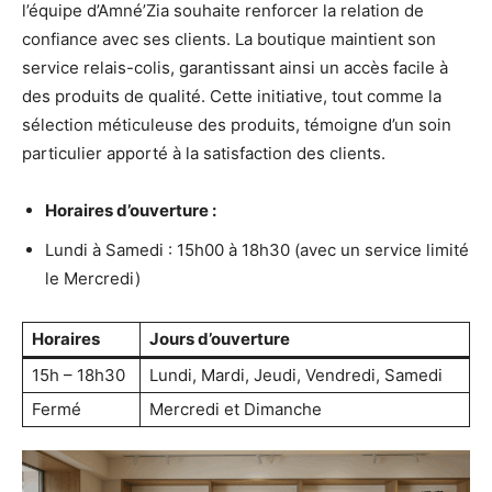
l’équipe d’Amné’Zia souhaite renforcer la relation de
confiance avec ses clients. La boutique maintient son
service relais-colis, garantissant ainsi un accès facile à
des produits de qualité. Cette initiative, tout comme la
sélection méticuleuse des produits, témoigne d’un soin
particulier apporté à la satisfaction des clients.
Horaires d’ouverture :
Lundi à Samedi : 15h00 à 18h30 (avec un service limité
le Mercredi)
Horaires
Jours d’ouverture
15h – 18h30
Lundi, Mardi, Jeudi, Vendredi, Samedi
Fermé
Mercredi et Dimanche