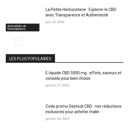
La Petite Herboristerie : Explorer le CBD
avec Transparence et Authenticité
juin 25, 2026
Actualités et
Innovations
LES PLUS POPULAIRES
E-liquide CBD 5000 mg : effets, saveurs et
conseils pour bien choisir
janvier 27, 2025
Code promo Destock CBD : nos réductions
exclusives pour acheter malin
janvier 26, 2025