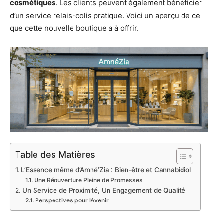
cosmétiques
. Les clients peuvent également bénéficier
d’un service relais-colis pratique. Voici un aperçu de ce
que cette nouvelle boutique a à offrir.
Table des Matières
L’Essence même d’Amné’Zia : Bien-être et Cannabidiol
Une Réouverture Pleine de Promesses
Un Service de Proximité, Un Engagement de Qualité
Perspectives pour l’Avenir