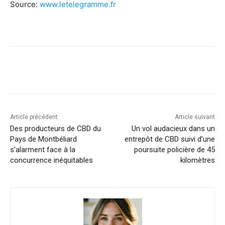
Source:
www.letelegramme.fr
Article précédent
Article suivant
Des producteurs de CBD du
Un vol audacieux dans un
Pays de Montbéliard
entrepôt de CBD suivi d’une
s’alarment face à la
poursuite policière de 45
concurrence inéquitables
kilomètres