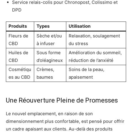
Service relais-colis pour Chronopost, Colissimo et
DPD
Produits
Types
Utilisation
Fleurs de
Sèche et/ou
Relaxation, soulagement
CBD
à infuser
du stress
Huiles de
Sous forme
Amélioration du sommeil,
CBD
d’oléagineux
réduction de l’anxiété
Cosmétiqu
Crèmes,
Soins de la peau,
es au CBD
baumes
apaisement
Une Réouverture Pleine de Promesses
Le nouvel emplacement, en raison de son
dimensionnement plus confortable, est pensé pour offrir
un cadre apaisant aux clients. Au-delà des produits